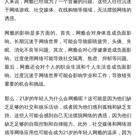
人来说，网瘾已经成为了一个普遍的问题。这些人往往沉迷
于网络游戏、社交媒体、在线购物等领域，无法摆脱网络的
诱惑。
网瘾的影响是多方面的。首先，网瘾会对身体造成负面影
响。长期沉迷于网络世界，可能会导致眼睛疲劳、头痛、失
眠、消化不良等问题。其次，网瘾会对心理健康造成负面影
响。过度使用网络可能导致社交隔离、焦虑、抑郁等问题。
最后，网瘾还会对个人的职业生涯和个人生活造成负面影
响。过度沉迷于网络世界可能会影响学业和工作，导致错失
重要的机会和挑战。
那么，21岁的年轻人为什么会网瘾呢？这可能是因为他们缺
乏足够的社交和娱乐活动，或者因为他们感到孤独和缺乏支
持。这些人可能会感到自己无法摆脱网络的诱惑，因为他们
缺乏足够的自我控制和自律能力。此外，社交媒体和网络游
戏等网络应用也可能会成为21岁的年轻人网瘾的温床，因为