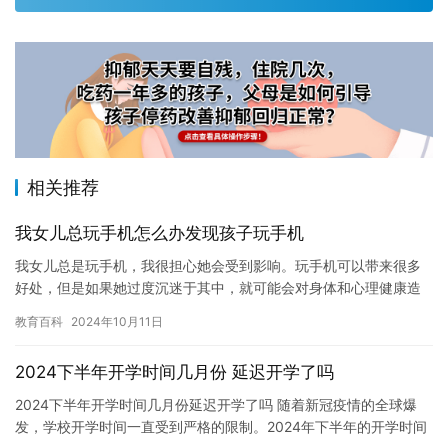
相关推荐
我女儿总玩手机怎么办发现孩子玩手机
我女儿总是玩手机，我很担心她会受到影响。玩手机可以带来很多
好处，但是如果她过度沉迷于其中，就可能会对身体和心理健康造
成负面影响。因此，我开始尝试一些方法来解决这个问题，包括与
教育百科
2024年10月11日
她交流…
2024下半年开学时间几月份 延迟开学了吗
2024下半年开学时间几月份延迟开学了吗 随着新冠疫情的全球爆
发，学校开学时间一直受到严格的限制。2024年下半年的开学时间