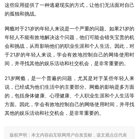
这些应用提供了一种逃避现实的方式，让他们无法面对自己
的孤独和挑战。
网瘾对于21岁的年轻人来说是一个严重的问题。如果21岁的
年轻人不能有效地解决这个问题，他们可能会错失宝贵的机
会和挑战，从而影响他们的职业生涯和个人生活。因此，对
于21岁的年轻人来说，学会有效地控制自己的网络使用时
间，并寻找其他的娱乐活动和社交机会，是非常重要的。
21岁网瘾，是一个普遍的问题，尤其是对于某些年轻人来
说，已经成为他们生活中的主要部分。网瘾的影响是多方面
的，包括身体健康、心理健康、个人职业生涯和个人生活等
方面。因此，学会有效地控制自己的网络使用时间，并寻找
其他的娱乐活动和社交机会，是非常重要的。
版权声明：本文内容由互联网用户自发贡献，该文观点仅代表