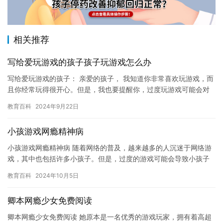
相关推荐
写给爱玩游戏的孩子孩子玩游戏怎么办
写给爱玩游戏的孩子： 亲爱的孩子， 我知道你非常喜欢玩游戏，而
且你经常玩得很开心。但是，我也要提醒你，过度玩游戏可能会对
你造成一些负面影响。 首先，过度玩游戏可能会影响你的学习成
教育百科
2024年9月22日
绩…
小孩游戏网瘾精神病
小孩游戏网瘾精神病 随着网络的普及，越来越多的人沉迷于网络游
戏，其中也包括许多小孩子。但是，过度的游戏可能会导致小孩子
患上一种名为“游戏网瘾精神病”的疾病。这种疾病不仅会对小孩子
教育百科
2024年10月5日
的…
卿本网瘾少女免费阅读
卿本网瘾少女免费阅读 她原本是一名优秀的游戏玩家，拥有着高超