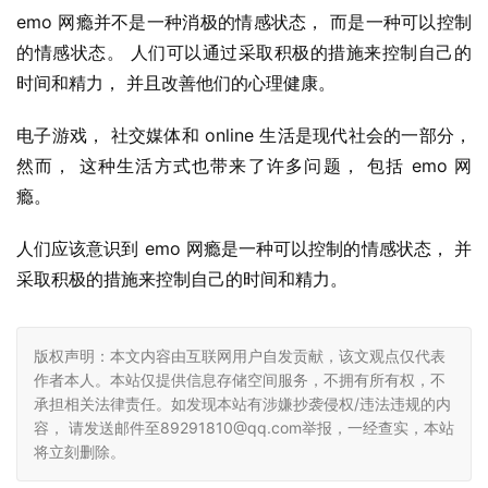
emo 网瘾并不是一种消极的情感状态， 而是一种可以控制
的情感状态。 人们可以通过采取积极的措施来控制自己的
时间和精力， 并且改善他们的心理健康。
电子游戏， 社交媒体和 online 生活是现代社会的一部分， 
然而， 这种生活方式也带来了许多问题， 包括 emo 网
瘾。
人们应该意识到 emo 网瘾是一种可以控制的情感状态， 并
采取积极的措施来控制自己的时间和精力。
版权声明：本文内容由互联网用户自发贡献，该文观点仅代表
作者本人。本站仅提供信息存储空间服务，不拥有所有权，不
承担相关法律责任。如发现本站有涉嫌抄袭侵权/违法违规的内
容， 请发送邮件至89291810@qq.com举报，一经查实，本站
将立刻删除。