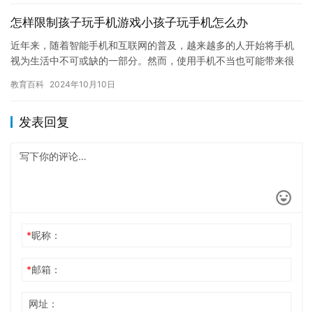
怎样限制孩子玩手机游戏小孩子玩手机怎么办
近年来，随着智能手机和互联网的普及，越来越多的人开始将手机
视为生活中不可或缺的一部分。然而，使用手机不当也可能带来很
多负面影响，包括上瘾和影响学习等。因此，如何限制孩子玩手机
教育百科
2024年10月10日
游戏，…
发表回复
*
昵称：
*
邮箱：
网址：