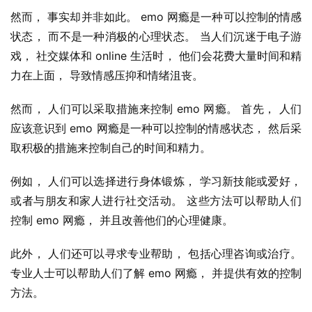
然而， 事实却并非如此。 emo 网瘾是一种可以控制的情感
状态， 而不是一种消极的心理状态。 当人们沉迷于电子游
戏， 社交媒体和 online 生活时， 他们会花费大量时间和精
力在上面， 导致情感压抑和情绪沮丧。
然而， 人们可以采取措施来控制 emo 网瘾。 首先， 人们
应该意识到 emo 网瘾是一种可以控制的情感状态， 然后采
取积极的措施来控制自己的时间和精力。
例如， 人们可以选择进行身体锻炼， 学习新技能或爱好， 
或者与朋友和家人进行社交活动。 这些方法可以帮助人们
控制 emo 网瘾， 并且改善他们的心理健康。
此外， 人们还可以寻求专业帮助， 包括心理咨询或治疗。 
专业人士可以帮助人们了解 emo 网瘾， 并提供有效的控制
方法。