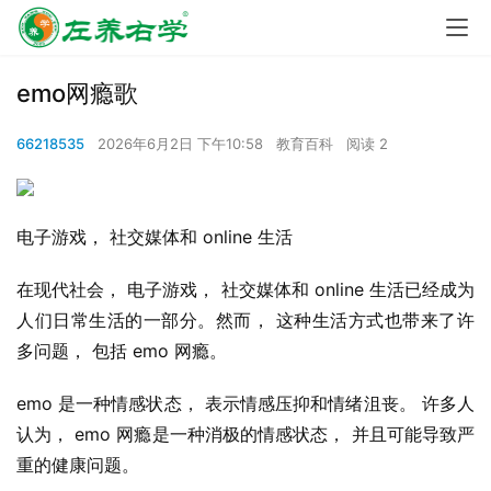
emo网瘾歌
66218535
2026年6月2日 下午10:58
教育百科
阅读 2
电子游戏， 社交媒体和 online 生活
在现代社会， 电子游戏， 社交媒体和 online 生活已经成为
人们日常生活的一部分。然而， 这种生活方式也带来了许
多问题， 包括 emo 网瘾。
emo 是一种情感状态， 表示情感压抑和情绪沮丧。 许多人
认为， emo 网瘾是一种消极的情感状态， 并且可能导致严
重的健康问题。