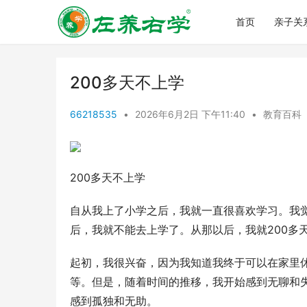
首页
亲子关
200多天不上学
66218535
•
2026年6月2日 下午11:40
•
教育百科
200多天不上学
自从我上了小学之后，我就一直很喜欢学习。我
后，我就不能去上学了。从那以后，我就200多
起初，我很兴奋，因为我知道我终于可以在家里
等。但是，随着时间的推移，我开始感到无聊和
感到孤独和无助。