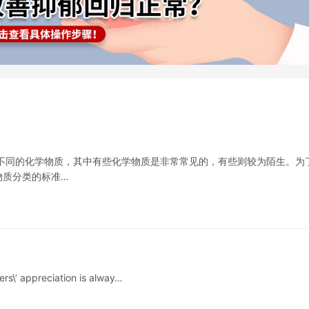
不同的化学物质，其中有些化学物质是非常常见的，有些则较为陌生。为
物质分类的标准…
rs\’ appreciation is alway…