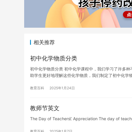
相关推荐
初中化学物质分类
初中化学物质分类 初中化学课程中，我们学习了许多种
助学生更好地理解这些化学物质，我们制定了初中化学
教育百科
2025年1月24日
教师节英文
The Day of Teachers\’ Appreciation The day of teache
教育百科
2025年1月7日