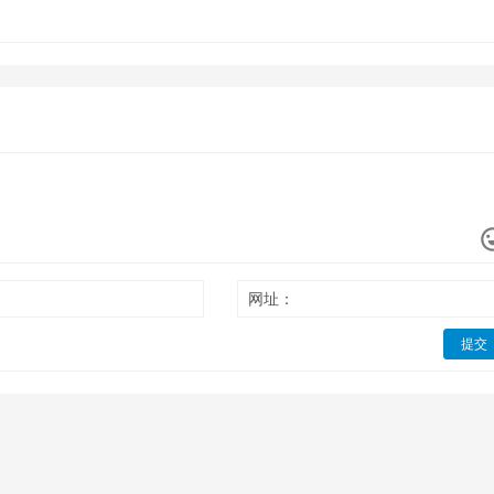
网址：
提交