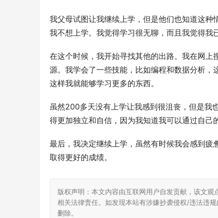
我父母试图让我继续上学，但是他们也知道这种
我不想上学。我觉得学习很无聊，而且我觉得我
在这个时候，我开始寻找其他的出路。我在网上
源。我学会了一些技能，比如编程和数据分析，
这样我就能够学习更多的东西。
虽然200多天没有上学让我感到很沮丧，但是我
得更加独立和自信，因为我知道我可以通过自己
最后，我决定继续上学，虽然有时候我会感到疲
取得更好的成绩。
版权声明：本文内容由互联网用户自发贡献，该文观
相关法律责任。如发现本站有涉嫌抄袭侵权/违法违规的内
删除。