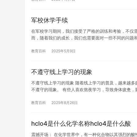
军校休学手续
在军校学习期间，我们接受了严格的训练和考验，不仅
而，随着我们的成长，我们也需要面对一些不同的问题
教育百科
2025年5月9日
不遵守线上学习的现象
不遵守线上学习的现象 随着线上学习的普及，越来越多
不遵守的现象。 有些人喜欢熬夜学习，导致身体疲惫，
教育百科
2025年8月26日
hclo4是什么化学名称hclo4是什么酸
震撼开场： 在化学世界中，有一种化合物以其强烈的酸