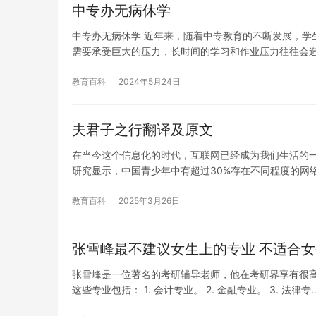
中专办无病休学
中专办无病休学 近年来，随着中专教育的不断发展，学
需要承受巨大的压力，长时间的学习和作业压力往往会
教育百科
2024年5月24日
夫君子之行翻译及原文
在当今这个信息化的时代，互联网已经成为我们生活的
研究显示，中国青少年中有超过30%存在不同程度的网
教育百科
2025年3月26日
张雪峰最不建议女生上的专业 不适合
张雪峰是一位著名的考研辅导老师，他在考研界享有很
这些专业包括： 1. 会计专业。 2. 金融专业。 3. 法律专