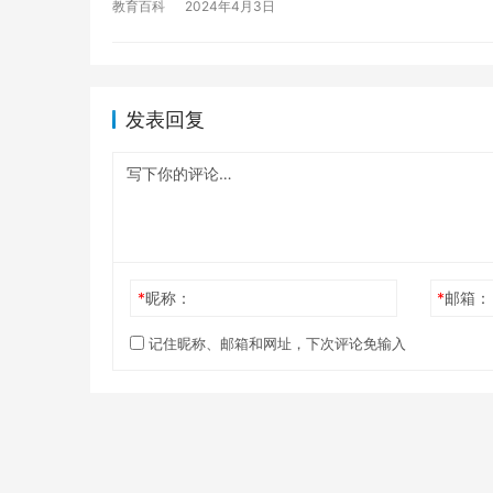
教育百科
2024年4月3日
发表回复
*
昵称：
*
邮箱：
记住昵称、邮箱和网址，下次评论免输入