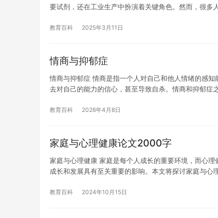
要试剂，还在工业生产中扮演着关键角色。然而，很多
教育百科
2025年3月11日
情商与抑郁症
情商与抑郁症 情商是指一个人对自己和他人情绪的感知
去对自己的能力的信心，甚至导致自杀。情商和抑郁症
教育百科
2026年4月8日
家庭与心理健康论文2000字
家庭与心理健康 家庭是每个人成长的重要环境，而心理
成长和发展具有至关重要的影响。本文将探讨家庭与心
教育百科
2024年10月15日