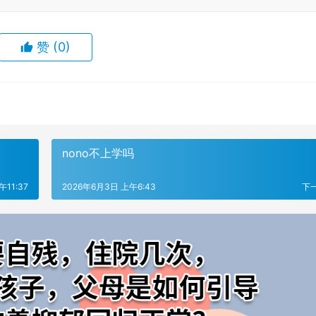
赞
(0)
nono不上学吗
午11:37
2026年6月3日 上午6:43
下