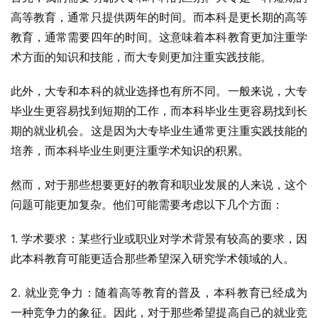
高等教育，通常只提供两年的时间。而本科是更长期的高等
教育，通常需要四年的时间。这意味着本科教育更加注重学
术方面的知识和技能，而大专则更加注重实践技能。
此外，大专和本科的就业选择也有所不同。一般来说，大专
毕业生更容易找到短期的工作，而本科毕业生更容易找到长
期的就业机会。这是因为大专毕业生通常更注重实践技能的
培养，而本科毕业生则更注重学术知识的积累。
然而，对于那些想要更好的教育和职业发展的人来说，这个
问题可能更加复杂。他们可能需要考虑以下几个方面：
1. 学术要求：某些行业或职业对学术背景有较高的要求，因
此本科教育可能更适合那些希望深入研究学术领域的人。
2. 就业竞争力：随着高等教育的普及，本科教育已经成为
一种竞争力的象征。因此，对于那些希望提高自己的就业竞