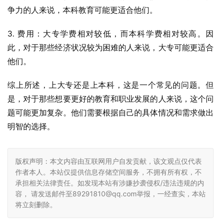
争力的人来说，本科教育可能更适合他们。
3. 费用：大专学费相对较低，而本科学费相对较高。因
此，对于那些经济状况较为困难的人来说，大专可能更适合
他们。
综上所述，上大专还是上本科，这是一个常见的问题。但
是，对于那些想要更好的教育和职业发展的人来说，这个问
题可能更加复杂。他们需要根据自己的具体情况和需求做出
明智的选择。
版权声明：本文内容由互联网用户自发贡献，该文观点仅代表
作者本人。本站仅提供信息存储空间服务，不拥有所有权，不
承担相关法律责任。如发现本站有涉嫌抄袭侵权/违法违规的内
容， 请发送邮件至89291810@qq.com举报，一经查实，本站
将立刻删除。