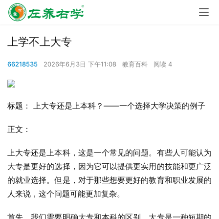
上学不上大专
66218535
2026年6月3日 下午11:08
教育百科
阅读 4
标题： 上大专还是上本科？——一个选择大学决策的例子
正文：
上大专还是上本科，这是一个常见的问题。有些人可能认为
大专是更好的选择，因为它可以提供更实用的技能和更广泛
的就业选择。但是，对于那些想要更好的教育和职业发展的
人来说，这个问题可能更加复杂。
首先，我们需要明确大专和本科的区别。大专是一种短期的