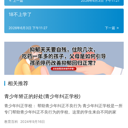
上一篇
2026年6月3日 下午11:21
18不上学了
2026年6月3日 下午11:27
下一篇
相关推荐
青少年矫正的好处(青少年纠正学校)
青少年纠正学校： 帮助青少年纠正不良行为 青少年纠正学校是一所
专门帮助青少年纠正不良行为的学校。这里的学生来自不同的家
庭，他们有些来自富裕的家庭，有些来自贫困家庭，但都有着不同
教育百科
2024年9月16日
的不…