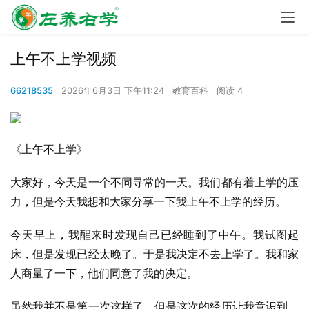
上午不上学视频
66218535
2026年6月3日 下午11:24
教育百科
阅读 4
《上午不上学》
大家好，今天是一个不同寻常的一天。我们都有着上学的压
力，但是今天我想和大家分享一下我上午不上学的经历。
今天早上，我醒来时发现自己已经睡到了中午。我试图起
床，但是发现已经太晚了。于是我决定不去上学了。我和家
人商量了一下，他们同意了我的决定。
虽然我并不是第一次这样了，但是这次的经历让我意识到，