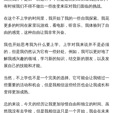
有时候我们不得不做出一些改变来应对我们面临的挑战。
在这个不上学的时间里，我开始了我的一些自我探索。我花
更多的时间在家里玩游戏，看电影，听音乐。我体验到了自
由的感觉，这种自由让我非常兴奋。
我也开始思考我为什么要上学。上学对我来说并不是必须
的，但是我仍然认为它有一些好处。例如，我可以更好地了
解我感兴趣的领域，学习新的知识，结交新的朋友，以及发
展自己的技能和才能。
当然，不上学也不是一个完美的选择。它可能会让我错过一
些重要的活动和机会，但是我相信这些经历也会让我成长和
变得更加成熟。
总的来说，今天的经历让我更加珍惜自由和独立的时间。虽
然我没有去学校，但是我相信这只是一个开始，我会在未来