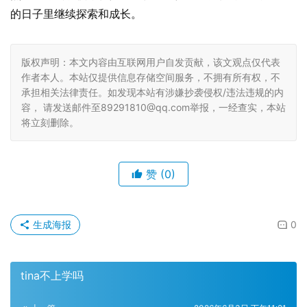
的日子里继续探索和成长。
版权声明：本文内容由互联网用户自发贡献，该文观点仅代表
作者本人。本站仅提供信息存储空间服务，不拥有所有权，不
承担相关法律责任。如发现本站有涉嫌抄袭侵权/违法违规的内
容， 请发送邮件至89291810@qq.com举报，一经查实，本站
将立刻删除。
赞
(0)
生成海报
0
tina不上学吗