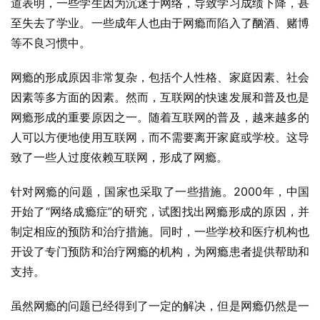
道表明，一些学生因为沉迷于网络，导致学习成绩下降，甚
至失去了学业。一些成年人也由于网瘾而陷入了酗酒、赌博
等不良习惯中。
网瘾的形成原因非常复杂，包括个人性格、家庭因素、社会
因素等多方面的因素。然而，互联网的快速发展和普及也是
网瘾形成的重要原因之一。随着互联网的普及，越来越多的
人可以方便地使用互联网，而不需要离开家庭或学校。这导
致了一些人过度依赖互联网，形成了网瘾。
针对网瘾的问题，国家也采取了一些措施。2000年，中国
开始了“网络成瘾症”的研究，试图找出网瘾形成的原因，并
制定相应的预防和治疗措施。同时，一些学校和医疗机构也
开设了专门预防和治疗网瘾的机构，为网瘾患者提供帮助和
支持。
虽然网瘾的问题已经得到了一定的解决，但是网瘾仍然是一