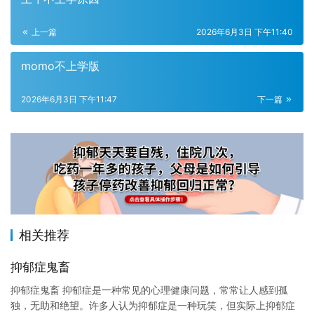
上一篇
2026年6月3日 下午11:40
momo不上学版
2026年6月3日 下午11:47
下一篇
相关推荐
抑郁症鬼畜
抑郁症鬼畜 抑郁症是一种常见的心理健康问题，常常让人感到孤
独，无助和绝望。许多人认为抑郁症是一种玩笑，但实际上抑郁症