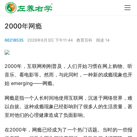
2000年网瘾
66218535
2026年6月3日 下午11:44
教育百科
阅读 14
2000年，互联网刚刚普及，人们开始习惯在网上购物、听
音乐、看电影等。然而，与此同时，一种新的成瘾现象也开
始 emerging——网瘾。
网瘾是指一个人长时间地使用互联网，沉迷于网络世界，难
以自拔。这种成瘾现象已经影响到了很多人的生活质量，甚
至对他们的心理健康造成了负面影响。
在2000年，网瘾已经成为了一个热门话题。当时的一些报