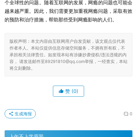
个全球性的问题。随着互联网的发展，网瘾的问题也可能会
越来越严重。因此，我们需要更加重视网瘾问题，采取有效
的预防和治疗措施，帮助那些受到网瘾影响的人们。
版权声明：本文内容由互联网用户自发贡献，该文观点仅代表
作者本人。本站仅提供信息存储空间服务，不拥有所有权，不
承担相关法律责任。如发现本站有涉嫌抄袭侵权/违法违规的内
容， 请发送邮件至89291810@qq.com举报，一经查实，本站
将立刻删除。
赞
(0)
生成海报
0
上午不上学原因