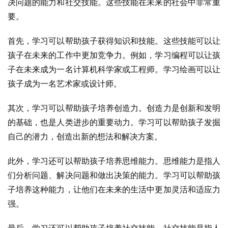
决问题的能力和社交技能。这些技能在未来的社会中非常重
要。
首先，学习可以帮助孩子获得知识和技能。这些技能可以让
孩子在未来的工作中更加竞争力。例如，学习编程可以让孩
子在未来成为一名计算机科学家或工程师。学习绘画可以让
孩子成为一名艺术家或设计师。
其次，学习可以帮助孩子培养创造力。创造力是创新和发明
的基础，也是人类进步的重要动力。学习可以帮助孩子发掘
自己的潜力，创造出新的想法和解决方案。
此外，学习还可以帮助孩子培养思维能力。思维能力是指人
们分析问题、解决问题和做出决策的能力。学习可以帮助孩
子培养这种能力，让他们在未来的生活中更加灵活和适应力
强。