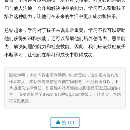
最后，学习还可以帮助孩子培养社交技能。社交技能是指人
们与他人沟通、合作和解决冲突的能力。学习可以帮助孩子
培养这种能力，让他们在未来的生活中更加成功和快乐。
总结起来，学习对于孩子来说非常重要。学习不仅可以帮助
他们获得知识和技能，还可以帮助他们培养创造力、思维能
力、解决问题的能力和社交技能。因此，我们应该鼓励孩子
不断学习，让他们在学习和成长中取得成功。
版权声明：本文内容由互联网用户自发贡献，该文观点仅代表
作者本人。本站仅提供信息存储空间服务，不拥有所有权，不
承担相关法律责任。如发现本站有涉嫌抄袭侵权/违法违规的内
容， 请发送邮件至89291810@qq.com举报，一经查实，本站
将立刻删除。
赞
(0)