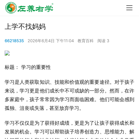
上学不找妈妈
66218535
2026年6月4日 下午11:04
教育百科
阅读 3
标题： 学习的重要性
学习是人类获取知识、技能和价值观的重要途径。对于孩子
来说，学习更是他们成长中不可或缺的一部分。然而，在许
多家庭中，孩子常常因为学习而面临困难。他们可能会感到
孤独、沮丧或失落，甚至放弃学习。
学习不仅仅是为了获得好成绩，更是为了让孩子获得成长和
发展的机会。学习可以帮助孩子培养创造力、思维能力、解