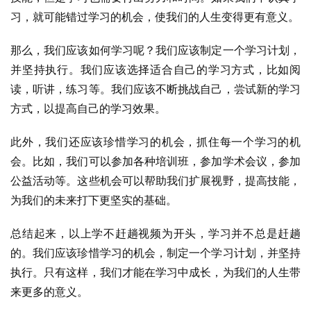
习，就可能错过学习的机会，使我们的人生变得更有意义。
那么，我们应该如何学习呢？我们应该制定一个学习计划，
并坚持执行。我们应该选择适合自己的学习方式，比如阅
读，听讲，练习等。我们应该不断挑战自己，尝试新的学习
方式，以提高自己的学习效果。
此外，我们还应该珍惜学习的机会，抓住每一个学习的机
会。比如，我们可以参加各种培训班，参加学术会议，参加
公益活动等。这些机会可以帮助我们扩展视野，提高技能，
为我们的未来打下更坚实的基础。
总结起来，以上学不赶趟视频为开头，学习并不总是赶趟
的。我们应该珍惜学习的机会，制定一个学习计划，并坚持
执行。只有这样，我们才能在学习中成长，为我们的人生带
来更多的意义。