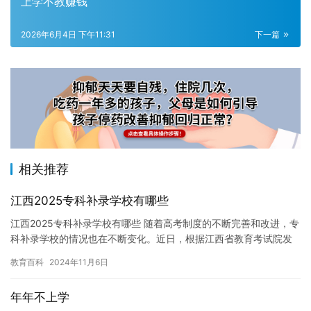
上学不教赚钱
2026年6月4日 下午11:31
下一篇
相关推荐
江西2025专科补录学校有哪些
江西2025专科补录学校有哪些 随着高考制度的不断完善和改进，专
科补录学校的情况也在不断变化。近日，根据江西省教育考试院发
布的信息，2025年专科补录学校主要集中在江西师范大学附属…
教育百科
2024年11月6日
年年不上学