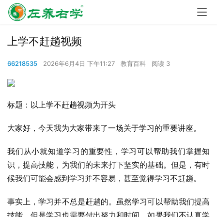
上学不赶趟视频
66218535
2026年6月4日 下午11:27
教育百科
阅读 3
标题：以上学不赶趟视频为开头
大家好，今天我为大家带来了一场关于学习的重要讲座。
我们从小就知道学习的重要性，学习可以帮助我们掌握知
识，提高技能，为我们的未来打下坚实的基础。但是，有时
候我们可能会感到学习并不容易，甚至觉得学习不赶趟。
事实上，学习并不总是赶趟的。虽然学习可以帮助我们提高
技能，但是学习也需要付出努力和时间。如果我们不认真学