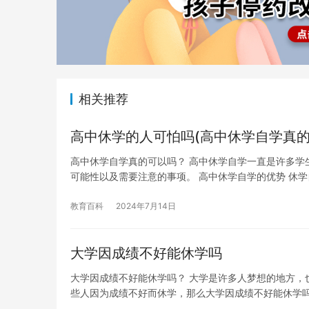
相关推荐
高中休学的人可怕吗(高中休学自学真的
高中休学自学真的可以吗？ 高中休学自学一直是许多学
可能性以及需要注意的事项。 高中休学自学的优势 休
教育百科
2024年7月14日
大学因成绩不好能休学吗
大学因成绩不好能休学吗？ 大学是许多人梦想的地方，
些人因为成绩不好而休学，那么大学因成绩不好能休学吗