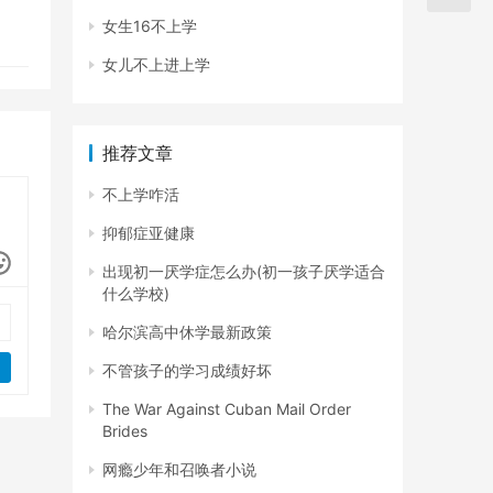
女生16不上学
女儿不上进上学
推荐文章
不上学咋活
抑郁症亚健康
出现初一厌学症怎么办(初一孩子厌学适合
什么学校)
哈尔滨高中休学最新政策
不管孩子的学习成绩好坏
The War Against Cuban Mail Order
Brides
网瘾少年和召唤者小说