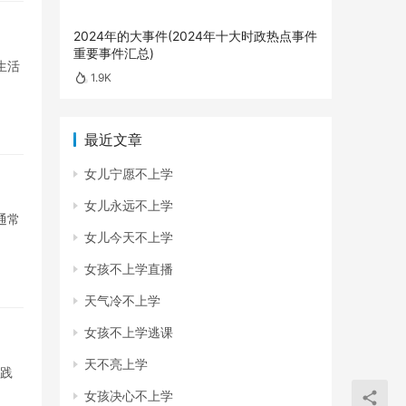
2024年的大事件(2024年十大时政热点事件
重要事件汇总)
生活
1.9K
最近文章
女儿宁愿不上学
女儿永远不上学
通常
女儿今天不上学
女孩不上学直播
天气冷不上学
女孩不上学逃课
天不亮上学
实践
女孩决心不上学