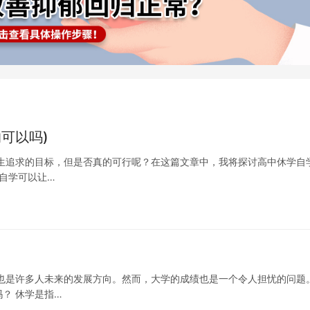
可以吗)
生追求的目标，但是否真的可行呢？在这篇文章中，我将探讨高中休学自
学自学可以让…
也是许多人未来的发展方向。然而，大学的成绩也是一个令人担忧的问题
？ 休学是指…