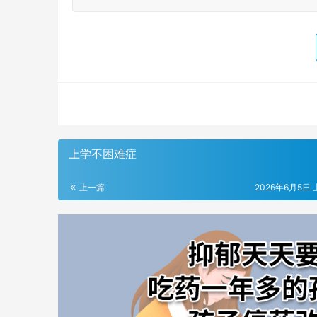
上学不困难症
上一篇
2026年6月5日 