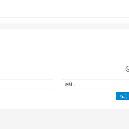
网址：
提交