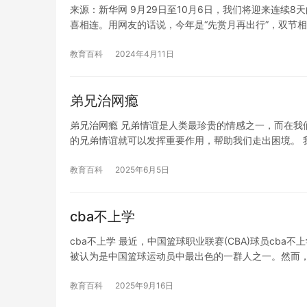
来源：新华网 9月29日至10月6日，我们将迎来连续8
喜相连。用网友的话说，今年是“先赏月再出行”，双节相
教育百科
2024年4月11日
弟兄治网瘾
弟兄治网瘾 兄弟情谊是人类最珍贵的情感之一，而在我
的兄弟情谊就可以发挥重要作用，帮助我们走出困境。 
教育百科
2025年6月5日
cba不上学
cba不上学 最近，中国篮球职业联赛(CBA)球员cb
被认为是中国篮球运动员中最出色的一群人之一。然而
教育百科
2025年9月16日