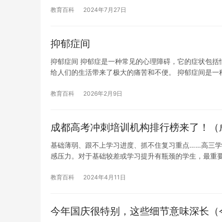
教育百科
2024年7月27日
抑郁症间
抑郁症间 抑郁症是一种常见的心理障碍，它的症状包括
给人们的生活带来了极大的痛苦和不便。 抑郁症间是一
教育百科
2026年2月9日
成都高考冲刺培训机构排行榜来了！（
基础薄弱、跟不上学习进度、抓不住复习重点……高三
感压力。对于基础较差或学习提升有瓶颈的学生，最重
教育百科
2024年4月11日
今年国庆很特别，这些细节意味深长（