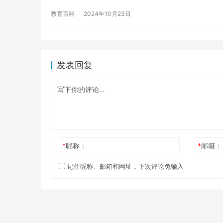
教育百科
2024年10月23日
发表回复
*
昵称：
*
邮箱：
记住昵称、邮箱和网址，下次评论免输入