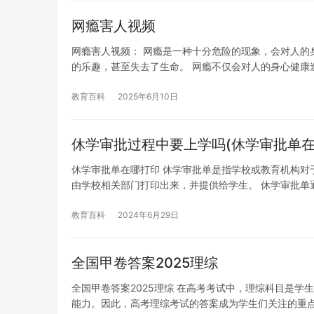
网瘾害人视频
网瘾害人视频： 网瘾是一种十分危险的现象，会对人的
的乐趣，甚至失去了生命。 网瘾不仅会对人的身心健康
教育百科
2025年6月10日
休学审批过程中要上学吗(休学审批单在
休学审批单在哪打印 休学审批单是指学校或教育机构对
由学校相关部门打印出来，并提供给学生。 休学审批单
教育百科
2024年6月29日
全国甲卷答案2025理综
全国甲卷答案2025理综 在高考考试中，理综科目是
能力。因此，高考理综考试的答案成为学生们关注的重点