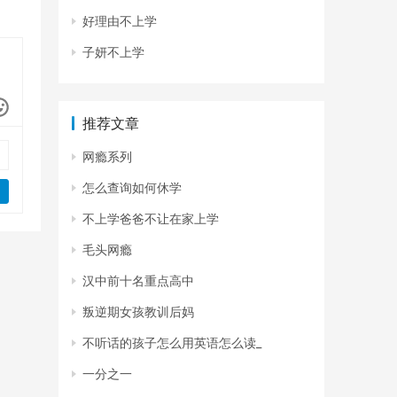
好理由不上学
子妍不上学
推荐文章
网瘾系列
怎么查询如何休学
不上学爸爸不让在家上学
毛头网瘾
汉中前十名重点高中
叛逆期女孩教训后妈
不听话的孩子怎么用英语怎么读_
一分之一