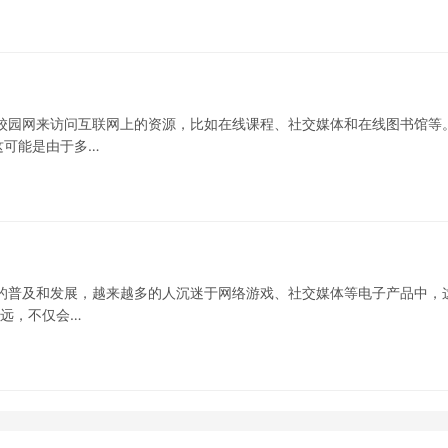
校园网来访问互联网上的资源，比如在线课程、社交媒体和在线图书馆等
这可能是由于多…
的普及和发展，越来越多的人沉迷于网络游戏、社交媒体等电子产品中，
深远，不仅会…