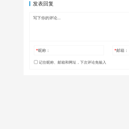
发表回复
*
昵称：
*
邮箱：
记住昵称、邮箱和网址，下次评论免输入