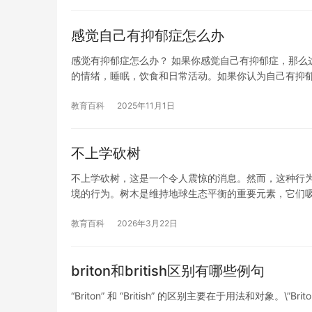
感觉自己有抑郁症怎么办
感觉有抑郁症怎么办？ 如果你感觉自己有抑郁症，那么
的情绪，睡眠，饮食和日常活动。如果你认为自己有抑
教育百科
2025年11月1日
不上学砍树
不上学砍树，这是一个令人震惊的消息。然而，这种行为
境的行为。树木是维持地球生态平衡的重要元素，它们
教育百科
2026年3月22日
briton和british区别有哪些例句
“Briton” 和 “British” 的区别主要在于用法和对象。\”