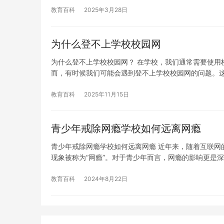
教育百科
2025年3月28日
为什么登不上学校校园网
为什么登不上学校校园网？ 在学校，我们通常需要使用
而，有时候我们可能会遇到登不上学校校园网的问题。
教育百科
2025年11月15日
青少年戒除网瘾学校如何远离网瘾
青少年戒除网瘾学校如何远离网瘾 近年来，随着互联网
现象被称为“网瘾”。对于青少年而言，网瘾的影响更是
教育百科
2024年8月22日