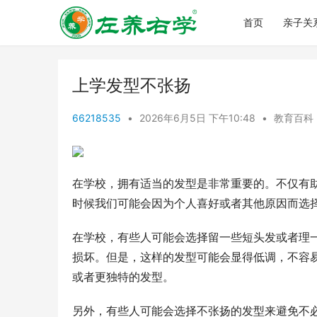
首页
亲子关
上学发型不张扬
66218535
•
2026年6月5日 下午10:48
•
教育百科
在学校，拥有适当的发型是非常重要的。不仅有
时候我们可能会因为个人喜好或者其他原因而选
在学校，有些人可能会选择留一些短头发或者理
损坏。但是，这样的发型可能会显得低调，不容
或者更独特的发型。
另外，有些人可能会选择不张扬的发型来避免不