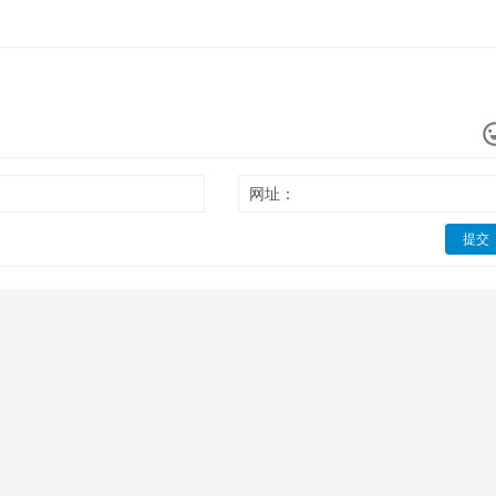
网址：
提交