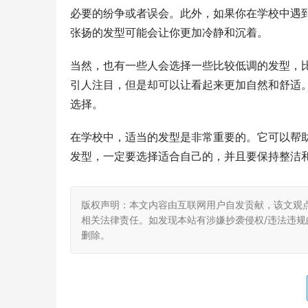
必要的纷争或者误会。此外，如果你在学校中遇
张扬的发型可能会让你更加冷静和沉着。
当然，也有一些人会选择一些比较低调的发型，
引人注目，但是却可以让看起来更加自然和舒适
选择。
在学校中，适当的发型是非常重要的。它可以帮
发型，一定要选择适合自己的，并且要保持整洁
版权声明：本文内容由互联网用户自发贡献，该文观
相关法律责任。如发现本站有涉嫌抄袭侵权/违法违规的内
删除。