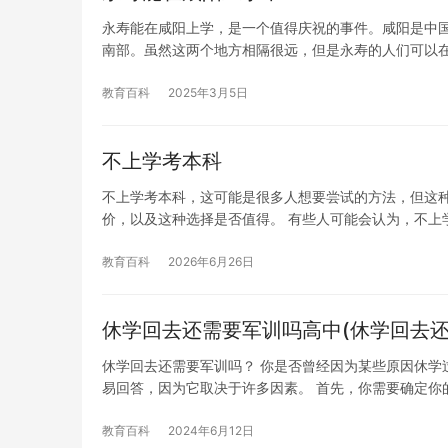
永寿能在咸阳上学，是一个值得庆祝的事件。咸阳是中
南部。虽然这两个地方相隔很远，但是永寿的人们可以
教育百科
2025年3月5日
不上学考本科
不上学考本科，这可能是很多人想要尝试的方法，但这
价，以及这种选择是否值得。 有些人可能会认为，不上
教育百科
2026年6月26日
休学回去还需要军训吗高中(休学回去还
休学回去还需要军训吗？ 你是否曾经因为某些原因休学
易回答，因为它取决于许多因素。 首先，你需要确定你
教育百科
2024年6月12日