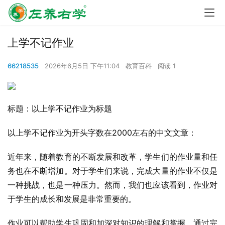
上学不记作业
66218535
2026年6月5日 下午11:04
教育百科
阅读 1
标题：以上学不记作业为标题
以上学不记作业为开头字数在2000左右的中文文章：
近年来，随着教育的不断发展和改革，学生们的作业量和任
务也在不断增加。对于学生们来说，完成大量的作业不仅是
一种挑战，也是一种压力。然而，我们也应该看到，作业对
于学生的成长和发展是非常重要的。
作业可以帮助学生巩固和加深对知识的理解和掌握。通过完