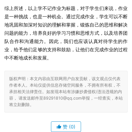
综上所述，以上学不记作业为标题，对于学生们来说，作业
是一种挑战，也是一种机会。通过完成作业，学生可以不断
地巩固和加深对知识的理解和掌握，锻炼自己的思维和解决
问题的能力，培养良好的学习习惯和思维方式，以及培养团
队合作和沟通能力。因此，我们也应该认真对待学生的作
业，给予他们足够的支持和鼓励，让他们在完成作业的过程
中不断地成长和发展。
版权声明：本文内容由互联网用户自发贡献，该文观点仅代表
作者本人。本站仅提供信息存储空间服务，不拥有所有权，不
承担相关法律责任。如发现本站有涉嫌抄袭侵权/违法违规的内
容， 请发送邮件至89291810@qq.com举报，一经查实，本站
将立刻删除。
赞
(0)