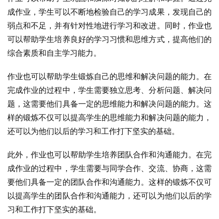
成作业，学生可以不断地检验自己的学习成果，发现自己的
弱点和不足，并有针对性地进行学习和改进。同时，作业也
可以帮助学生培养良好的学习习惯和思维方式，提高他们的
综合素质和自主学习能力。
作业也可以帮助学生锻炼自己的思维和解决问题的能力。在
完成作业的过程中，学生需要独立思考、分析问题、解决问
题，这需要他们具备一定的思维能力和解决问题的能力。这
样的锻炼不仅可以提高学生的思维能力和解决问题的能力，
还可以为他们以后的学习和工作打下坚实的基础。
此外，作业也可以帮助学生培养团队合作和沟通能力。在完
成作业的过程中，学生需要与同学合作、交流、协商，这需
要他们具备一定的团队合作和沟通能力。这样的锻炼不仅可
以提高学生的团队合作和沟通能力，还可以为他们以后的学
习和工作打下坚实的基础。