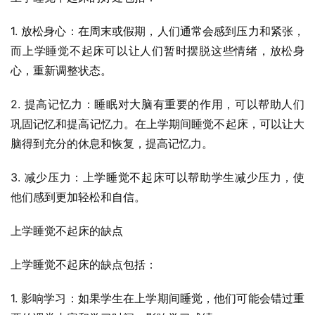
1. 放松身心：在周末或假期，人们通常会感到压力和紧张，
而上学睡觉不起床可以让人们暂时摆脱这些情绪，放松身
心，重新调整状态。
2. 提高记忆力：睡眠对大脑有重要的作用，可以帮助人们
巩固记忆和提高记忆力。在上学期间睡觉不起床，可以让大
脑得到充分的休息和恢复，提高记忆力。
3. 减少压力：上学睡觉不起床可以帮助学生减少压力，使
他们感到更加轻松和自信。
上学睡觉不起床的缺点
上学睡觉不起床的缺点包括：
1. 影响学习：如果学生在上学期间睡觉，他们可能会错过重