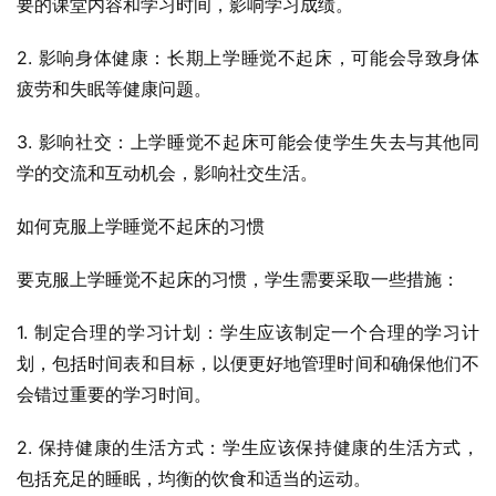
要的课堂内容和学习时间，影响学习成绩。
2. 影响身体健康：长期上学睡觉不起床，可能会导致身体
疲劳和失眠等健康问题。
3. 影响社交：上学睡觉不起床可能会使学生失去与其他同
学的交流和互动机会，影响社交生活。
如何克服上学睡觉不起床的习惯
要克服上学睡觉不起床的习惯，学生需要采取一些措施：
1. 制定合理的学习计划：学生应该制定一个合理的学习计
划，包括时间表和目标，以便更好地管理时间和确保他们不
会错过重要的学习时间。
2. 保持健康的生活方式：学生应该保持健康的生活方式，
包括充足的睡眠，均衡的饮食和适当的运动。