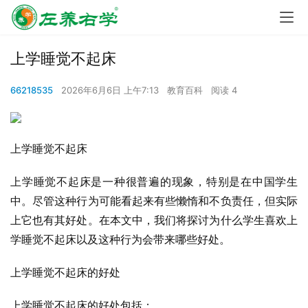
上学睡觉不起床
66218535
2026年6月6日 上午7:13
教育百科
阅读 4
上学睡觉不起床
上学睡觉不起床是一种很普遍的现象，特别是在中国学生
中。尽管这种行为可能看起来有些懒惰和不负责任，但实际
上它也有其好处。在本文中，我们将探讨为什么学生喜欢上
学睡觉不起床以及这种行为会带来哪些好处。
上学睡觉不起床的好处
上学睡觉不起床的好处包括：