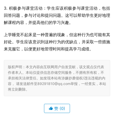
3. 积极参与课堂活动：学生应该积极参与课堂活动，包括
回答问题，参与讨论和提问问题。这可以帮助学生更好地理
解课程内容，并提高他们的学习兴趣。
上学睡觉不起床是一种普遍的现象，但这种行为也可能有其
好处。学生应该意识到这种行为的优缺点，并采取一些措施
来克服它，以便更好地管理时间和提高学习成绩。
版权声明：本文内容由互联网用户自发贡献，该文观点仅代表
作者本人。本站仅提供信息存储空间服务，不拥有所有权，不
承担相关法律责任。如发现本站有涉嫌抄袭侵权/违法违规的内
容， 请发送邮件至89291810@qq.com举报，一经查实，本站
将立刻删除。
赞
(0)