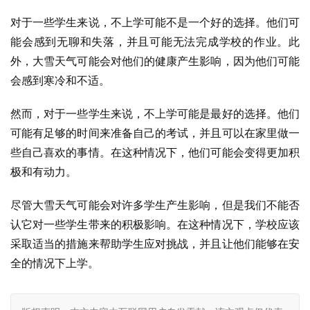
对于一些学生来说，不上学可能不是一个好的选择。他们可
能会感到无聊和失落，并且可能无法完成学校的作业。此
外，大雪天气可能会对他们的健康产生影响，因为他们可能
会感到寒冷和不适。
然而，对于一些学生来说，不上学可能是最好的选择。他们
可能有足够的时间来准备自己的考试，并且可以在家里做一
些自己喜欢的事情。在这种情况下，他们可能会变得更加积
极和有动力。
尽管大雪天气可能会对许多学生产生影响，但是我们不能否
认它对一些学生带来的积极影响。在这种情况下，学校应该
采取适当的措施来帮助学生应对挑战，并且让他们能够在安
全的情况下上学。