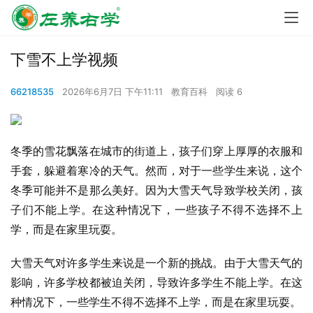
下雪不上学视频
66218535
2026年6月7日 下午11:11
教育百科
阅读 6
冬季的雪花飘落在城市的街道上，孩子们穿上厚厚的衣服和
手套，躲避着寒冷的天气。然而，对于一些学生来说，这个
冬季可能并不是那么美好。因为大雪天气导致学校关闭，孩
子们不能上学。在这种情况下，一些孩子不得不选择不上
学，而是在家里玩耍。
大雪天气对许多学生来说是一个新的挑战。由于大雪天气的
影响，许多学校都被迫关闭，导致许多学生不能上学。在这
种情况下，一些学生不得不选择不上学，而是在家里玩耍。