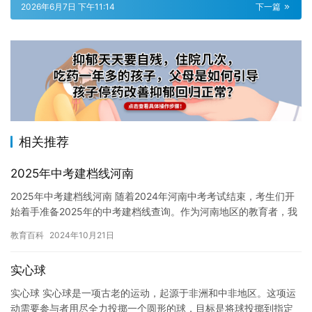
2026年6月7日 下午11:14
下一篇
相关推荐
2025年中考建档线河南
2025年中考建档线河南 随着2024年河南中考考试结束，考生们开
始着手准备2025年的中考建档线查询。作为河南地区的教育者，我
们深知中考对于考生来说是非常重要的一次考试，不仅决定…
教育百科
2024年10月21日
实心球
实心球 实心球是一项古老的运动，起源于非洲和中非地区。这项运
动需要参与者用尽全力投掷一个圆形的球，目标是将球投掷到指定