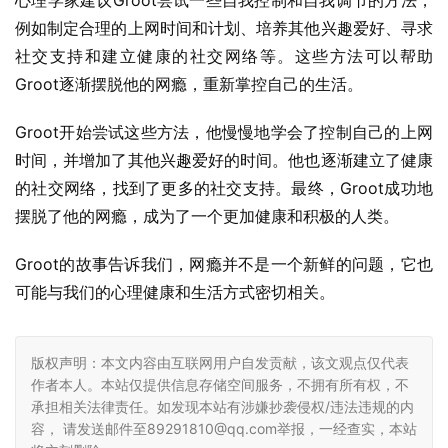
心理学家建议Groot尝试一些自我控制和自我调节的方法，
例如制定合理的上网时间和计划、培养其他兴趣爱好、寻求
社交支持和建立健康的社交网络等。这些方法可以帮助
Groot逐渐摆脱他的网瘾，重新掌控自己的生活。
Groot开始尝试这些方法，他慢慢地学会了控制自己的上网
时间，并增加了其他兴趣爱好的时间。他也逐渐建立了健康
的社交网络，找到了更多的社交支持。最终，Groot成功地
摆脱了他的网瘾，成为了一个更加健康和积极的人类。
Groot的故事告诉我们，网瘾并不是一个新鲜的问题，它也
可能与我们的心理健康和生活方式密切相关。
版权声明：本文内容由互联网用户自发贡献，该文观点仅代表
作者本人。本站仅提供信息存储空间服务，不拥有所有权，不
承担相关法律责任。如发现本站有涉嫌抄袭侵权/违法违规的内
容， 请发送邮件至89291810@qq.com举报，一经查实，本站