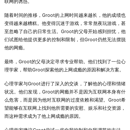
联网的诱惑。
随着时间的推移，Groot的上网时间越来越长，他的成绩也
变得越来越糟糕。他变得沉迷于游戏，常常熬夜玩游戏，甚
至忽略了自己的日常生活。Groot的父母开始感到担忧，他
们试图给他提供更多的控制和限制，但Groot仍然无法摆脱
他的网瘾。
最终，Groot的父母决定寻求专业帮助。他们找到了一位心
理学家，帮助Groot探索他的上网成瘾的原因和解决方案。
心理学家与Groot进行了深入的交谈，了解他的心理和情绪
状况。他们发现，Groot的网瘾并不是因为互联网本身有什
么危害，而是因为他对互联网的过度依赖和渴望。Groot希
望能够在互联网上找到他所需要的安慰、娱乐和社交资源，
而这种需求成为了他上网成瘾的原因。