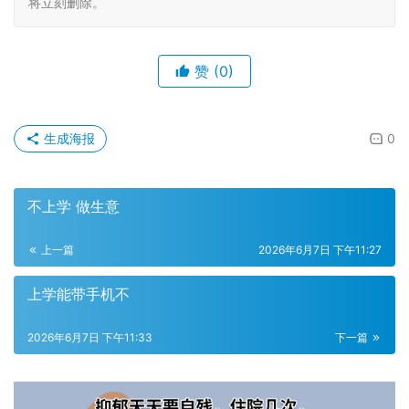
将立刻删除。
赞
(0)
生成海报
0
不上学 做生意
上一篇
2026年6月7日 下午11:27
上学能带手机不
2026年6月7日 下午11:33
下一篇