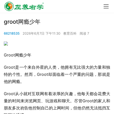
groot网瘾少年
66218535
2026年6月7日 下午11:30
教育百科
阅读 7
Groot网瘾少年
Groot是一个来自外星的人类，他拥有无比强大的力量和独
特的个性。然而，Groot却面临着一个严重的问题，那就是
他的网瘾。
Groot从小就对互联网有着浓厚的兴趣，他每天都会花费大
量的时间来浏览网页、玩游戏和聊天。尽管Groot的家人和
朋友多次劝告他控制自己的上网时间，但他仍然无法抵挡互