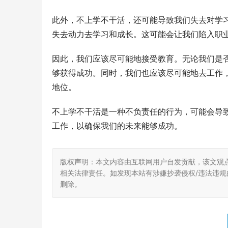
此外，不上学不干活，还可能导致我们失去对学
失去动力去学习和成长。这可能会让我们陷入职
因此，我们应该尽可能地接受教育。无论我们是
够获得成功。同时，我们也应该尽可能地去工作
地位。
不上学不干活是一种不负责任的行为，可能会导
工作，以确保我们的未来能够成功。
版权声明：本文内容由互联网用户自发贡献，该文观
相关法律责任。如发现本站有涉嫌抄袭侵权/违法违规的内
删除。