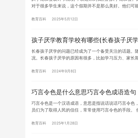
对于很多学生来说，这个假期并不是那么美好。他们可
教育百科
2025年5月12日
孩子厌学教育学校有哪些(长春孩子厌学
长春孩子厌学的问题已经成为了一个备受关注的话题。
况。长春孩子厌学的原因有很多，比如学习压力、家长
教育百科
2024年9月8日
巧言令色是什么意思巧言令色成语造句
巧言令色是一个汉语成语，意思是指说话说话巧言令色
员们为了取得人民的信任，常常使用巧言令色的手段。 
教育百科
2025年1月28日