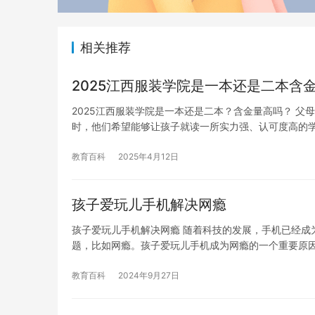
相关推荐
2025江西服装学院是一本还是二本含
2025江西服装学院是一本还是二本？含金量高吗？ 父
时，他们希望能够让孩子就读一所实力强、认可度高的
教育百科
2025年4月12日
孩子爱玩儿手机解决网瘾
孩子爱玩儿手机解决网瘾 随着科技的发展，手机已经成
题，比如网瘾。孩子爱玩儿手机成为网瘾的一个重要原
教育百科
2024年9月27日