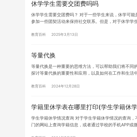
休学学生需要交团费吗吗
休学学生需要交团费吗？ 对于一些学生来说，休学可能
参加一些团契活动来保持社交联系。但是，对于休学学
教育百科
2025年3月13日
等量代换
等量代换是一种重要的思维方法，可以帮助我们将不同
探讨等量代换的重要性和应用，以及如何在工作和生活
教育百科
2024年12月28日
学籍里休学表在哪里打印(学生学籍休学
学生学籍休学情况查询 对于学生学籍休学情况的查询，
门的网站上查询学籍信息，或者通过学校的手机APP或