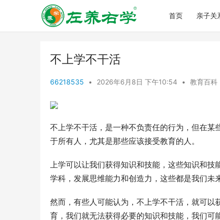
首页
亲子关
不上学不干活
66218535
•
2026年6月8日 下午10:54
•
教育百科
不上学不干活，是一种不负责任的行为，但在某
于所有人，尤其是那些应该接受教育的人。
上学可以让我们获得知识和技能，这些知识和技
学科，发展思维能力和创造力，这些都是我们未
然而，有些人可能认为，不上学不干活，就可以
育，我们就无法获得必要的知识和技能，我们可