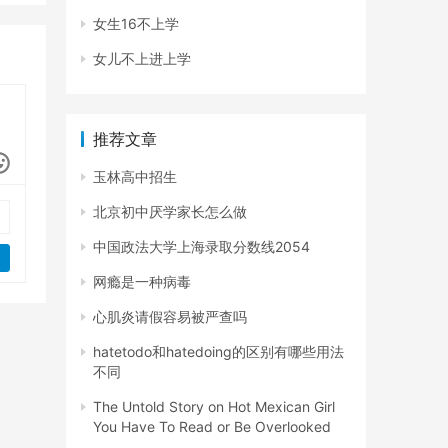
女生16不上学
女儿不上进上学
推荐文章
玉林高中招生
北京初中厌学家长怎么做
中国政法大学上海录取分数线2054
网瘾是一种病毒
心肌炎请假容易被严查吗
hatetodo和hatedoing的区别有哪些用法
不同
The Untold Story on Hot Mexican Girl
You Have To Read or Be Overlooked