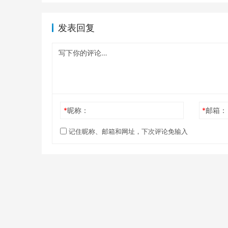
发表回复
*
昵称：
*
邮箱：
记住昵称、邮箱和网址，下次评论免输入