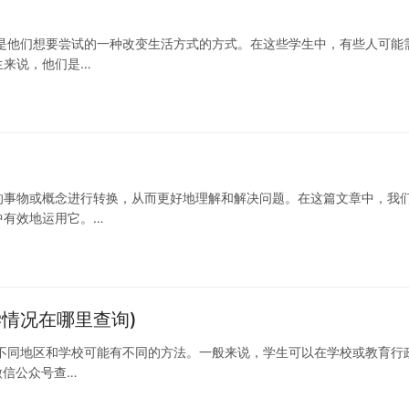
是他们想要尝试的一种改变生活方式的方式。在这些学生中，有些人可能
生来说，他们是…
的事物或概念进行转换，从而更好地理解和解决问题。在这篇文章中，我
中有效地运用它。…
情况在哪里查询)
不同地区和学校可能有不同的方法。一般来说，学生可以在学校或教育行
微信公众号查…