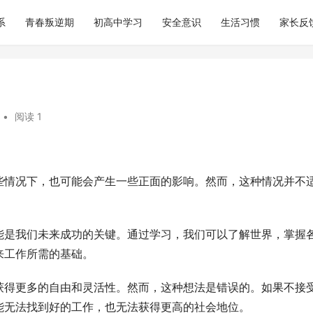
系
青春叛逆期
初高中学习
安全意识
生活习惯
家长反
•
阅读 1
些情况下，也可能会产生一些正面的影响。然而，这种情况并不
能是我们未来成功的关键。通过学习，我们可以了解世界，掌握
来工作所需的基础。
获得更多的自由和灵活性。然而，这种想法是错误的。如果不接
能无法找到好的工作，也无法获得更高的社会地位。