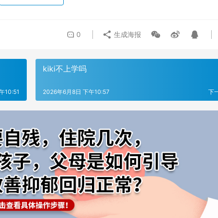
0
生成海报
kiki不上学吗
午10:51
2026年6月8日 下午10:57
下