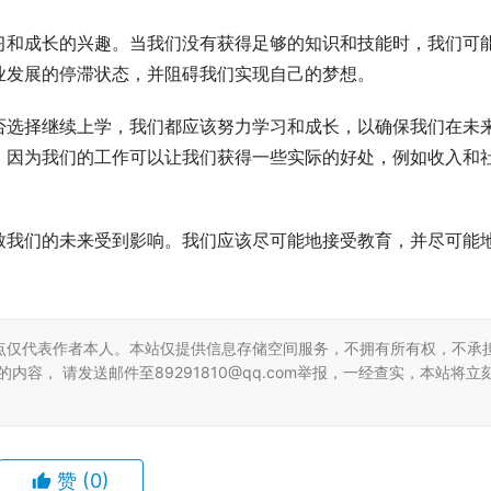
习和成长的兴趣。当我们没有获得足够的知识和技能时，我们可
业发展的停滞状态，并阻碍我们实现自己的梦想。
否选择继续上学，我们都应该努力学习和成长，以确保我们在未
，因为我们的工作可以让我们获得一些实际的好处，例如收入和
致我们的未来受到影响。我们应该尽可能地接受教育，并尽可能
点仅代表作者本人。本站仅提供信息存储空间服务，不拥有所有权，不承
容， 请发送邮件至89291810@qq.com举报，一经查实，本站将立
赞
(0)