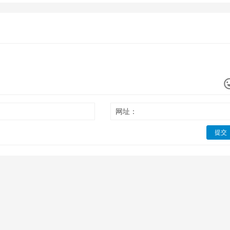
网址：
提交