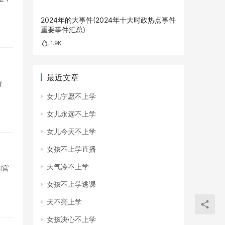
2024年的大事件(2024年十大时政热点事件
重要事件汇总)
1.9K
最近文章
情
女儿宁愿不上学
女儿永远不上学
女儿今天不上学
女孩不上学直播
天气冷不上学
和官
女孩不上学逃课
天不亮上学
女孩决心不上学