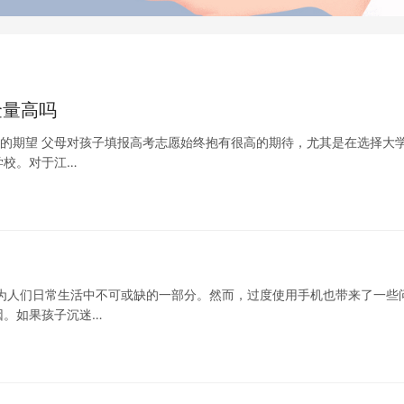
金量高吗
母的期望 父母对孩子填报高考志愿始终抱有很高的期待，尤其是在选择大
学校。对于江…
为人们日常生活中不可或缺的一部分。然而，过度使用手机也带来了一些
因。如果孩子沉迷…