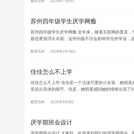
教育百科
2024年7月6日
苏州四年级学生厌学网瘾
苏州四年级学生厌学网瘾 近年来，随着互联网的普及，
题也逐渐浮出水面。这些问题不仅会影响学生的学业，
教育百科
2026年2月18日
佳佳怎么不上学
佳佳怎么不上学 佳佳是一个活泼可爱的小女孩，她很喜
意说出具体的细节。但是，她明显感到她的情绪出现了问
教育百科
2025年5月9日
厌学期班会设计
厌学期班会设计 大家好，欢迎来到我们的厌学期班会。