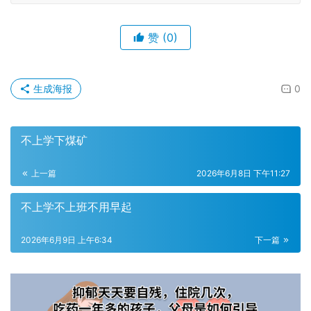
赞
(0)
生成海报
0
不上学下煤矿
上一篇
2026年6月8日 下午11:27
不上学不上班不用早起
2026年6月9日 上午6:34
下一篇