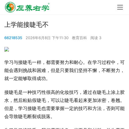
上学能接睫毛不
66218535
2026年6月8日 下午11:30
教育百科
阅读 3
学习与接睫毛一样，都需要努力和耐心。在学习过程中，可
能会遇到挑战和困难，但是只要我们坚持不懈，不断努力，
就一定能够取得成功。
接睫毛是一种技巧性很高的化妆技巧，通过在睫毛上涂上胶
水，然后粘贴假睫毛，可以让睫毛看起来更加浓密，卷翘。
但是，学习接睫毛也需要掌握一定的技巧和方法，否则可能
会导致睫毛断裂或脱落。