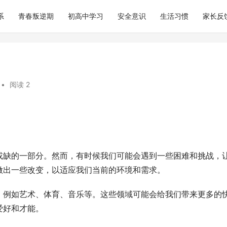
系
青春叛逆期
初高中学习
安全意识
生活习惯
家长反
•
阅读 2
或缺的一部分。然而，有时候我们可能会遇到一些困难和挑战，
做出一些改变，以适应我们当前的环境和需求。
，例如艺术、体育、音乐等。这些领域可能会给我们带来更多的
爱好和才能。