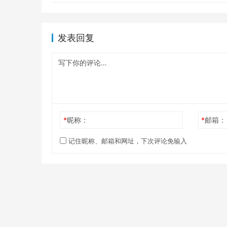
发表回复
*
昵称：
*
邮箱：
记住昵称、邮箱和网址，下次评论免输入