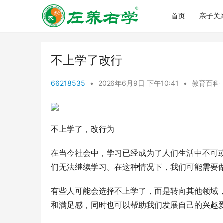
首页
亲子关
不上学了改行
66218535
•
2026年6月9日 下午10:41
•
教育百科
不上学了，改行为
在当今社会中，学习已经成为了人们生活中不可
们无法继续学习。在这种情况下，我们可能需要
有些人可能会选择不上学了，而是转向其他领域
和满足感，同时也可以帮助我们发展自己的兴趣