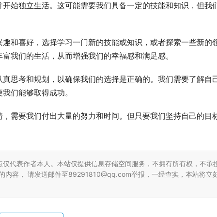
并开始独立生活。这可能需要我们具备一定的技能和知识，但我
兴趣和喜好，选择学习一门新的技能或知识，或者探索一些新的
丰富我们的生活，从而增强我们的幸福感和满足感。
认真思考和规划，以确保我们的选择是正确的。我们需要了解自
便我们能够取得成功。
情，需要我们付出大量的努力和时间。但只要我们坚持自己的目
点仅代表作者本人。本站仅提供信息存储空间服务，不拥有所有权，不承
容， 请发送邮件至89291810@qq.com举报，一经查实，本站将立