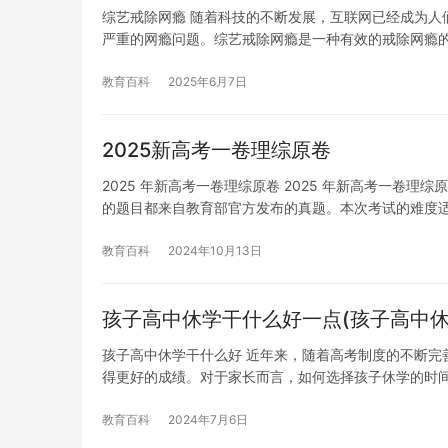
综艺戒除网瘾 随着科技的不断发展，互联网已经成为人
严重的网瘾问题。综艺戒除网瘾是一种有效的戒除网瘾
教育百科
2025年6月7日
2025新高考一卷理综原卷
2025 年新高考一卷理综原卷 2025 年新高考一
的题目都来自教育部官方发布的真题。本次考试的难度
教育百科
2024年10月13日
孩子高中休学干什么好一点(孩子高中休
孩子高中休学干什么好 近年来，随着高考制度的不断完
得更好的成绩。对于家长而言，如何选择孩子休学的时
教育百科
2024年7月6日