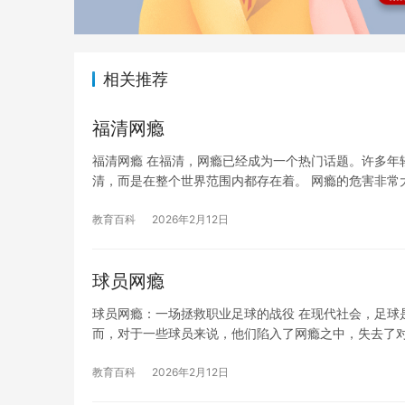
相关推荐
福清网瘾
福清网瘾 在福清，网瘾已经成为一个热门话题。许多年
清，而是在整个世界范围内都存在着。 网瘾的危害非常
教育百科
2026年2月12日
球员网瘾
球员网瘾：一场拯救职业足球的战役 在现代社会，足球
而，对于一些球员来说，他们陷入了网瘾之中，失去了
教育百科
2026年2月12日