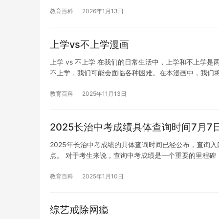
教育百科
2026年1月13日
上学vs不上学漫画
上学 vs 不上学 在我们的日常生活中，上学和不上学
不上学，我们可能会面临各种困难。在本漫画中，我们
教育百科
2025年11月13日
2025长治中考成绩具体查询时间7月7
2025年长治中考成绩的具体查询时间已经公布，查询入
点。 对于考生来说，查询中考成绩是一个重要的里程碑
教育百科
2025年1月10日
综艺戒除网瘾