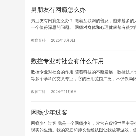
男朋友有网瘾怎么办
男朋友有网瘾怎么办？ 随着互联网的普及，越来越多的
一个值得深思的问题。 网瘾对身体和心理健康都有很大
教育百科
2025年3月6日
数控专业对社会有什么作用
数控专业对社会的作用 随着科技的不断发展，数控技术
等多个学科的交叉专业，它的应用范围广泛，不仅仅局
教育百科
2024年11月6日
网瘾少年过客
网瘾少年过客 我是一个网瘾少年，常常在虚拟世界中寻
现实的生活。我的家庭和师长曾经试图让我放弃游戏，