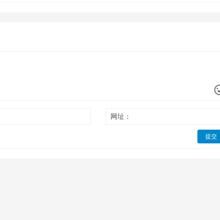
网址：
提交