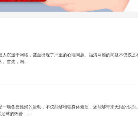
轻人沉迷于网络，甚至出现了严重的心理问题。福清网瘾的问题不仅仅是
大。首先，网…
是一项备受推崇的运动，不仅能够增强身体素质，还能够带来无限的快乐
对足球的热爱，…