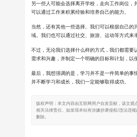
另一些人可能会选择离开学校，走向工作岗位，
可以通过工作来积累经验和培养自己的能力。
当然，还有其他一些选择。我们可以根据自己的
域。我们也可以通过社交、旅游、运动等方式来
不过，无论我们选择什么样的方式，我们都需要
需求和兴趣，并制定一个明确的目标和计划，以
最后，我想强调的是，学习并不是一件简单的事
并不断学习和成长，我们一定能够取得成功。
版权声明：本文内容由互联网用户自发贡献，该文观
相关法律责任。如发现本站有涉嫌抄袭侵权/违法违规的内
删除。