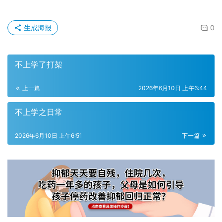
生成海报
0
不上学了打架
上一篇
2026年6月10日 上午6:44
不上学之日常
2026年6月10日 上午6:51
下一篇