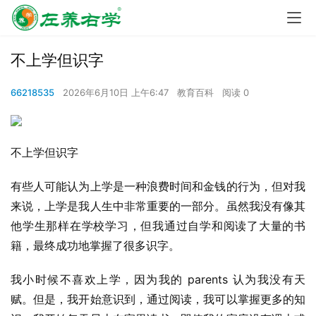
不上学但识字
66218535
2026年6月10日 上午6:47
教育百科
阅读 0
不上学但识字
有些人可能认为上学是一种浪费时间和金钱的行为，但对我
来说，上学是我人生中非常重要的一部分。虽然我没有像其
他学生那样在学校学习，但我通过自学和阅读了大量的书
籍，最终成功地掌握了很多识字。
我小时候不喜欢上学，因为我的 parents 认为我没有天
赋。但是，我开始意识到，通过阅读，我可以掌握更多的知