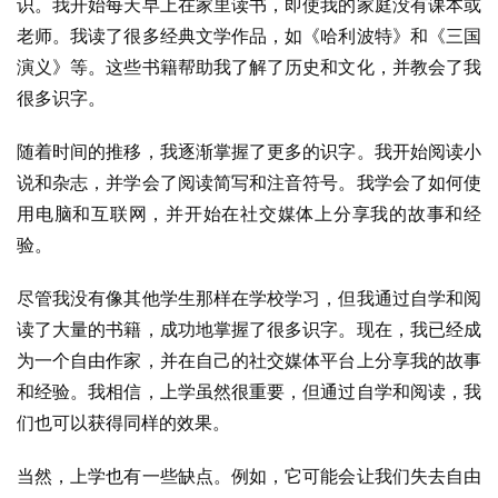
识。我开始每天早上在家里读书，即使我的家庭没有课本或
老师。我读了很多经典文学作品，如《哈利波特》和《三国
演义》等。这些书籍帮助我了解了历史和文化，并教会了我
很多识字。
随着时间的推移，我逐渐掌握了更多的识字。我开始阅读小
说和杂志，并学会了阅读简写和注音符号。我学会了如何使
用电脑和互联网，并开始在社交媒体上分享我的故事和经
验。
尽管我没有像其他学生那样在学校学习，但我通过自学和阅
读了大量的书籍，成功地掌握了很多识字。现在，我已经成
为一个自由作家，并在自己的社交媒体平台上分享我的故事
和经验。我相信，上学虽然很重要，但通过自学和阅读，我
们也可以获得同样的效果。
当然，上学也有一些缺点。例如，它可能会让我们失去自由