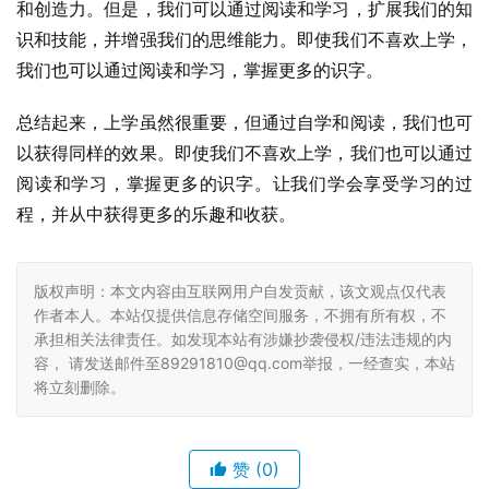
和创造力。但是，我们可以通过阅读和学习，扩展我们的知
识和技能，并增强我们的思维能力。即使我们不喜欢上学，
我们也可以通过阅读和学习，掌握更多的识字。
总结起来，上学虽然很重要，但通过自学和阅读，我们也可
以获得同样的效果。即使我们不喜欢上学，我们也可以通过
阅读和学习，掌握更多的识字。让我们学会享受学习的过
程，并从中获得更多的乐趣和收获。
版权声明：本文内容由互联网用户自发贡献，该文观点仅代表
作者本人。本站仅提供信息存储空间服务，不拥有所有权，不
承担相关法律责任。如发现本站有涉嫌抄袭侵权/违法违规的内
容， 请发送邮件至89291810@qq.com举报，一经查实，本站
将立刻删除。
赞
(0)