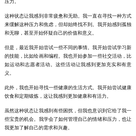
压力。
这种状态让我感到非常疲惫和无助。我一直在寻找一种方式
来缓解这种压力和焦虑，但却始终找不到。我开始感到孤独
和无聊，甚至开始怀疑自己的价值和意义。
但是，最近我开始尝试一些不同的事情。我开始尝试学习新
的技能，比如绘画和编程。我也开始参加一些社交活动，比
如运动和志愿者活动。这些活动让我感到更加充实和有意
义。
此外，我也开始寻找一些健康的生活方式。我开始尝试健康
饮食和定期锻炼，这让我感到更加健康和有活力。
虽然这种状态让我感到有些困扰，但我也意识到它给了我一
些宝贵的机会。我学会了如何管理自己的情绪和压力，也让
我更加了解自己的需求和兴趣。