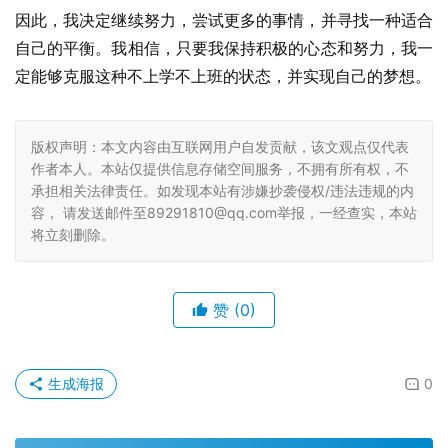
因此，我决定继续努力，尝试更多的事情，并寻找一种适合
自己的平衡。我相信，只要我保持积极的心态和努力，我一
定能够克服这种不上学不上班的状态，并实现自己的梦想。
版权声明：本文内容由互联网用户自发贡献，该文观点仅代表
作者本人。本站仅提供信息存储空间服务，不拥有所有权，不
承担相关法律责任。如发现本站有涉嫌抄袭侵权/违法违规的内
容， 请发送邮件至89291810@qq.com举报，一经查实，本站
将立刻删除。
赞
(0)
生成海报
0