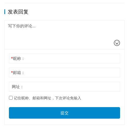
发表回复
*
昵称：
*
邮箱：
网址：
记住昵称、邮箱和网址，下次评论免输入
提交