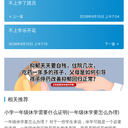
不上学了团员
上一篇
2026年6月10日 上午7:04
不上学乐开花
2026年6月10日 上午7:10
下一篇
相关推荐
小学一年级休学需要什么证明(一年级休学要怎么办理)
一年级休学要怎么办理？ 对于一些学生来说，休学可能是一个必要
的选择。一年级休学可能是因为身体原因、家庭原因或其他因素，