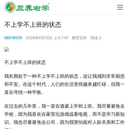
不上学不上班的状态
66218535
2026年6月10日 上午7:07
教育百科
阅读 2
不上学不上班的状态
我长期处于一种不上学不上班的状态，这让我感到非常困惑
和不安。在这个时代，人们的生活变得越来越忙碌，但我一
直在寻找一种平衡。
在过去的几年里，我一直在逃避上学和上班。我尽量避免去
学校，因为我喜欢在家里玩游戏或看电视，而不是学习新知
识。我也尽量避免去公司，因为我害怕面对人际关系和工作