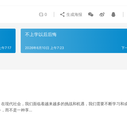
0
生成海报
不上学以后后悔
上午7:17
2026年6月10日 上午7:23
下
。在现代社会，我们面临着越来越多的挑战和机遇，我们需要不断学习和
务，而不是一种享…