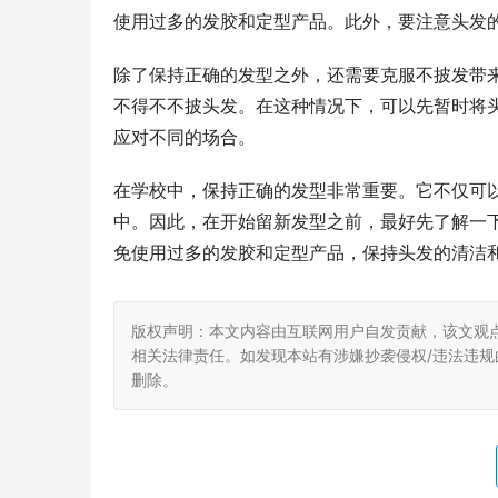
使用过多的发胶和定型产品。此外，要注意头发
除了保持正确的发型之外，还需要克服不披发带
不得不不披头发。在这种情况下，可以先暂时将
应对不同的场合。
在学校中，保持正确的发型非常重要。它不仅可
中。因此，在开始留新发型之前，最好先了解一
免使用过多的发胶和定型产品，保持头发的清洁
版权声明：本文内容由互联网用户自发贡献，该文观
相关法律责任。如发现本站有涉嫌抄袭侵权/违法违规的内
删除。