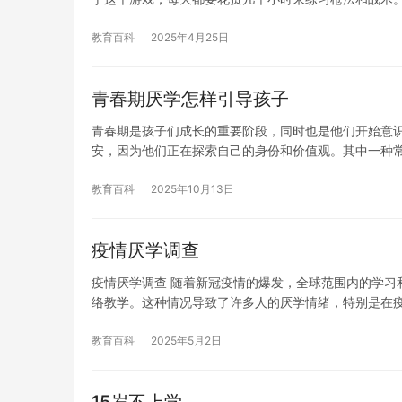
教育百科
2025年4月25日
青春期厌学怎样引导孩子
青春期是孩子们成长的重要阶段，同时也是他们开始意
安，因为他们正在探索自己的身份和价值观。其中一种
教育百科
2025年10月13日
疫情厌学调查
疫情厌学调查 随着新冠疫情的爆发，全球范围内的学习
络教学。这种情况导致了许多人的厌学情绪，特别是在
教育百科
2025年5月2日