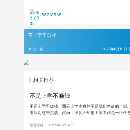
66218535
不上学了创业
上一篇
2026年6月10日 
相关推荐
不是上学不赚钱
不是上学不赚钱，而是上学本身并不是我们生命的全部
来应对这些挑战。然而，很多人却把上学看作是一种任
教育百科
2025年5月24日