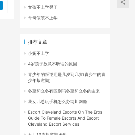
女孩不上学哭了
哥哥假装不上学
推荐文章
小扬不上学
4岁孩子故意不听话的原因
青少年的叛逆期是几岁到几岁(青少年的青
少年叛逆期)
冬至和立冬有区别吗冬至和立冬的由来
我女儿总玩手机怎么办纳川网瘾
Escort Cleveland Escorts On The Eros
Guide To Female Escorts And Escort
Cleveland Escort Services
女儿13岁叛逆期厌学