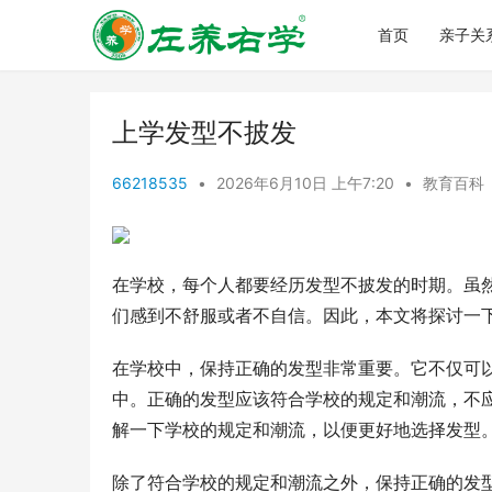
首页
亲子关
上学发型不披发
66218535
•
2026年6月10日 上午7:20
•
教育百科
在学校，每个人都要经历发型不披发的时期。虽
们感到不舒服或者不自信。因此，本文将探讨一
在学校中，保持正确的发型非常重要。它不仅可
中。正确的发型应该符合学校的规定和潮流，不
解一下学校的规定和潮流，以便更好地选择发型
除了符合学校的规定和潮流之外，保持正确的发