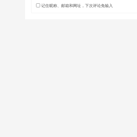
记住昵称、邮箱和网址，下次评论免输入