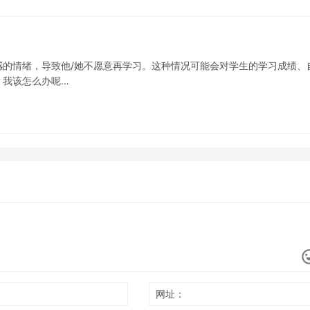
感的情绪，导致他/她不愿意再学习。这种情况可能会对学生的学习成绩、
？我该怎么办呢…
网址：