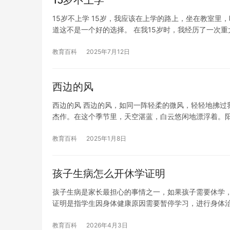
15岁不上学
15岁不上学 15岁，我应该在上学的路上，坐在教室
道这不是一个好的选择。 在我15岁时，我经历了一次重
教育百科
2025年7月12日
西边的风
西边的风 西边的风，如同一阵轻柔的微风，轻轻地拂过
杰作。在这个季节里，天空湛蓝，白云悠闲地漂浮着。
教育百科
2025年1月8日
孩子生病怎么开休学证明
孩子生病是家长最担心的事情之一，如果孩子需要休学，
证明是指学生因身体健康原因需要暂停学习，进行身体
教育百科
2026年4月3日