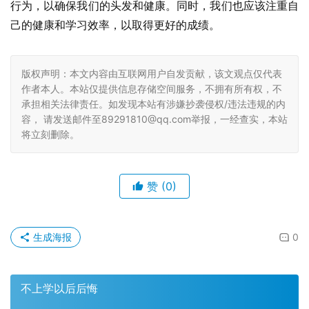
行为，以确保我们的头发和健康。同时，我们也应该注重自
己的健康和学习效率，以取得更好的成绩。
版权声明：本文内容由互联网用户自发贡献，该文观点仅代表
作者本人。本站仅提供信息存储空间服务，不拥有所有权，不
承担相关法律责任。如发现本站有涉嫌抄袭侵权/违法违规的内
容， 请发送邮件至89291810@qq.com举报，一经查实，本站
将立刻删除。
赞
(0)
生成海报
0
不上学以后后悔