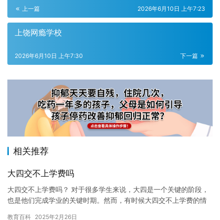
上一篇
2026年6月10日 上午7:23
上饶网瘾学校
2026年6月10日 上午7:30
下一篇
相关推荐
大四交不上学费吗
大四交不上学费吗？ 对于很多学生来说，大四是一个关键的阶段，
也是他们完成学业的关键时期。然而，有时候大四交不上学费的情
况也会发生。这可能是由许多原因造成的，但最常见的原因是学校
教育百科
2025年2月26日