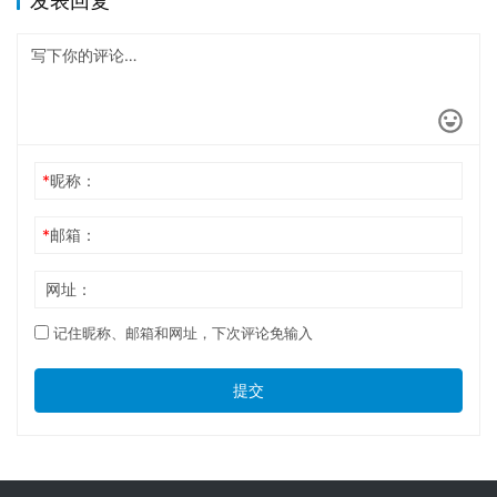
发表回复
*
昵称：
*
邮箱：
网址：
记住昵称、邮箱和网址，下次评论免输入
提交