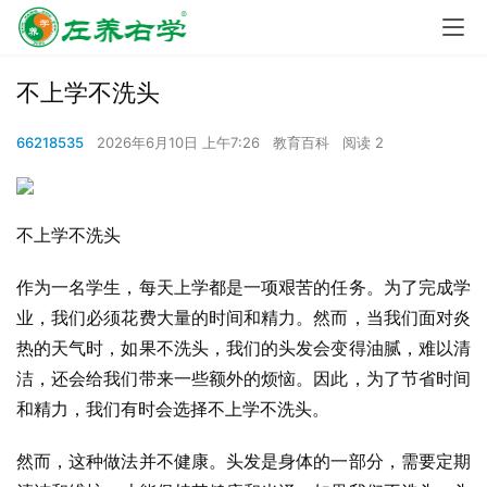
不上学不洗头
66218535
2026年6月10日 上午7:26
教育百科
阅读 2
不上学不洗头
作为一名学生，每天上学都是一项艰苦的任务。为了完成学
业，我们必须花费大量的时间和精力。然而，当我们面对炎
热的天气时，如果不洗头，我们的头发会变得油腻，难以清
洁，还会给我们带来一些额外的烦恼。因此，为了节省时间
和精力，我们有时会选择不上学不洗头。
然而，这种做法并不健康。头发是身体的一部分，需要定期