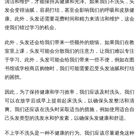
清洁和维护，才能保持其健康和光泽。如果我们不洗头，头
发会变得油腻，容易打结，甚至会影响我们的呼吸和皮肤健
康。此外，头发还需要花费时间和精力来清洁和维护，这会
使我们错过学习的机会。
此外，头发还会给我们带来一些额外的烦恼。如果我们在教
室里上课，头发可能会分散我们的注意力，让我们难以专注
于学习。此外，头发可能会给我们带来一些不便，例如在图
书馆或学校商店购物时，我们可能需要忍受头发油腻和打结
的困扰。
因此，为了保持健康和学习效率，我们应该及时洗头。我们
可以在放学后或早上提前起床洗头，以确保头发整洁和清
爽。我们还应该在洗头时采取适当的措施，例如使用适合自
己头发类型的洗发水和护发素，以确保头发健康和舒适。
不上学不洗头是一种不健康的行为。我们应该尽量避免这种