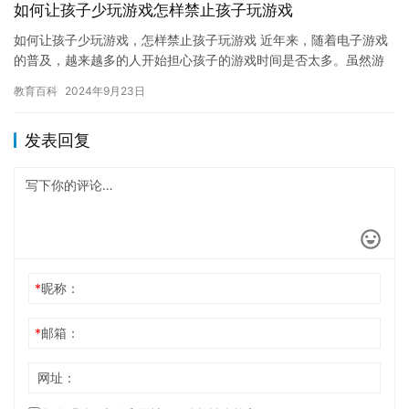
如何让孩子少玩游戏怎样禁止孩子玩游戏
如何让孩子少玩游戏，怎样禁止孩子玩游戏 近年来，随着电子游戏
的普及，越来越多的人开始担心孩子的游戏时间是否太多。虽然游
戏可以带来许多乐趣和放松，但是如果过度沉迷于游戏，对孩子的
教育百科
2024年9月23日
身心…
发表回复
*
昵称：
*
邮箱：
网址：