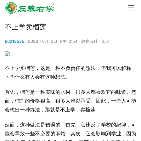
不上学卖榴莲
66218535
2026年6月10日 下午10:54
教育百科
阅读 1
不上学卖榴莲，这是一种不负责任的想法，但我可以解释一
下为什么有人会有这种想法。
首先，榴莲是一种美味的水果，很多人都喜欢它的味道。然
而，榴莲的价格很高，很多人难以承受。因此，一些人可能
会想出一种办法，那就是不上学，卖榴莲。
然而，这种做法是错误的。首先，它违反了学校的纪律，可
能会导致一些不必要的麻烦。其次，它会影响到学业，因为