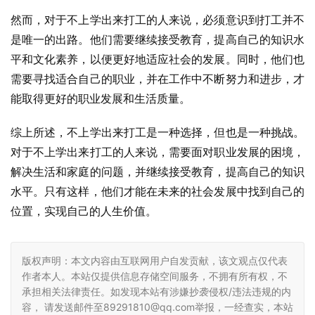
然而，对于不上学出来打工的人来说，必须意识到打工并不
是唯一的出路。他们需要继续接受教育，提高自己的知识水
平和文化素养，以便更好地适应社会的发展。同时，他们也
需要寻找适合自己的职业，并在工作中不断努力和进步，才
能取得更好的职业发展和生活质量。
综上所述，不上学出来打工是一种选择，但也是一种挑战。
对于不上学出来打工的人来说，需要面对职业发展的困境，
解决生活和家庭的问题，并继续接受教育，提高自己的知识
水平。只有这样，他们才能在未来的社会发展中找到自己的
位置，实现自己的人生价值。
版权声明：本文内容由互联网用户自发贡献，该文观点仅代表
作者本人。本站仅提供信息存储空间服务，不拥有所有权，不
承担相关法律责任。如发现本站有涉嫌抄袭侵权/违法违规的内
容， 请发送邮件至89291810@qq.com举报，一经查实，本站