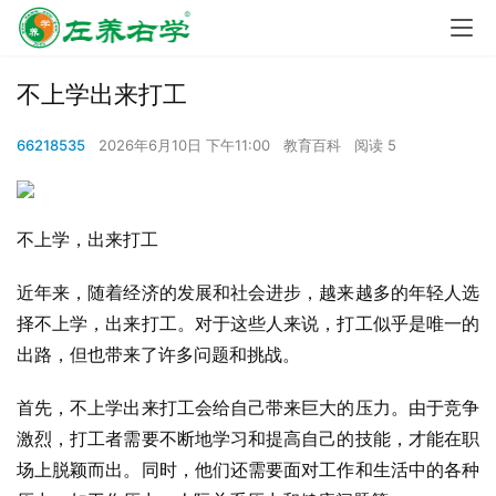
不上学出来打工
66218535
2026年6月10日 下午11:00
教育百科
阅读 5
不上学，出来打工
近年来，随着经济的发展和社会进步，越来越多的年轻人选
择不上学，出来打工。对于这些人来说，打工似乎是唯一的
出路，但也带来了许多问题和挑战。
首先，不上学出来打工会给自己带来巨大的压力。由于竞争
激烈，打工者需要不断地学习和提高自己的技能，才能在职
场上脱颖而出。同时，他们还需要面对工作和生活中的各种