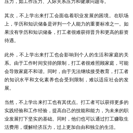
压力，如工作压力、人际关系压力和健康问题等。
其次，不上学出来打工会面临着职业发展的困境。在职场
上，学历和知识储备是评判一个人能力的重要标准之一。如
果没有学历和知识储备，打工者很难获得晋升和更高的薪资
待遇。
此外，不上学出来打工也会影响到个人的生活和家庭的关
系。由于工作时间安排的限制，打工者很难照顾家庭，可能
会导致家庭不和谐。同时，由于无法继续接受教育，打工者
的知识水平和文化素养也会受到限制，难以适应社会的发
展。
当然，不上学出来打工也有其优点。打工者可以获得更多的
实践经验和工作经验，提高自己的技能和能力，为未来的职
业发展打下坚实的基础。同时，他们也可以通过打工赚取生
活费用，缓解经济压力，过上更加自由和独立的生活。