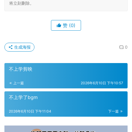
将立刻删除。
赞
(0)
生成海报
0
不上学剪映
上一篇
2026年6月10日 下午10:57
不上学了bgm
2026年6月10日 下午11:04
下一篇