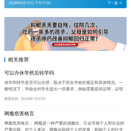
2026年6月10日 下午11:26
下一篇
相关推荐
可以办休学然后转学吗
休学和转学是否可以办理，取决于所在学校的规定和具体情况。一
般情况下，学校会对学生提出一些要求，例如需要提供证明，证明
学生需要休息一段时间，以便重新投入到学习中。同时，学生也需
教育百科
2026年1月27日
要提供…
网瘾危害格言
网瘾危害格言： 网瘾是一种严重的成瘾症，它会导致个人和社会的
严重问题。对个人来说，网瘾会阻碍个人的发展，影响个人的社交