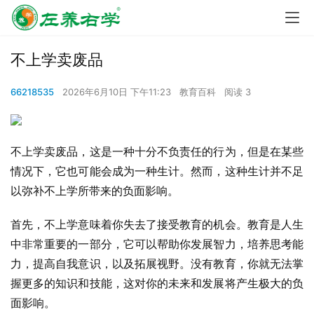
不上学卖废品
66218535
2026年6月10日 下午11:23
教育百科
阅读 3
不上学卖废品，这是一种十分不负责任的行为，但是在某些
情况下，它也可能会成为一种生计。然而，这种生计并不足
以弥补不上学所带来的负面影响。
首先，不上学意味着你失去了接受教育的机会。教育是人生
中非常重要的一部分，它可以帮助你发展智力，培养思考能
力，提高自我意识，以及拓展视野。没有教育，你就无法掌
握更多的知识和技能，这对你的未来和发展将产生极大的负
面影响。