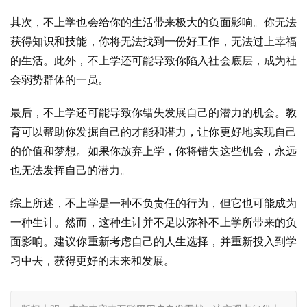
其次，不上学也会给你的生活带来极大的负面影响。你无法
获得知识和技能，你将无法找到一份好工作，无法过上幸福
的生活。此外，不上学还可能导致你陷入社会底层，成为社
会弱势群体的一员。
最后，不上学还可能导致你错失发展自己的潜力的机会。教
育可以帮助你发掘自己的才能和潜力，让你更好地实现自己
的价值和梦想。如果你放弃上学，你将错失这些机会，永远
也无法发挥自己的潜力。
综上所述，不上学是一种不负责任的行为，但它也可能成为
一种生计。然而，这种生计并不足以弥补不上学所带来的负
面影响。建议你重新考虑自己的人生选择，并重新投入到学
习中去，获得更好的未来和发展。