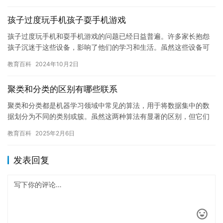
孩子过度玩手机孩子耍手机游戏
孩子过度玩手机和耍手机游戏的问题已经日益普遍。许多家长抱怨
孩子沉迷于这些设备，影响了他们的学习和生活。虽然这些设备可
以提供很多乐趣，但是也带来了许多负面影响。在本文中，我们将
教育百科
2024年10月2日
探讨这…
聚类和分类的区别有哪些联系
聚类和分类都是机器学习领域中常见的算法，用于将数据集中的数
据划分为不同的类别或簇。虽然这两种算法有显著的区别，但它们
也有联系。在本文中，我们将探讨聚类和分类之间的不同之处以及
教育百科
2025年2月6日
它们之…
发表回复