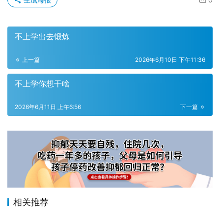
不上学出去锻炼
上一篇
2026年6月10日 下午11:36
不上学你想干啥
2026年6月11日 上午6:56
下一篇
相关推荐