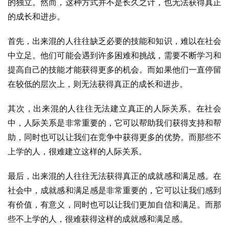
的独立。然而，这种方式并不是长久之计，也无法获得真正
的成长和进步。
首先，出来混的人往往缺乏必要的技能和知识，难以在社会
中立足。他们可能会遇到许多困难和挑战，需要不断学习和
提高自己的技能才能获得更多的机会。而如果他们一直停留
在较低的层次上，则无法获得真正的成长和进步。
其次，出来混的人往往无法建立真正的人际关系。在社会
中，人际关系是非常重要的，它可以帮助我们获得支持和帮
助，同时也可以让我们在竞争中获得更多的优势。而那些不
上学的人，很难建立这样的人际关系。
最后，出来混的人往往无法获得真正的成就感和满足感。在
社会中，成就感和满足感是非常重要的，它可以让我们感到
有价值，有意义，同时也可以让我们更加自信和满足。而那
些不上学的人，很难获得这样的成就感和满足感。