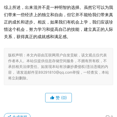
综上所述，出来混并不是一种明智的选择。虽然它可以为我
们带来一些经济上的独立和自由，但它并不能给我们带来真
正的成长和进步。相反，如果我们有机会上学，我们应该珍
惜这个机会，努力学习和提高自己的技能，建立真正的人际
关系，获得真正的成就感和满足感。
版权声明：本文内容由互联网用户自发贡献，该文观点仅代表
作者本人。本站仅提供信息存储空间服务，不拥有所有权，不
承担相关法律责任。如发现本站有涉嫌抄袭侵权/违法违规的内
容， 请发送邮件至89291810@qq.com举报，一经查实，本站
将立刻删除。
赞
(0)
生成海报
0