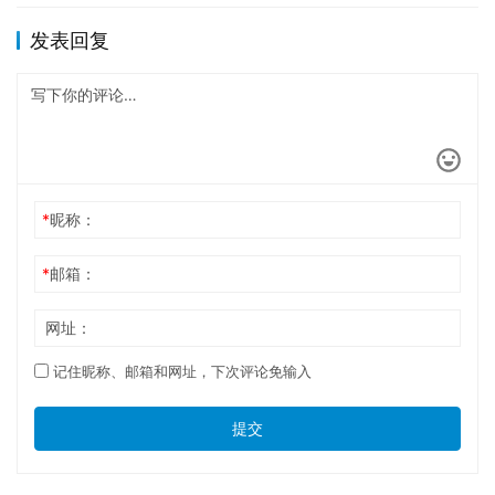
发表回复
*
昵称：
*
邮箱：
网址：
记住昵称、邮箱和网址，下次评论免输入
提交