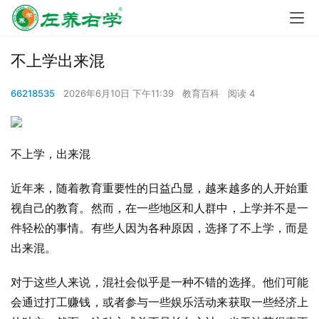
不上学出来混
66218535
2026年6月10日 下午11:39
教育百科
阅读 4
不上学，出来混
近年来，随着教育重要性的日益凸显，越来越多的人开始重
视自己的教育。然而，在一些地区和人群中，上学并不是一
件轻松的事情。有些人因为各种原因，选择了不上学，而是
出来混。
对于这些人来说，混社会似乎是一种不错的选择。他们可能
会通过打工赚钱，或者参与一些娱乐活动来获取一些经济上