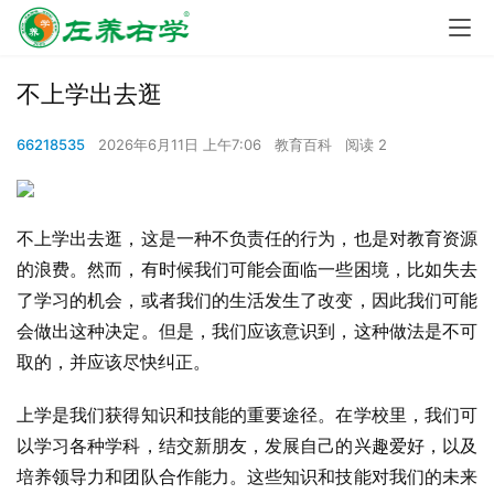
不上学出去逛
66218535
2026年6月11日 上午7:06
教育百科
阅读 2
不上学出去逛，这是一种不负责任的行为，也是对教育资源
的浪费。然而，有时候我们可能会面临一些困境，比如失去
了学习的机会，或者我们的生活发生了改变，因此我们可能
会做出这种决定。但是，我们应该意识到，这种做法是不可
取的，并应该尽快纠正。
上学是我们获得知识和技能的重要途径。在学校里，我们可
以学习各种学科，结交新朋友，发展自己的兴趣爱好，以及
培养领导力和团队合作能力。这些知识和技能对我们的未来