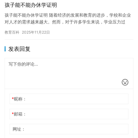
孩子能不能办休学证明
孩子能不能办休学证明 随着经济的发展和教育的进步，学校和企业
对人才的需求越来越大。然而，对于许多学生来说，学业压力过
大，可能会导致身体不适或者心理压力过大，需要暂时休学一段时
教育百科
2025年11月22日
间。那…
发表回复
*
昵称：
*
邮箱：
网址：