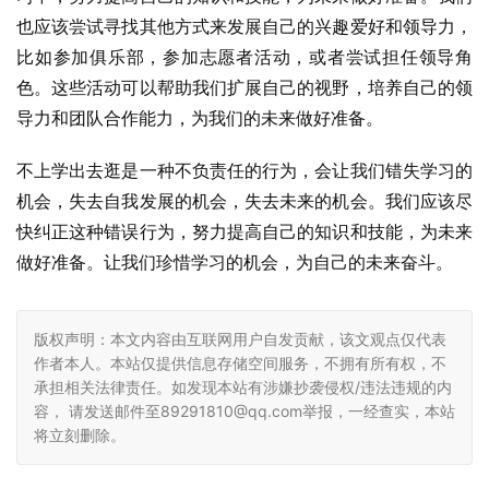
也应该尝试寻找其他方式来发展自己的兴趣爱好和领导力，
比如参加俱乐部，参加志愿者活动，或者尝试担任领导角
色。这些活动可以帮助我们扩展自己的视野，培养自己的领
导力和团队合作能力，为我们的未来做好准备。
不上学出去逛是一种不负责任的行为，会让我们错失学习的
机会，失去自我发展的机会，失去未来的机会。我们应该尽
快纠正这种错误行为，努力提高自己的知识和技能，为未来
做好准备。让我们珍惜学习的机会，为自己的未来奋斗。
版权声明：本文内容由互联网用户自发贡献，该文观点仅代表
作者本人。本站仅提供信息存储空间服务，不拥有所有权，不
承担相关法律责任。如发现本站有涉嫌抄袭侵权/违法违规的内
容， 请发送邮件至89291810@qq.com举报，一经查实，本站
将立刻删除。