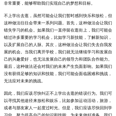
非常重要，能够帮助我们实现自己的梦想和目标。
不上学出去逛，虽然可能会让我们暂时感到快乐和放松，但
这种做法往往会带来一系列问题。首先，这种做法会让我们
错失学习的机会。如果我们一直停留在逛街上，我们可能会
错过许多重要的学习机会，比如学习新技能，了解新知识，
以及扩展自己的人脉。其次，这种做法会让我们失去自我发
展的机会。当我们离开学校，我们就无法继续学习和发展自
己的兴趣爱好，也无法发展自己的领导力和团队合作能力。
最后，这种做法还会对我们的未来产生负面影响。如果我们
没有获得足够的知识和技能，我们可能会面临困难和挑战，
无法应对未来的挑战。
因此，我们应该尽快纠正不上学出去逛的错误行为。我们可
以寻找其他途径来放松和娱乐，比如参加运动活动，旅游，
或者与朋友家人一起度过时光。但是，我们应该尽快回到学
习中，努力提高自己的知识和技能，为未来做好准备。我们