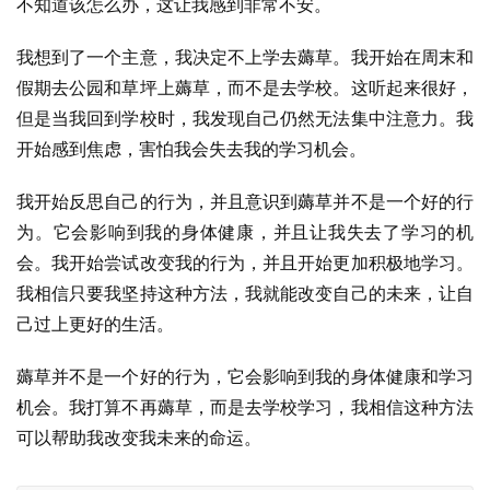
不知道该怎么办，这让我感到非常不安。
我想到了一个主意，我决定不上学去薅草。我开始在周末和
假期去公园和草坪上薅草，而不是去学校。这听起来很好，
但是当我回到学校时，我发现自己仍然无法集中注意力。我
开始感到焦虑，害怕我会失去我的学习机会。
我开始反思自己的行为，并且意识到薅草并不是一个好的行
为。它会影响到我的身体健康，并且让我失去了学习的机
会。我开始尝试改变我的行为，并且开始更加积极地学习。
我相信只要我坚持这种方法，我就能改变自己的未来，让自
己过上更好的生活。
薅草并不是一个好的行为，它会影响到我的身体健康和学习
机会。我打算不再薅草，而是去学校学习，我相信这种方法
可以帮助我改变我未来的命运。