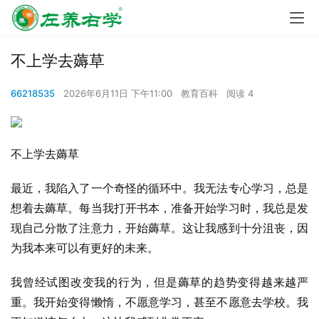
不上学去薅草
66218535
2026年6月11日 下午11:00
教育百科
阅读 4
不上学去薅草
最近，我陷入了一个奇怪的循环中。我无法专心学习，总是
想着去薅草。每当我打开书本，准备开始学习时，我总是发
现自己分散了注意力，开始薅草。这让我感到十分沮丧，因
为我本来可以有更好的未来。
我曾经试图改变我的行为，但是薅草的趋势变得越来越严
重。我开始变得懒惰，不愿意学习，甚至不愿意去学校。我