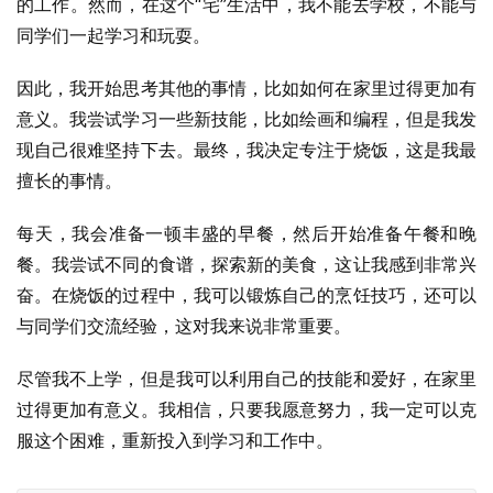
的工作。然而，在这个“宅”生活中，我不能去学校，不能与
同学们一起学习和玩耍。
因此，我开始思考其他的事情，比如如何在家里过得更加有
意义。我尝试学习一些新技能，比如绘画和编程，但是我发
现自己很难坚持下去。最终，我决定专注于烧饭，这是我最
擅长的事情。
每天，我会准备一顿丰盛的早餐，然后开始准备午餐和晚
餐。我尝试不同的食谱，探索新的美食，这让我感到非常兴
奋。在烧饭的过程中，我可以锻炼自己的烹饪技巧，还可以
与同学们交流经验，这对我来说非常重要。
尽管我不上学，但是我可以利用自己的技能和爱好，在家里
过得更加有意义。我相信，只要我愿意努力，我一定可以克
服这个困难，重新投入到学习和工作中。