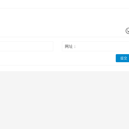
网址：
提交