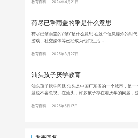
教育百科
2024年4月21日
荷尽已擎雨盖的擎是什么意思
荷尽已擎雨盖的\”擎\”是什么意思 在这个信息爆炸的
游戏、社交媒体等已经成为他们生活…
教育百科
2025年3月27日
汕头孩子厌学教育
汕头孩子厌学问题 汕头是中国广东省的一个城市，是一
题也不容忽视。在汕头，许多孩子存在着厌学的问题，
教育百科
2025年5月17日
发表回复