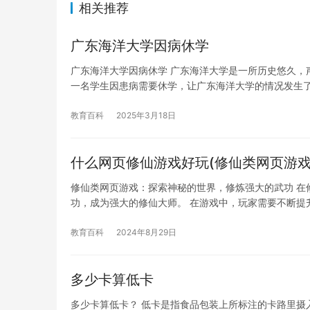
相关推荐
广东海洋大学因病休学
广东海洋大学因病休学 广东海洋大学是一所历史悠久，
一名学生因患病需要休学，让广东海洋大学的情况发生了
教育百科
2025年3月18日
什么网页修仙游戏好玩(修仙类网页游戏
修仙类网页游戏：探索神秘的世界，修炼强大的武功 在
功，成为强大的修仙大师。 在游戏中，玩家需要不断提
教育百科
2024年8月29日
多少卡算低卡
多少卡算低卡？ 低卡是指食品包装上所标注的卡路里摄