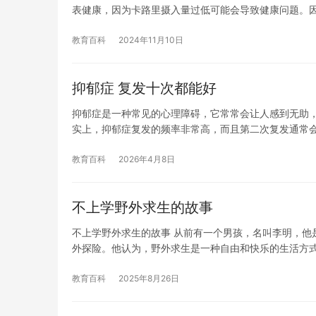
表健康，因为卡路里摄入量过低可能会导致健康问题。
教育百科
2024年11月10日
抑郁症 复发十次都能好
抑郁症是一种常见的心理障碍，它常常会让人感到无助，
实上，抑郁症复发的频率非常高，而且第二次复发通常
教育百科
2026年4月8日
不上学野外求生的故事
不上学野外求生的故事 从前有一个男孩，名叫李明，他
外探险。他认为，野外求生是一种自由和快乐的生活方
教育百科
2025年8月26日