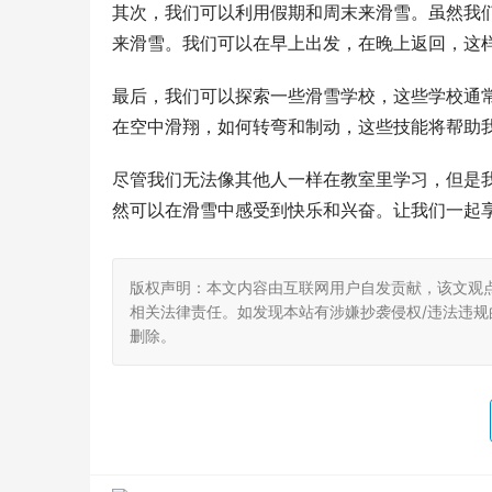
其次，我们可以利用假期和周末来滑雪。虽然我
来滑雪。我们可以在早上出发，在晚上返回，这
最后，我们可以探索一些滑雪学校，这些学校通
在空中滑翔，如何转弯和制动，这些技能将帮助
尽管我们无法像其他人一样在教室里学习，但是
然可以在滑雪中感受到快乐和兴奋。让我们一起
版权声明：本文内容由互联网用户自发贡献，该文观
相关法律责任。如发现本站有涉嫌抄袭侵权/违法违规的内
删除。