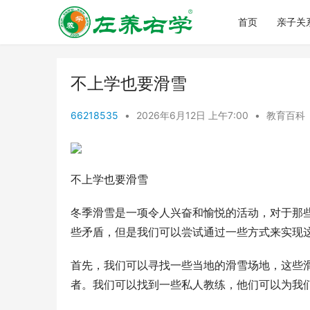
首页
亲子关
不上学也要滑雪
66218535
•
2026年6月12日 上午7:00
•
教育百科
不上学也要滑雪
冬季滑雪是一项令人兴奋和愉悦的活动，对于那
些矛盾，但是我们可以尝试通过一些方式来实现
首先，我们可以寻找一些当地的滑雪场地，这些
者。我们可以找到一些私人教练，他们可以为我