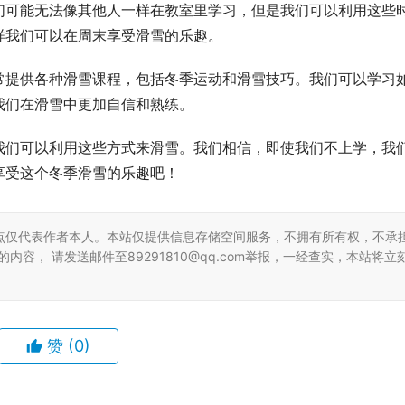
们可能无法像其他人一样在教室里学习，但是我们可以利用这些
样我们可以在周末享受滑雪的乐趣。
常提供各种滑雪课程，包括冬季运动和滑雪技巧。我们可以学习
我们在滑雪中更加自信和熟练。
我们可以利用这些方式来滑雪。我们相信，即使我们不上学，我
享受这个冬季滑雪的乐趣吧！
点仅代表作者本人。本站仅提供信息存储空间服务，不拥有所有权，不承
容， 请发送邮件至89291810@qq.com举报，一经查实，本站将立
赞
(0)