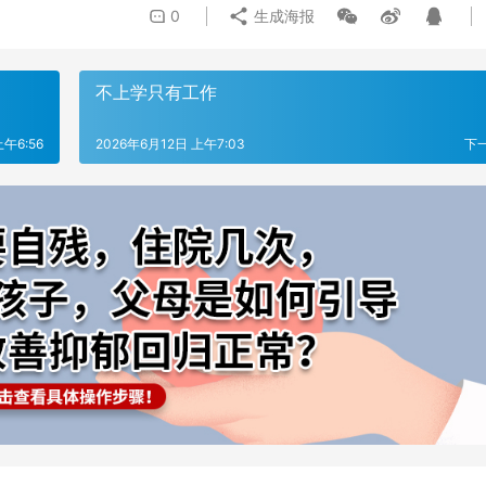
0
生成海报
不上学只有工作
上午6:56
2026年6月12日 上午7:03
下