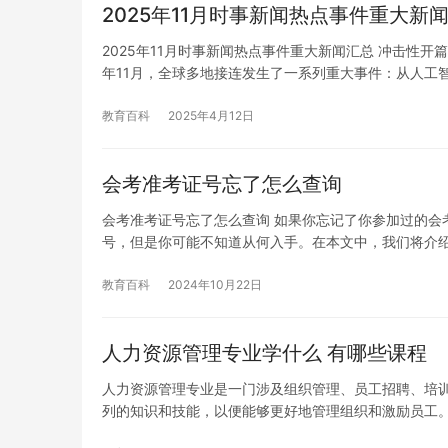
2025年11月时事新闻热点事件重大新
2025年11月时事新闻热点事件重大新闻汇总 冲击性开
年11月，全球多地接连发生了一系列重大事件：从人工
教育百科
2025年4月12日
会考准考证号忘了怎么查询
会考准考证号忘了怎么查询 如果你忘记了你参加过的会
号，但是你可能不知道从何入手。在本文中，我们将介
教育百科
2024年10月22日
人力资源管理专业学什么 有哪些课程
人力资源管理专业是一门涉及组织管理、员工招聘、培
列的知识和技能，以便能够更好地管理组织和激励员工