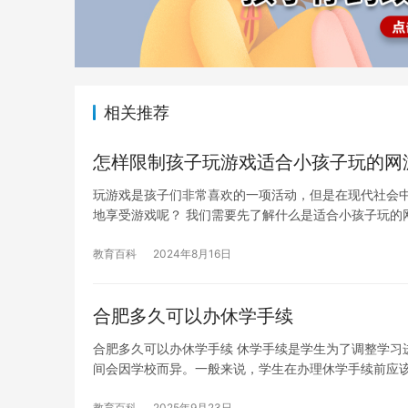
相关推荐
怎样限制孩子玩游戏适合小孩子玩的网
玩游戏是孩子们非常喜欢的一项活动，但是在现代社会
地享受游戏呢？ 我们需要先了解什么是适合小孩子玩的
教育百科
2024年8月16日
合肥多久可以办休学手续
合肥多久可以办休学手续 休学手续是学生为了调整学习
间会因学校而异。一般来说，学生在办理休学手续前应
教育百科
2025年9月23日