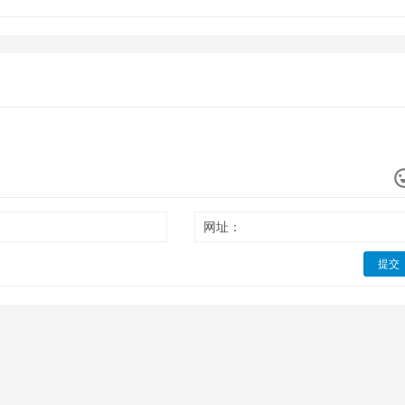
网址：
提交