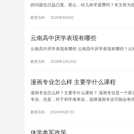
的问题也日益凸显。那么，幼儿休学退费吗？本文将为您
教育百科
2025年9月6日
云南高中厌学表现有哪些
云南高中厌学表现有哪些 云南高中厌学表现有哪些？云南高中 students m
教育百科
2026年3月24日
漫画专业怎么样 主要学什么课程
漫画专业怎么样？主要学什么课程？ 漫画专业是一个新
专业。但是，对于初学者来说，选择漫画专业可能会有
教育百科
2024年5月7日
休学参军政策