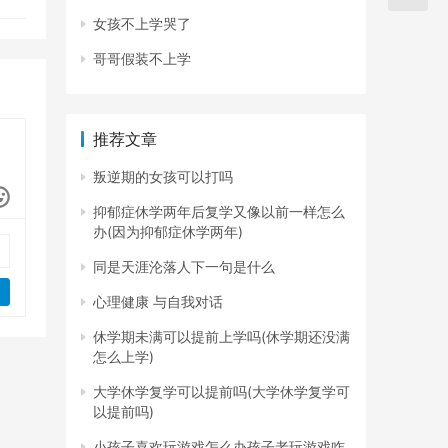
女孩不上学哭了
哥哥假装不上学
推荐文章
叛逆期的女孩可以打吗
抑郁症休学两年后复学又像以前一样怎么
办(因为抑郁症休学两年)
同是天涯沦落人下一句是什么
心理健康 与自我对话
休学期未满可以提前上学吗(休学期还没满
怎么上学)
大学休学复学可以提前吗(大学休学复学可
以提前吗)
小孩子喜欢玩游戏怎么办孩子老玩游戏咋