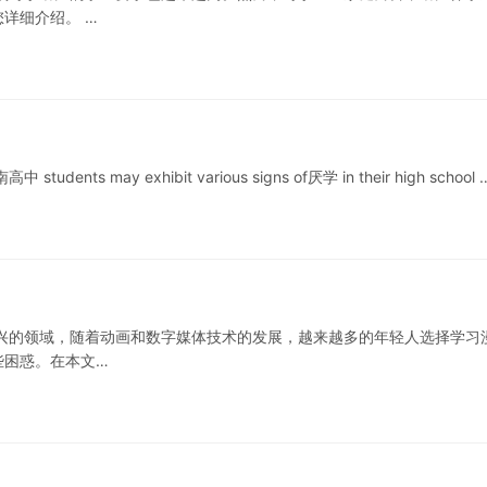
详细介绍。 …
ay exhibit various signs of厌学 in their high school 
兴的领域，随着动画和数字媒体技术的发展，越来越多的年轻人选择学习
些困惑。在本文…