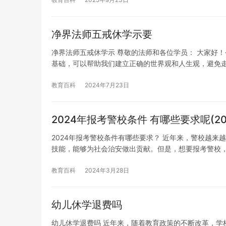
净界法师五戒休学示要
净界法师五戒休学示 尊敬的法师和各位学员： 大家好
基础，可以帮助我们建立正确的世界观和人生观，避免
教育百科
2024年7月23日
2024年报考警校条件 有哪些要求呢(2
2024年报考警校条件有哪些要求？ 近年来，警校越
技能，能够为社会治安做出贡献。但是，想要报考警校
教育百科
2024年3月28日
幼儿休学退费吗
幼儿休学退费吗 近年来，随着教育政策的不断改革，学