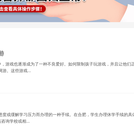
游
中，游戏也逐渐成为了一种不良爱好。如何限制孩子玩游戏，并且让他们
网游。这些游戏…
进度或缓解学习压力而办理的一种手续。在合肥，学生办理休学手续的具
该咨询学校或相…