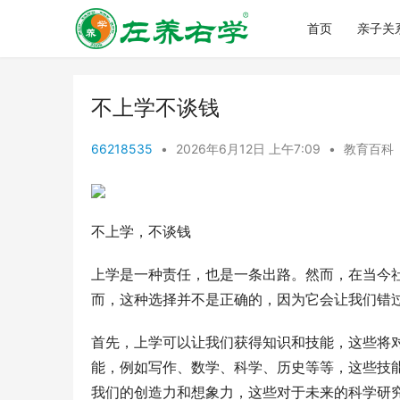
首页
亲子关
不上学不谈钱
66218535
•
2026年6月12日 上午7:09
•
教育百科
不上学，不谈钱
上学是一种责任，也是一条出路。然而，在当今
而，这种选择并不是正确的，因为它会让我们错
首先，上学可以让我们获得知识和技能，这些将
能，例如写作、数学、科学、历史等等，这些技
我们的创造力和想象力，这些对于未来的科学研