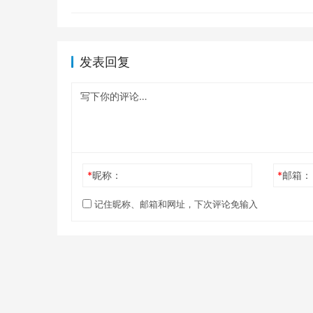
发表回复
*
昵称：
*
邮箱：
记住昵称、邮箱和网址，下次评论免输入