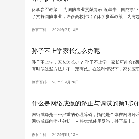
休学参军政策： 为国防事业贡献青春 近年来，国防事
了支持国防事业，许多高校推出了休学参军政策，为有
教育百科
2024年7月18日
孙子不上学家长怎么办呢
孙子不上学，家长怎么办？ 孙子不上学，家长可能会感
有时候这些方法并不一定有效。在这种情况下，家长应
教育百科
2025年9月26日
什么是网络成瘾的矫正与调试的第1步(
网络成瘾是一种严重的心理障碍，指的是个体在网络环
网络成瘾的症状包括： – 持续地使用网络，甚至超出…
教育百科
2024年9月13日