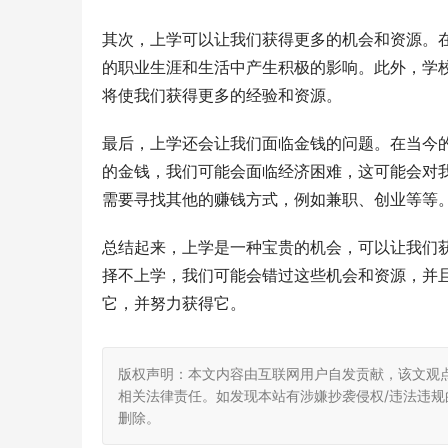
其次，上学可以让我们获得更多的机会和资源。
的职业生涯和生活中产生积极的影响。此外，学
将使我们获得更多的经验和资源。
最后，上学还会让我们面临金钱的问题。在当今
的金钱，我们可能会面临经济困难，这可能会对
需要寻找其他的赚钱方式，例如兼职、创业等等
总结起来，上学是一种宝贵的机会，可以让我们
择不上学，我们可能会错过这些机会和资源，并
它，并努力获得它。
版权声明：本文内容由互联网用户自发贡献，该文观
相关法律责任。如发现本站有涉嫌抄袭侵权/违法违规的内
删除。