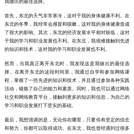
我做出的最佳选择。
首先，东北的天气非常寒冷，这对于我的身体健康不利。在
东北的冬季，我经常会感冒和咳嗽，这对我的身体健康造成
了很大的影响。其次，东北的经济发展水平相对较低，这对
于我的学习和职业发展也不利。在东北，我很难接触到先进
的知识和技术，这对我的学习和职业发展也不利。
然而，当我真正离开东北时，我发现这是我做出的最佳选
择。在离开东北的这段时间里，我通过自学和参加网络课
程，掌握了一些先进的知识和技术，并且通过参加各种实践
活动，锻炼了自己的能力和素质。同时，我也可以通过网络
社交和网络教育平台，接触到更多的知识和信息，为自己的
学习和职业发展打下坚实的基础。
最后，我想强调的是，无论你在哪里，只要你有坚定的信念
和努力，你都可以取得成功。在东北，我也曾经遇到过很多