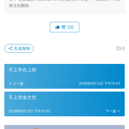
将立刻删除。
赞
(0)
生成海报
0
不上学在上班
上一篇
2026年6月12日 下午10:47
不上学发文凭
2026年6月12日 下午10:53
下一篇