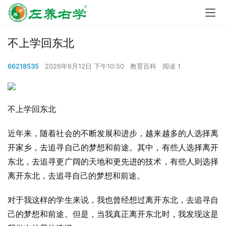
不上学回东北
66218535
2026年6月12日 下午10:50
教育百科
阅读 1
不上学回东北
近年来，随着社会的不断发展和进步，越来越多的人选择离
开家乡，去追寻自己的梦想和前途。其中，有些人选择离开
东北，去追寻更广阔的天地和更先进的技术，有些人则选择
离开东北，去追寻自己的梦想和前途。
对于我这样的学生来说，我也曾经想过离开东北，去追寻自
己的梦想和前途。但是，当我真正离开东北时，我发现这是