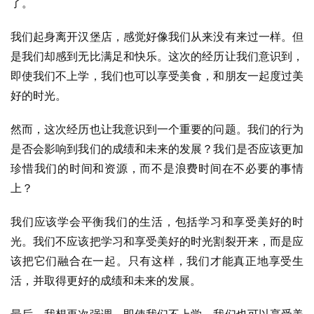
了。
我们起身离开汉堡店，感觉好像我们从来没有来过一样。但
是我们却感到无比满足和快乐。这次的经历让我们意识到，
即使我们不上学，我们也可以享受美食，和朋友一起度过美
好的时光。
然而，这次经历也让我意识到一个重要的问题。我们的行为
是否会影响到我们的成绩和未来的发展？我们是否应该更加
珍惜我们的时间和资源，而不是浪费时间在不必要的事情
上？
我们应该学会平衡我们的生活，包括学习和享受美好的时
光。我们不应该把学习和享受美好的时光割裂开来，而是应
该把它们融合在一起。只有这样，我们才能真正地享受生
活，并取得更好的成绩和未来的发展。