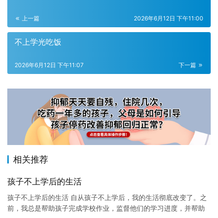
上一篇
2026年6月12日 下午11:00
不上学光吃饭
2026年6月12日 下午11:07
下一篇
相关推荐
孩子不上学后的生活
孩子不上学后的生活 自从孩子不上学后，我的生活彻底改变了。之
前，我总是帮助孩子完成学校作业，监督他们的学习进度，并帮助