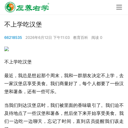
不上学吃汉堡
66218535
2026年6月12日 下午11:03
教育百科
阅读 0
不上学吃汉堡
最近，我总是想起那个周末，我和一群朋友决定不上学，去
一家汉堡店享受美食。我们商量好了，每个人都要了一份汉
堡和薯条，还有一些可乐。
当我们到达汉堡店时，我们被里面的香味吸引了。我们迫不
及待地点了一些汉堡和薯条，然后坐下来开始享受美食。我
们一边吃一边聊天，忘记了时间，直到店员提醒我们该走