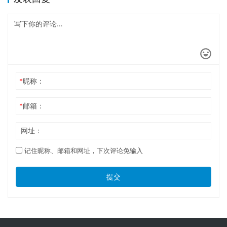
*
昵称：
*
邮箱：
网址：
记住昵称、邮箱和网址，下次评论免输入
提交