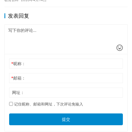
未来发…
发表回复
*
昵称：
*
邮箱：
网址：
记住昵称、邮箱和网址，下次评论免输入
提交