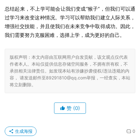
总结起来，不上学可能会让我们变成“猴子”，但我们可以通
过学习来改变这种情况。学习可以帮助我们建立人际关系，
增强社交技能，并且使我们在未来竞争中取得成功。因此，
我们需要努力克服困难，选择上学，成为更好的自己。
版权声明：本文内容由互联网用户自发贡献，该文观点仅代表
作者本人。本站仅提供信息存储空间服务，不拥有所有权，不
承担相关法律责任。如发现本站有涉嫌抄袭侵权/违法违规的内
容， 请发送邮件至89291810@qq.com举报，一经查实，本站
将立刻删除。
赞
(0)
生成海报
0