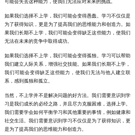
可能会失去这种能力，使我们无法应对未来的挑战。
如果我们选择不上学，我们可能会变得愚蠢。学习不仅仅是
为了获得知识，更是为了提高我们的思维能力和创造力。如
果我们长期不上学，我们可能会变得缺乏这些能力，使我们
无法在未来的竞争中取得成功。
如果我们选择不上学，我们可能会变得孤独。学习可以帮助
我们建立人际关系，增强社交技能。如果我们长期不上学，
我们可能会变得缺乏这些能力，使我们无法与他人建立联
系，感到孤独和孤立。
当然，不上学并不是解决问题的好方法。我们需要意识到学
习是我们成长的必经之路，并且尽力克服困难，选择上学。
我们需要学会如何平衡学习和其他重要的事情，例如健康和
社交生活。我们需要意识到学习不仅仅是为了获得知识，更
是为了提高我们的思维能力和创造力。