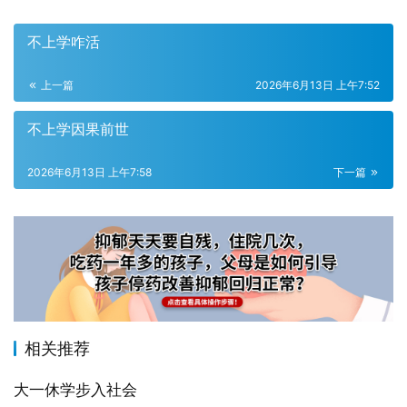
不上学咋活
上一篇
2026年6月13日 上午7:52
不上学因果前世
2026年6月13日 上午7:58
下一篇
相关推荐
大一休学步入社会