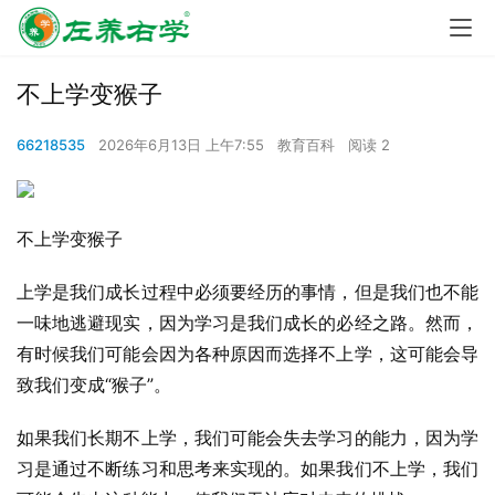
不上学变猴子
66218535
2026年6月13日 上午7:55
教育百科
阅读 2
不上学变猴子
上学是我们成长过程中必须要经历的事情，但是我们也不能
一味地逃避现实，因为学习是我们成长的必经之路。然而，
有时候我们可能会因为各种原因而选择不上学，这可能会导
致我们变成“猴子”。
如果我们长期不上学，我们可能会失去学习的能力，因为学
习是通过不断练习和思考来实现的。如果我们不上学，我们