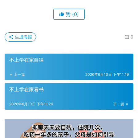
赞
(0)
生成海报
0
不上学在家自律
上一篇
2026年6月13日 下午11:19
不上学在家看书
2026年6月13日 下午11:26
下一篇