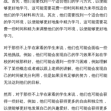
战。首先，他们需要找到一个适合他们的学习方式，以便能
够更好地学习。这可能需要花费一些时间和精力来寻找适合
他们的学习材料和方法。其次，他们需要找到一个适合他们
的学习环境，以便能够更好地集中精力学习。这可能需要花
费一些时间和精力来调整他们的学习环境，以便能够更好地
学习。
对于那些不上学在家看的学生来说，他们也可能会面临一些
其他挑战。例如，他们可能会发现自己的学习效果不如在学
校的时候那样好。他们可能会遇到一些学习困难，例如理解
不了某些概念或者难以跟上老师的讲解。他们可能会发现自
己的时间被充分利用，但是如果没有足够的努力，他们可能
无法达到他们的目标。
然而，对于那些不上学在家看的学生来说，他们也可能会获
得一些好处。例如，他们可能会获得更多的自由和独立性，
以便能够更好地发展自己的兴趣爱好。他们可能会获得更多