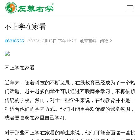
不上学在家看
66218535
2026年6月13日 下午11:23
教育百科
阅读 2
不上学在家看
近年来，随着科技的不断发展，在线教育已经成为了一个热
门话题。越来越多的学生可以通过互联网来学习，不再依赖
传统的学校。然而，对于一些学生来说，在线教育并不是一
种适合他们的学习方式。他们可能更喜欢传统的课堂氛围，
或者更喜欢在家里自己学习。
对于那些不上学在家看的学生来说，他们可能会面临一些挑