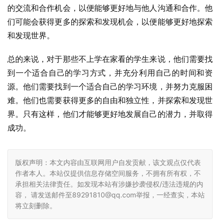
的交流和合作机会，以便能够更好地与他人沟通和合作。他
们可能会获得更多的探索和发现机会，以便能够更好地探索
和发现世界。
总的来说，对于那些不上学在家看的学生来说，他们需要找
到一个适合自己的学习方式，并充分利用自己的时间和资
源。他们需要找到一个适合自己的学习环境，并努力克服困
难。他们也需要获得更多的自由和独立性，并探索和发现世
界。只有这样，他们才能够更好地发展自己的潜力，并取得
成功。
版权声明：本文内容由互联网用户自发贡献，该文观点仅代表
作者本人。本站仅提供信息存储空间服务，不拥有所有权，不
承担相关法律责任。如发现本站有涉嫌抄袭侵权/违法违规的内
容， 请发送邮件至89291810@qq.com举报，一经查实，本站
将立刻删除。