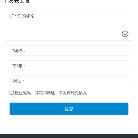
发表回复
*
昵称：
*
邮箱：
网址：
记住昵称、邮箱和网址，下次评论免输入
提交