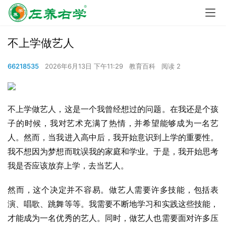
不上学做艺人
66218535
2026年6月13日 下午11:29
教育百科
阅读 2
不上学做艺人，这是一个我曾经想过的问题。在我还是个孩
子的时候，我对艺术充满了热情，并希望能够成为一名艺
人。然而，当我进入高中后，我开始意识到上学的重要性。
我不想因为梦想而耽误我的家庭和学业。于是，我开始思考
我是否应该放弃上学，去当艺人。
然而，这个决定并不容易。做艺人需要许多技能，包括表
演、唱歌、跳舞等等。我需要不断地学习和实践这些技能，
才能成为一名优秀的艺人。同时，做艺人也需要面对许多压