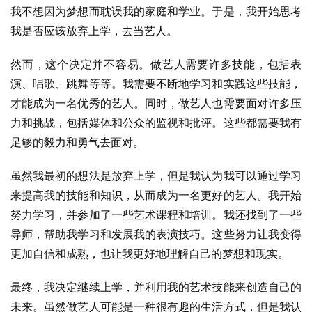
我不想因为梦想而耽误我的家庭和学业。于是，我开始思考
我是否应该放弃上学，去当艺人。
然而，这个决定并不容易。做艺人需要许多技能，包括表
演、唱歌、跳舞等等。我需要不断地学习和实践这些技能，
才能成为一名优秀的艺人。同时，做艺人也需要面对许多压
力和挑战，包括媒体和公众的监视和批评。这些都需要我有
足够的毅力和勇气去面对。
虽然我最初的想法是放弃上学，但是我认为我可以通过学习
来提高我的技能和知识，从而成为一名更好的艺人。我开始
努力学习，并参加了一些艺术课程和培训。我还找到了一些
导师，帮助我学习和发展我的表演技巧。这些努力让我变得
更加自信和成熟，也让我更好地理解自己的梦想和现实。
最终，我决定继续上学，并利用我的艺术技能来创造自己的
未来。虽然做艺人可能是一种很有趣的生活方式，但是我认