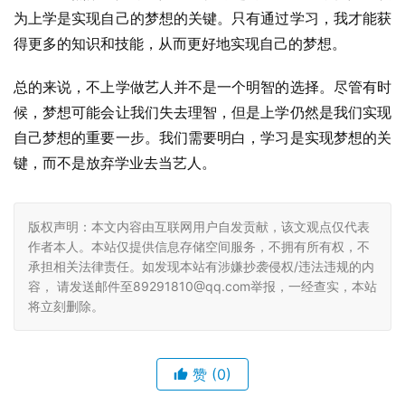
为上学是实现自己的梦想的关键。只有通过学习，我才能获
得更多的知识和技能，从而更好地实现自己的梦想。
总的来说，不上学做艺人并不是一个明智的选择。尽管有时
候，梦想可能会让我们失去理智，但是上学仍然是我们实现
自己梦想的重要一步。我们需要明白，学习是实现梦想的关
键，而不是放弃学业去当艺人。
版权声明：本文内容由互联网用户自发贡献，该文观点仅代表
作者本人。本站仅提供信息存储空间服务，不拥有所有权，不
承担相关法律责任。如发现本站有涉嫌抄袭侵权/违法违规的内
容， 请发送邮件至89291810@qq.com举报，一经查实，本站
将立刻删除。
赞
(0)