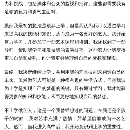
力和挑战，包括媒体和公众的监视和批评。这些都需要我有
足够的毅力和勇气去面对。
虽然我最初的想法是放弃上学，但是我认为我可以通过学习
来提高我的技能和知识，从而成为一名更好的艺人。我开始
努力学习，并参加了一些艺术课程和培训。我还找到了一些
导师，帮助我学习和发展我的表演技巧。这些努力让我变得
更加自信和成熟，也让我更好地理解自己的梦想和现实。
最终，我决定继续上学，并利用我的艺术技能来创造自己的
未来。虽然做艺人可能是一种很有趣的生活方式，但是我认
为上学是实现自己的梦想的关键。只有通过学习，我才能获
得更多的知识和技能，从而更好地实现自己的梦想。
不上学做艺人，这是一个我曾经想过的问题。在我还是个孩
子的时候，我对艺术充满了热情，并希望能够成为一名艺
人。然而，当我进入高中后，我开始意识到上学的重要性。