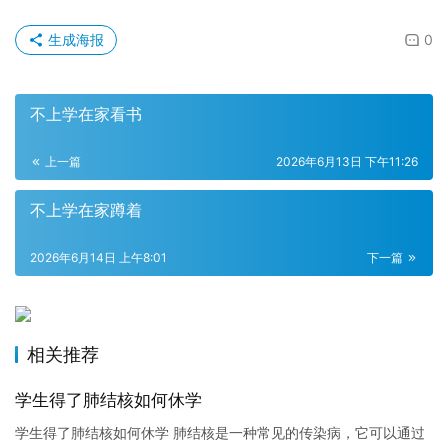
生成海报
0
不上学在家看书
上一篇
2026年6月13日 下午11:26
不上学在家蹲着
2026年6月14日 上午8:01
下一篇
相关推荐
学生得了肺结核如何休学
学生得了肺结核如何休学 肺结核是一种常见的传染病，它可以通过