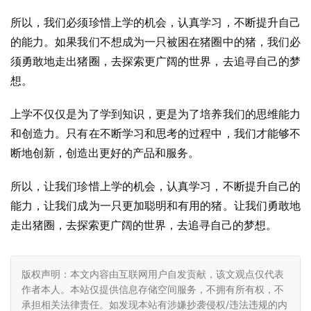
所以，我们必须珍惜上学的机会，认真学习，不断提升自己
的能力。如果我们不想成为一只被困在猪圈中的猪，我们必
须勇敢地走出猪圈，去探索更广阔的世界，去追寻自己的梦
想。
上学不仅仅是为了学到知识，更是为了培养我们的思维能力
和创造力。只有在不断学习和思考的过程中，我们才能够不
断地创新，创造出更好的产品和服务。
所以，让我们珍惜上学的机会，认真学习，不断提升自己的
能力，让我们成为一只更加聪明和有用的猪。让我们勇敢地
走出猪圈，去探索更广阔的世界，去追寻自己的梦想。
版权声明：本文内容由互联网用户自发贡献，该文观点仅代表
作者本人。本站仅提供信息存储空间服务，不拥有所有权，不
承担相关法律责任。如发现本站有涉嫌抄袭侵权/违法违规的内