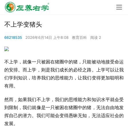
不上学变猪头
66218535
2026年6月14日 上午8:08
教育百科
阅读 2
不上学，就像一只被困在猪圈中的猪，只能被动地接受命运
的安排。而上学，则是我们成长的必经之路。上学可以让我
们学到知识，培养我们的思维能力，让我们变得更加聪明和
有用。
然而，如果我们不上学，我们的思维能力和知识水平就会受
到限制，我们就像是一只被困在猪圈中的猪，无法自由地发
挥自己的潜力。我们可能会变得愚昧无知，无法适应社会的
发展。