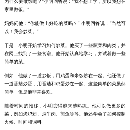
为什么要做饭呢？”小明回答说：“我不想上学，所以我想在
家里做饭。”
妈妈问他：“你能做出好吃的菜吗？” 小明回答说：“当然可
以！我会炒菜。”
于是，小明开始学习如何炒菜。他买了一些蔬菜和肉类，并
在网上找到了一些食谱。他开始认真地学习，并试着做一些
简单的菜。
例如，他做了一道炒饭，用鸡蛋和米饭炒在一起。他还做了
一道番茄炒蛋，用番茄和鸡蛋炒在一起。这些简单的菜虽然
简单，但是他非常喜欢。
随着时间的推移，小明变得越来越熟练。他可以做更多的
菜，例如烤鸡翅、炖牛肉、煎鱼等等。他还学会了如何控制
火候、时间和调料。