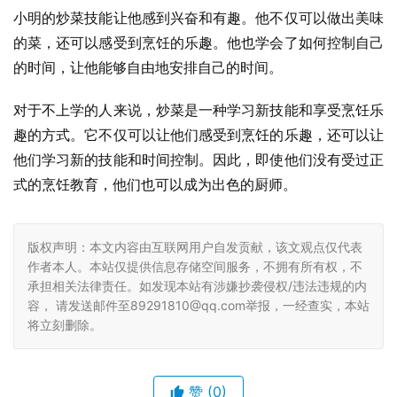
小明的炒菜技能让他感到兴奋和有趣。他不仅可以做出美味
的菜，还可以感受到烹饪的乐趣。他也学会了如何控制自己
的时间，让他能够自由地安排自己的时间。
对于不上学的人来说，炒菜是一种学习新技能和享受烹饪乐
趣的方式。它不仅可以让他们感受到烹饪的乐趣，还可以让
他们学习新的技能和时间控制。因此，即使他们没有受过正
式的烹饪教育，他们也可以成为出色的厨师。
版权声明：本文内容由互联网用户自发贡献，该文观点仅代表
作者本人。本站仅提供信息存储空间服务，不拥有所有权，不
承担相关法律责任。如发现本站有涉嫌抄袭侵权/违法违规的内
容， 请发送邮件至89291810@qq.com举报，一经查实，本站
将立刻删除。
赞
(0)