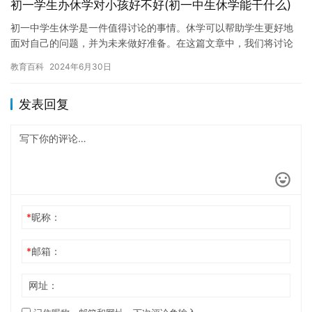
初一学生办休学对小孩好不好(初一中生休学能干什么)
初一中学生休学是一件值得讨论的事情。休学可以帮助学生更好地
面对自己的问题，并为未来做好准备。在这篇文章中，我们将讨论
初一中学生休学能干什么。 休学可以帮助学生更好地面对自己的问
教育百科
2024年6月30日
题。…
发表回复
*
昵称：
*
邮箱：
网址：