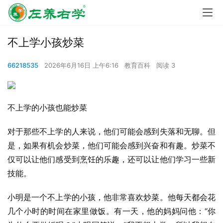
不上学小孩炒菜
66218535
2026年6月16日 上午6:16
教育百科
阅读 3
不上学的小孩也能炒菜
对于那些不上学的人来说，他们可能会感到失落和无聊。但
是，如果有机会炒菜，他们可能会感到兴奋和有趣。炒菜不
仅可以让他们感受到烹饪的乐趣，还可以让他们学习一些新
技能。
小明是一个不上学的小孩，他非常喜欢炒菜。他每天都会花
几个小时的时间在家里做饭。有一天，他的妈妈问他：“你