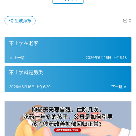
生成海报
0
不上学在老家
上一篇
2026年6月16日 上午6:13
不上学就是另类
2026年6月16日 上午6:20
下一篇