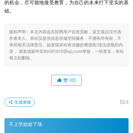
的机会，尽可能地接受教育，为自己的未来打下坚实的基
础。
版权声明：本文内容由互联网用户自发贡献，该文观点仅代表
作者本人。本站仅提供信息存储空间服务，不拥有所有权，不
承担相关法律责任。如发现本站有涉嫌抄袭侵权/违法违规的内
容， 请发送邮件至89291810@qq.com举报，一经查实，本站
将立刻删除。
赞
(0)
生成海报
0
不上学娃娃下场