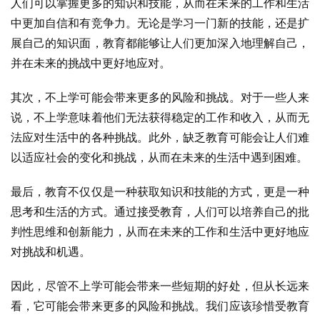
人们可以掌握更多的知识和技能，从而在未来的工作和生活
中更加自信和有竞争力。无论是学习一门新的技能，还是扩
展自己的知识面，教育都能够让人们更加深入地理解自己，
并在未来的挑战中更好地应对。
其次，不上学可能会带来更多的风险和挑战。对于一些人来
说，不上学意味着他们无法获得稳定的工作和收入，从而无
法应对生活中的各种挑战。此外，缺乏教育可能会让人们难
以适应社会的变化和挑战，从而在未来的生活中遇到困难。
最后，教育不仅仅是一种获取知识和技能的方式，更是一种
思考和生活的方式。通过接受教育，人们可以培养自己的批
判性思维和创新能力，从而在未来的工作和生活中更好地应
对挑战和机遇。
因此，尽管不上学可能会带来一些短期的好处，但从长远来
看，它可能会带来更多的风险和挑战。我们应该珍惜受教育