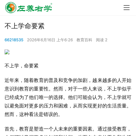
不上学命要紧
66218535
2026年6月16日 上午6:26
教育百科
阅读 2
不上学，命要紧
近年来，随着教育的普及和竞争的加剧，越来越多的人开始
意识到教育的重要性。然而，对于一些人来说，不上学似乎
已经成为了他们唯一的选择。他们可能会认为，不上学就可
以避免面对更多的压力和困难，从而实现更好的生活质量。
然而，这种看法是错误的。
首先，教育是塑造一个人未来的重要因素。通过接受教育，