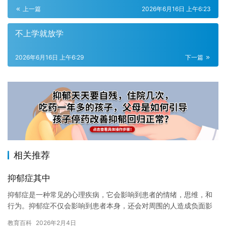
上一篇
2026年6月16日 上午6:23
不上学就放学
2026年6月16日 上午6:29
下一篇
相关推荐
抑郁症其中
抑郁症是一种常见的心理疾病，它会影响到患者的情绪，思维，和
行为。抑郁症不仅会影响到患者本身，还会对周围的人造成负面影
响。那么，抑郁症是什么呢？它是如何发生的？以及，如何帮助患
教育百科
2026年2月4日