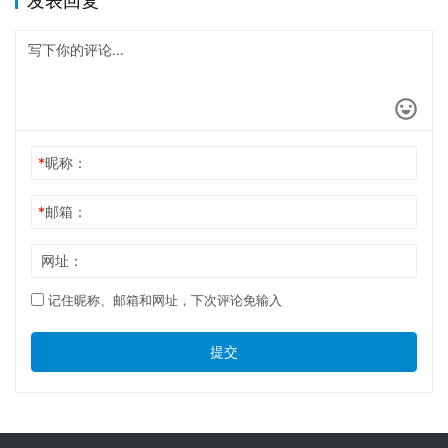
发表回复
*
昵称：
*
邮箱：
网址：
记住昵称、邮箱和网址，下次评论免输入
提交