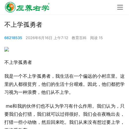
不上学孤勇者
66218535
2026年6月16日 上午7:12
教育百科
阅读 15
不上学孤勇者
我是一个不上学孤勇者，我生活在一个偏远的小村庄里。这
里的人都很贫穷，他们的生活十分艰难。因此，他们都把学
习视为一种浪费，他们从不上学。
 me和我的伙伴们也不认为学习有什么作用。我们认为，只
要我们会打猎，我们就可以过得很好。我们会在夜晚出去，
打猎一些小动物，然后回来吃。我们从来没有想过要上学，