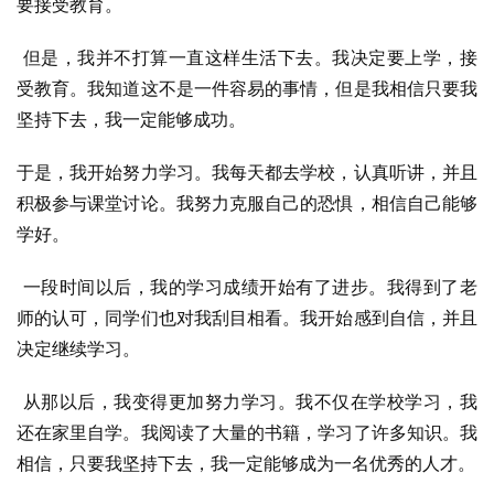
要接受教育。
 但是，我并不打算一直这样生活下去。我决定要上学，接
受教育。我知道这不是一件容易的事情，但是我相信只要我
坚持下去，我一定能够成功。
于是，我开始努力学习。我每天都去学校，认真听讲，并且
积极参与课堂讨论。我努力克服自己的恐惧，相信自己能够
学好。
 一段时间以后，我的学习成绩开始有了进步。我得到了老
师的认可，同学们也对我刮目相看。我开始感到自信，并且
决定继续学习。
 从那以后，我变得更加努力学习。我不仅在学校学习，我
还在家里自学。我阅读了大量的书籍，学习了许多知识。我
相信，只要我坚持下去，我一定能够成为一名优秀的人才。