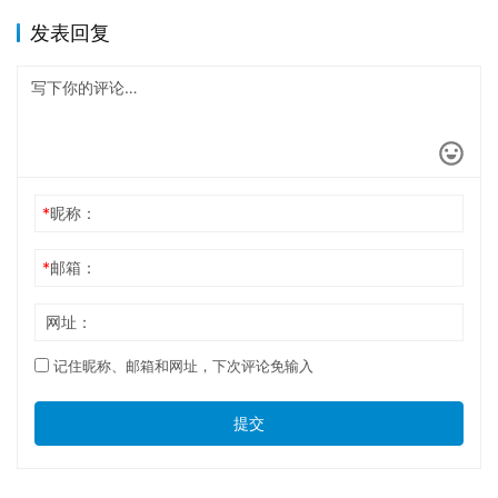
发表回复
*
昵称：
*
邮箱：
网址：
记住昵称、邮箱和网址，下次评论免输入
提交