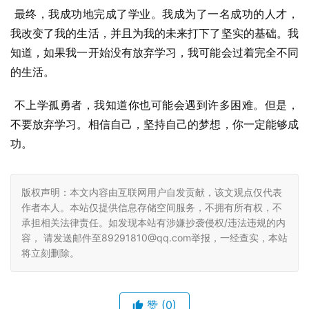
 最终，我成功地完成了学业。我成为了一名成功的人才，
我改变了我的生活，并且为我的未来打下了坚实的基础。我
知道，如果我一开始没有放弃学习，我可能会过着完全不同
的生活。
 不上学孤勇者，我知道你也可能会遇到许多困难。但是，
不要放弃学习。相信自己，坚持自己的梦想，你一定能够成
功。
版权声明：本文内容由互联网用户自发贡献，该文观点仅代表
作者本人。本站仅提供信息存储空间服务，不拥有所有权，不
承担相关法律责任。如发现本站有涉嫌抄袭侵权/违法违规的内
容， 请发送邮件至89291810@qq.com举报，一经查实，本站
将立刻删除。
赞
(0)