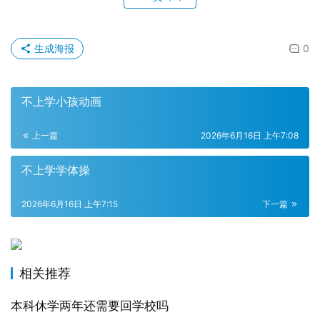
生成海报
0
不上学小孩动画
上一篇
2026年6月16日 上午7:08
不上学学体操
2026年6月16日 上午7:15
下一篇
相关推荐
本科休学两年还需要回学校吗