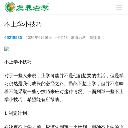
不上学小技巧
66218535
2026年6月16日 上午7:18
教育百科
阅读 5
不上学小技巧
对于一些人来说，上学可能并不是他们想要的生活，但是学
习仍然是我们成长的必经之路。虽然不想上学，但并不意味
着不能采取一些小技巧来应对这种情况。下面列举一些不上
学小技巧，希望能有所帮助。
1. 制定计划
在决定不上学之前，应该先制定一个计划，明确不上学的原