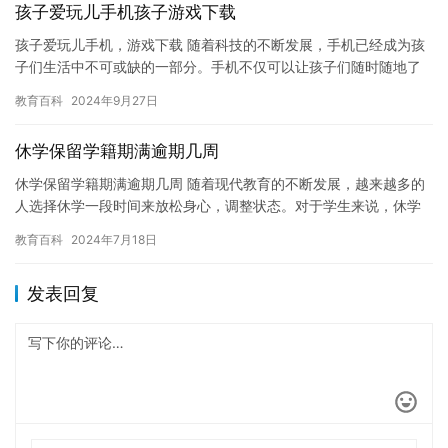
孩子爱玩儿手机孩子游戏下载
孩子爱玩儿手机，游戏下载 随着科技的不断发展，手机已经成为孩
子们生活中不可或缺的一部分。手机不仅可以让孩子们随时随地了
解信息，还可以让他们在游戏中获得乐趣。然而，过度使用手机和
教育百科
2024年9月27日
游戏…
休学保留学籍期满逾期几周
休学保留学籍期满逾期几周 随着现代教育的不断发展，越来越多的
人选择休学一段时间来放松身心，调整状态。对于学生来说，休学
是一种有益的选择，但休学保留学籍期满逾期几周，却可能会对学
教育百科
2024年7月18日
生的…
发表回复