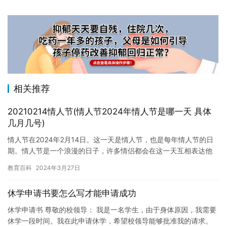
相关推荐
20210214情人节(情人节2024年情人节是哪一天 具体
几月几号)
情人节在2024年2月14日。这一天是情人节，也是每年情人节的日
期。情人节是一个浪漫的日子，许多情侣都会在这一天互相表达他
们的感情。情人节通常在每年的2月14日或2月15日庆祝，但…
教育百科
2024年3月27日
休学申请书要怎么写才能申请成功
休学申请书 尊敬的校领导： 我是一名学生，由于身体原因，我需要
休学一段时间。我在此申请休学，希望校领导能够批准我的请求。