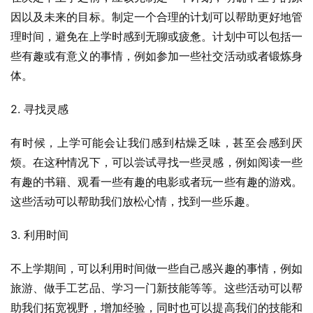
因以及未来的目标。制定一个合理的计划可以帮助更好地管
理时间，避免在上学时感到无聊或疲惫。计划中可以包括一
些有趣或有意义的事情，例如参加一些社交活动或者锻炼身
体。
2. 寻找灵感
有时候，上学可能会让我们感到枯燥乏味，甚至会感到厌
烦。在这种情况下，可以尝试寻找一些灵感，例如阅读一些
有趣的书籍、观看一些有趣的电影或者玩一些有趣的游戏。
这些活动可以帮助我们放松心情，找到一些乐趣。
3. 利用时间
不上学期间，可以利用时间做一些自己感兴趣的事情，例如
旅游、做手工艺品、学习一门新技能等等。这些活动可以帮
助我们拓宽视野，增加经验，同时也可以提高我们的技能和