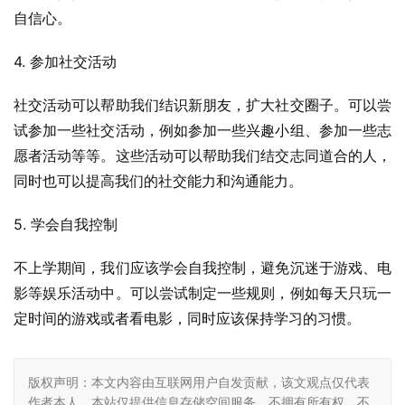
自信心。
4. 参加社交活动
社交活动可以帮助我们结识新朋友，扩大社交圈子。可以尝
试参加一些社交活动，例如参加一些兴趣小组、参加一些志
愿者活动等等。这些活动可以帮助我们结交志同道合的人，
同时也可以提高我们的社交能力和沟通能力。
5. 学会自我控制
不上学期间，我们应该学会自我控制，避免沉迷于游戏、电
影等娱乐活动中。可以尝试制定一些规则，例如每天只玩一
定时间的游戏或者看电影，同时应该保持学习的习惯。
版权声明：本文内容由互联网用户自发贡献，该文观点仅代表
作者本人。本站仅提供信息存储空间服务，不拥有所有权，不