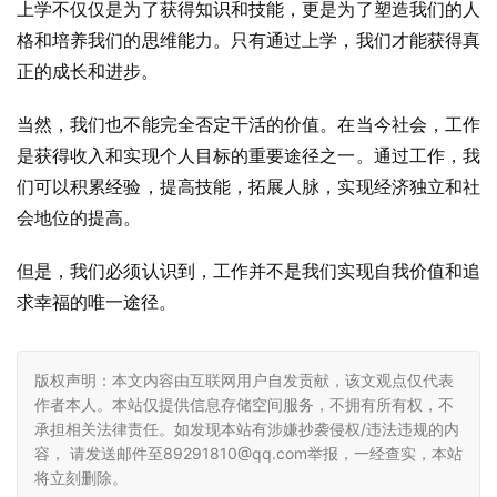
上学不仅仅是为了获得知识和技能，更是为了塑造我们的人
格和培养我们的思维能力。只有通过上学，我们才能获得真
正的成长和进步。
当然，我们也不能完全否定干活的价值。在当今社会，工作
是获得收入和实现个人目标的重要途径之一。通过工作，我
们可以积累经验，提高技能，拓展人脉，实现经济独立和社
会地位的提高。
但是，我们必须认识到，工作并不是我们实现自我价值和追
求幸福的唯一途径。
版权声明：本文内容由互联网用户自发贡献，该文观点仅代表
作者本人。本站仅提供信息存储空间服务，不拥有所有权，不
承担相关法律责任。如发现本站有涉嫌抄袭侵权/违法违规的内
容， 请发送邮件至89291810@qq.com举报，一经查实，本站
将立刻删除。