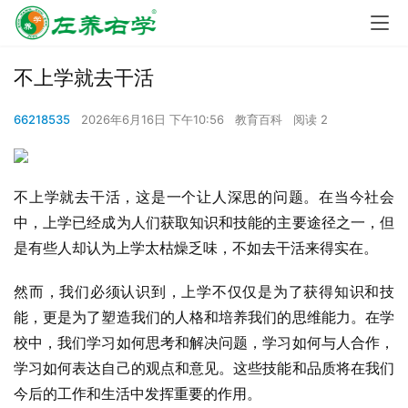
不上学就去干活
66218535
2026年6月16日 下午10:56
教育百科
阅读 2
不上学就去干活，这是一个让人深思的问题。在当今社会
中，上学已经成为人们获取知识和技能的主要途径之一，但
是有些人却认为上学太枯燥乏味，不如去干活来得实在。
然而，我们必须认识到，上学不仅仅是为了获得知识和技
能，更是为了塑造我们的人格和培养我们的思维能力。在学
校中，我们学习如何思考和解决问题，学习如何与人合作，
学习如何表达自己的观点和意见。这些技能和品质将在我们
今后的工作和生活中发挥重要的作用。