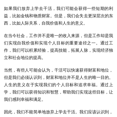
如果我们放弃上学去干活，我们可能会获得一些短期的利
益，比如金钱和物质财富。但是，我们会失去更深层次的东
西，比如人际关系，自我价值和人生的意义。
在当今社会，工作并不是唯一的收入来源，但是工作却是我
们实现自我价值和实现个人目标的重要途径之一。通过工
作，我们可以积累经验，提高技能，拓展人脉，实现经济独
立和社会地位的提高。
当然，有些人可能会认为，干活可以快速获得财富和地位，
但是我们必须认识到，财富和地位并不是人生的唯一目的。
人生的意义在于实现我们的个人目标和追求幸福。通过上
学，我们可以获得知识和智慧，帮助我们实现这些目标，让
我们感到幸福和满足。
因此，我们不能简单地放弃上学去干活。我们应该认识到，