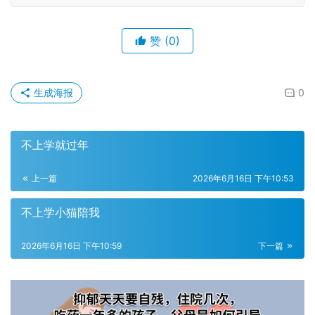
赞
(0)
生成海报
0
不上学就过年
上一篇
2026年6月16日 下午10:53
不上学小猫陪我
2026年6月16日 下午10:59
下一篇