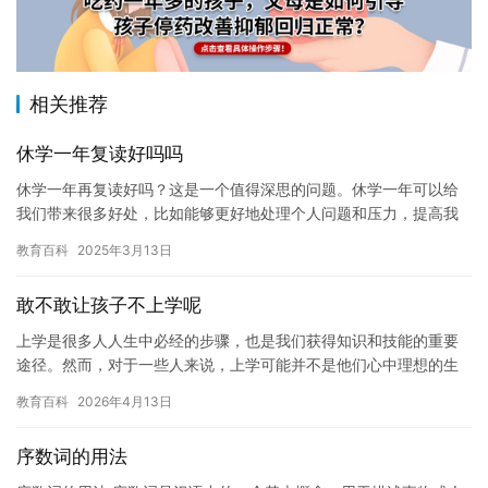
相关推荐
休学一年复读好吗吗
休学一年再复读好吗？这是一个值得深思的问题。休学一年可以给
我们带来很多好处，比如能够更好地处理个人问题和压力，提高我
们的适应能力和心理健康。但是，如果决定休学一年再复读，我们
教育百科
2025年3月13日
也需要…
敢不敢让孩子不上学呢
上学是很多人人生中必经的步骤，也是我们获得知识和技能的重要
途径。然而，对于一些人来说，上学可能并不是他们心中理想的生
活。有些人可能会认为，不上学就能够获得更多的自由和时间去实
教育百科
2026年4月13日
现自己…
序数词的用法