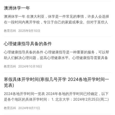
澳洲休学一年
澳洲休学一年 在澳大利亚，休学是一件常见的事情，许多人会选择
在一段时间内离开学校，专注于自己的家庭或事业。但对于某些人
来说，休学一年可能是一个更好的选择，让他们有机会重新审视自
教育百科
2025年9月10日
己的…
心理健康指导具备的条件
心理健康指导具备的条件 心理健康指导是一种重要的服务，可以帮
助人们解决心理问题，提高心理健康水平。心理健康指导需要具备
以下条件。 1. 专业知识 心理健康指导需要具备专业的知识和技…
教育百科
2024年10月16日
寒假具体开学时间(寒假几号开学 2024各地开学时间一
览表)
2024各地开学时间一览表 2024年各地的开学时间已经确定，以下
是各个地区的具体开学时间： 1. 北京大学：2024年2月25日(周二)
正式开学。 2. 清华大学：2024年2月…
教育百科
2024年9月11日