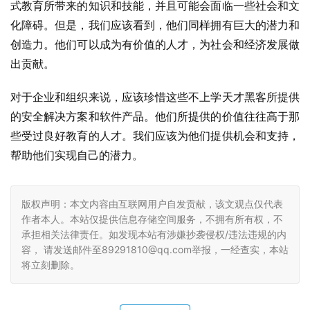
式教育所带来的知识和技能，并且可能会面临一些社会和文
化障碍。但是，我们应该看到，他们同样拥有巨大的潜力和
创造力。他们可以成为有价值的人才，为社会和经济发展做
出贡献。
对于企业和组织来说，应该珍惜这些不上学天才黑客所提供
的安全解决方案和软件产品。他们所提供的价值往往高于那
些受过良好教育的人才。我们应该为他们提供机会和支持，
帮助他们实现自己的潜力。
版权声明：本文内容由互联网用户自发贡献，该文观点仅代表
作者本人。本站仅提供信息存储空间服务，不拥有所有权，不
承担相关法律责任。如发现本站有涉嫌抄袭侵权/违法违规的内
容， 请发送邮件至89291810@qq.com举报，一经查实，本站
将立刻删除。