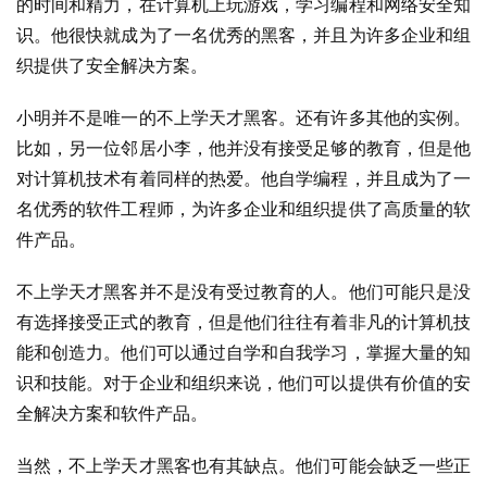
的时间和精力，在计算机上玩游戏，学习编程和网络安全知
识。他很快就成为了一名优秀的黑客，并且为许多企业和组
织提供了安全解决方案。
小明并不是唯一的不上学天才黑客。还有许多其他的实例。
比如，另一位邻居小李，他并没有接受足够的教育，但是他
对计算机技术有着同样的热爱。他自学编程，并且成为了一
名优秀的软件工程师，为许多企业和组织提供了高质量的软
件产品。
不上学天才黑客并不是没有受过教育的人。他们可能只是没
有选择接受正式的教育，但是他们往往有着非凡的计算机技
能和创造力。他们可以通过自学和自我学习，掌握大量的知
识和技能。对于企业和组织来说，他们可以提供有价值的安
全解决方案和软件产品。
当然，不上学天才黑客也有其缺点。他们可能会缺乏一些正