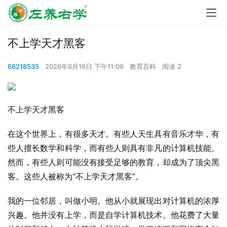
不上学天才黑客
66218535
2026年6月16日 下午11:06
教育百科
阅读 2
不上学天才黑客
在这个世界上，有很多天才。有些人天生具有音乐才华，有
些人擅长数学和科学，而有些人则具有非凡的计算机技能。
然而，有些人则可能没有接受足够的教育，却成为了顶尖黑
客。这些人被称为“不上学天才黑客”。
我的一位邻居，叫做小明。他从小就展现出对计算机的浓厚
兴趣。他并没有上学，而是自学计算机技术。他花费了大量