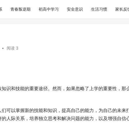
系
青春叛逆期
初高中学习
安全意识
生活习惯
家长反
•
阅读 3
取知识和技能的重要途径。然而，如果忽略了上学的重要性，那
人们可以掌握新的技能和知识，提高自己的能力，为自己的未来
好的人际关系，培养独立思考和解决问题的能力，以及增强自信