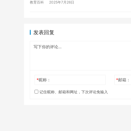
教育百科
2025年7月26日
发表回复
*
昵称：
*
邮箱：
记住昵称、邮箱和网址，下次评论免输入