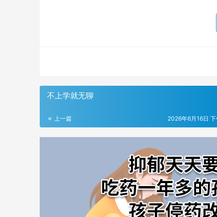
不上学就无聊
上一篇
2026年6月16日 下