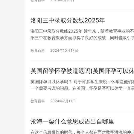
洛阳三中录取分数线2025年
洛阳三中录取分数线2025年 近年来，随着教育事业
阳三中在教育教学方面取得了良好的成绩，同时也吸引
教育百科
2024年10月17日
英国留学怀孕被遣返吗(英国怀孕可以休
英国怀孕可以休学吗？ 对于许多学生来说，休学是他们
一个需要考虑的问题。在英国，怀孕是否可以休学一直
教育百科
2024年7月11日
沧海一粟什么意思成语出自哪里
在这个信息爆炸的时代，每个人都在面对数字洪流的冲