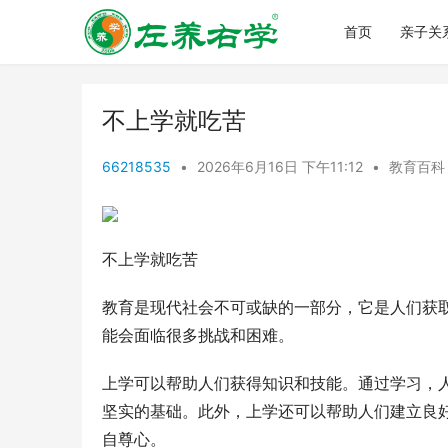
首页
亲子关
不上学就吃苦
66218535
•
2026年6月16日 下午11:12
•
教育百科
不上学就吃苦
教育是现代社会不可或缺的一部分，它是人们获
能会面临很多挑战和困难。
上学可以帮助人们获得知识和技能。通过学习，
坚实的基础。此外，上学还可以帮助人们建立良
自尊心。