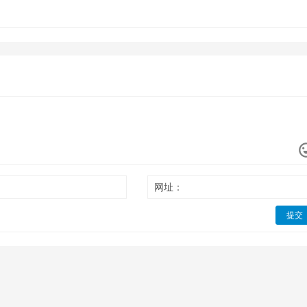
网址：
提交