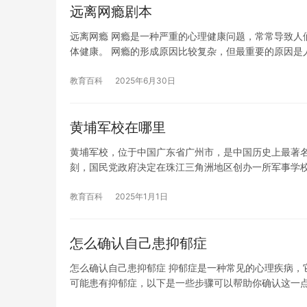
远离网瘾剧本
远离网瘾 网瘾是一种严重的心理健康问题，常常导致人
体健康。 网瘾的形成原因比较复杂，但最重要的原因是
教育百科
2025年6月30日
黄埔军校在哪里
黄埔军校，位于中国广东省广州市，是中国历史上最著名
刻，国民党政府决定在珠江三角洲地区创办一所军事学
教育百科
2025年1月1日
怎么确认自己患抑郁症
怎么确认自己患抑郁症 抑郁症是一种常见的心理疾病，
可能患有抑郁症，以下是一些步骤可以帮助你确认这一点。 