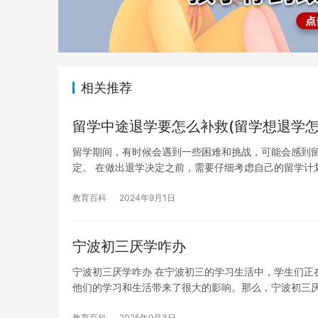
相关推荐
留学中途退学要怎么补救(留学想退学怎
留学期间，有时候会遇到一些困难和挑战，可能会感到
定。 在做出退学决定之前，需要仔细考虑自己的留学计
教育百科
2024年9月1日
宁波初三厌学咋办
宁波初三厌学咋办 在宁波初三的学习生活中，学生们正
他们的学习和生活带来了很大的影响。那么，宁波初三厌
教育百科
2025年9月3日