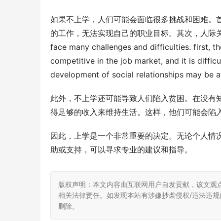
如果不上学，人们可能会面临很多挑战和困难。
的工作，无法实现自己的职业目标。其次，人际关系的建立可能
face many challenges and difficulties. first, 
competitive in the job market, and it is difficu
development of social relationships may be a
此外，不上学还可能导致人们陷入贫困。在没有
得足够的收入来维持生活。这样，他们可能会陷
因此，上学是一个非常重要的决定。无论个人情
助或支持，可以寻求专业的建议和指导。
版权声明：本文内容由互联网用户自发贡献，该文观
相关法律责任。如发现本站有涉嫌抄袭侵权/违法违规的内
删除。