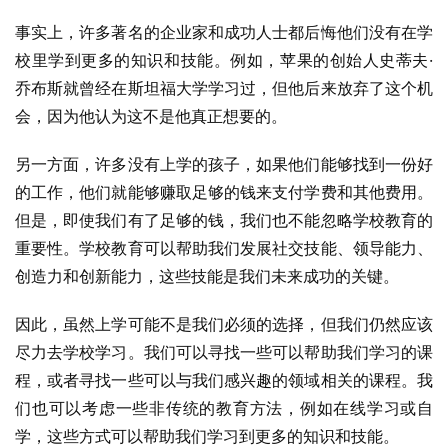
事实上，许多著名的企业家和成功人士都后悔他们没有在学
校里学到更多的知识和技能。例如，苹果的创始人史蒂夫·
乔布斯就曾经在斯坦福大学学习过，但他后来放弃了这个机
会，因为他认为这不是他真正想要的。
另一方面，许多没有上学的孩子，如果他们能够找到一份好
的工作，他们就能够赚取足够的钱来支付学费和其他费用。
但是，即使我们有了足够的钱，我们也不能忽略学校教育的
重要性。学校教育可以帮助我们发展社交技能、领导能力、
创造力和创新能力，这些技能是我们未来成功的关键。
因此，虽然上学可能不是我们必须的选择，但我们仍然应该
尽力去学校学习。我们可以寻找一些可以帮助我们学习的课
程，或者寻找一些可以与我们感兴趣的领域相关的课程。我
们也可以考虑一些非传统的教育方法，例如在线学习或自
学，这些方式可以帮助我们学习到更多的知识和技能。