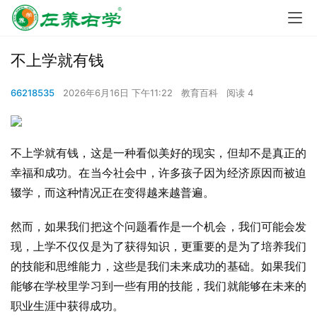
不上学就有钱
66218535
2026年6月16日 下午11:22
教育百科
阅读 4
不上学就有钱，这是一种看似美好的现实，但却不是真正的
幸福和成功。在当今社会中，许多孩子因为经济原因而被迫
辍学，而这种情况正在变得越来越普遍。
然而，如果我们把这个问题看作是一个机会，我们可能会发
现，上学不仅仅是为了获得知识，更重要的是为了培养我们
的技能和思维能力，这些是我们未来成功的基础。如果我们
能够在学校里学习到一些有用的技能，我们就能够在未来的
职业生涯中获得成功。