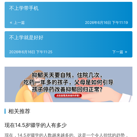
不上学带手机
上一篇
2026年6月16日 下午11:19
不上学就是好好
2026年6月16日 下午11:25
下一篇
相关推荐
现在14.5岁辍学的人有多少
现在，14.5岁辍学的人数越来越多的。这是一个令人担忧的趋势，