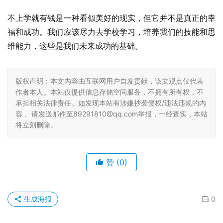
不上学就有钱是一种看似美好的现实，但它并不是真正的幸
福和成功。我们应该尽力去学校学习，培养我们的技能和思
维能力，这些是我们未来成功的基础。
版权声明：本文内容由互联网用户自发贡献，该文观点仅代表
作者本人。本站仅提供信息存储空间服务，不拥有所有权，不
承担相关法律责任。如发现本站有涉嫌抄袭侵权/违法违规的内
容， 请发送邮件至89291810@qq.com举报，一经查实，本站
将立刻删除。
赞
(0)
生成海报
0