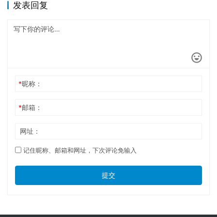
发表回复
*
昵称：
*
邮箱：
网址：
记住昵称、邮箱和网址，下次评论免输入
提交