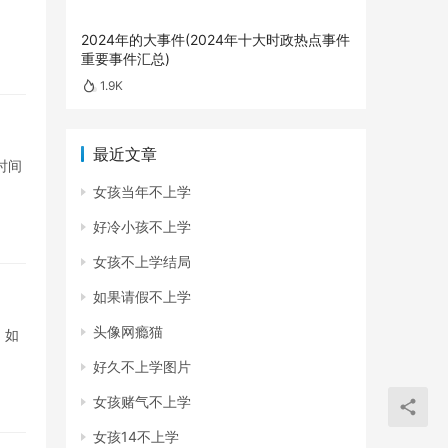
2024年的大事件(2024年十大时政热点事件
重要事件汇总)
1.9K
最近文章
时间
女孩当年不上学
好冷小孩不上学
女孩不上学结局
如果请假不上学
头像网瘾猫
。如
好久不上学图片
女孩赌气不上学
女孩14不上学