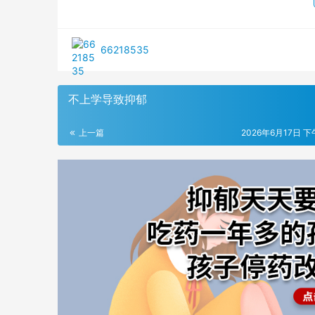
66218535
不上学导致抑郁
上一篇
2026年6月17日 下