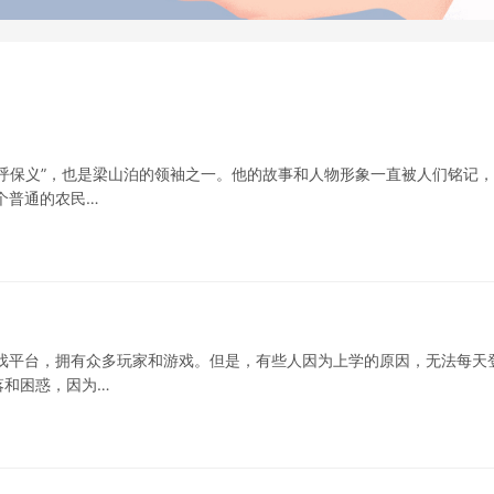
呼保义”，也是梁山泊的领袖之一。他的故事和人物形象一直被人们铭记
个普通的农民…
戏平台，拥有众多玩家和游戏。但是，有些人因为上学的原因，无法每天
落和困惑，因为…