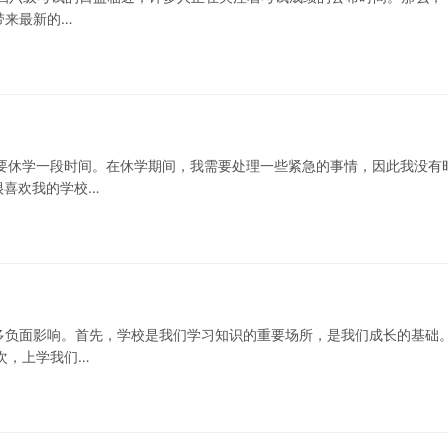
带来最新的…
要休学一段时间。在休学期间，我需要处理一些紧急的事情，因此我没有
很喜欢我的学校…
多负面影响。首先，学校是我们学习知识的重要场所，是我们成长的基础
次，上学我们…