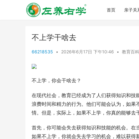
首页
亲子关
不上学干啥去
66218535
•
2026年6月17日 下午10:46
•
教育百
不上学，你会干啥去？
在现代社会，教育已经成为了人们获得知识和技
浪费时间和精力的行为。他们可能会认为，如果
情。但是，实际上，如果不上学，你真的能够去
首先，你可能会失去获得知识和技能的机会。在
如果不上学，你就会失去学习的机会，难以获得