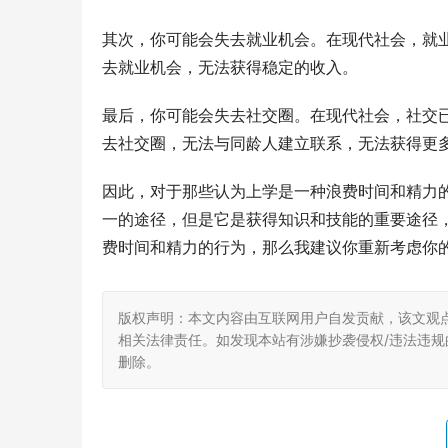
其次，你可能会失去就业机会。在现代社会，就
去就业机会，无法获得稳定的收入。
最后，你可能会失去社交圈。在现代社会，社交
去社交圈，无法与同龄人建立联系，无法获得更
因此，对于那些认为上学是一种浪费时间和精力
一的途径，但是它是获得知识和技能的重要途径
费时间和精力的行为，那么我建议你重新考虑你
版权声明：本文内容由互联网用户自发贡献，该文观
相关法律责任。如发现本站有涉嫌抄袭侵权/违法违规的内
删除。