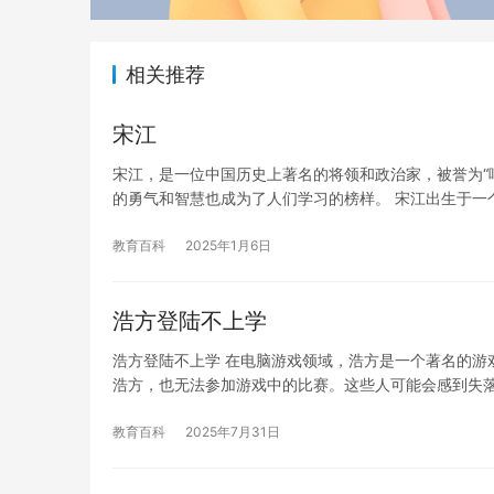
相关推荐
宋江
宋江，是一位中国历史上著名的将领和政治家，被誉为“
的勇气和智慧也成为了人们学习的榜样。 宋江出生于一
教育百科
2025年1月6日
浩方登陆不上学
浩方登陆不上学 在电脑游戏领域，浩方是一个著名的游
浩方，也无法参加游戏中的比赛。这些人可能会感到失
教育百科
2025年7月31日