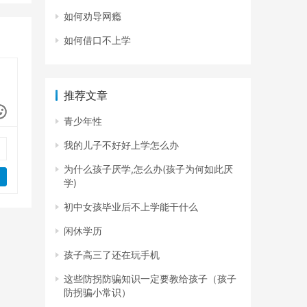
如何劝导网瘾
如何借口不上学
推荐文章
青少年性
我的儿子不好好上学怎么办
为什么孩子厌学,怎么办(孩子为何如此厌
学)
初中女孩毕业后不上学能干什么
闲休学历
孩子高三了还在玩手机
这些防拐防骗知识一定要教给孩子（孩子
防拐骗小常识）