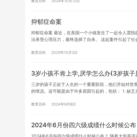
教育百科
2024年10月12日
抑郁症命案
抑郁症命案 最近，在美国一个小镇发生了一起令人震惊
法承受心理压力，最终选择了自杀。 这起案件引起了社
教育百科
2025年10月2日
3岁小孩不肯上学,厌学怎么办(3岁孩子
三岁的孩子正处于人生的一个重要阶段，他们开始对世
的情况。这可能是由于许多原因引起的，包括： 1. 缺乏
教育百科
2024年9月8日
2024年6月份四六级成绩什么时候公布
2024年6月份四六级成绩什么时候公布？ 随着大学