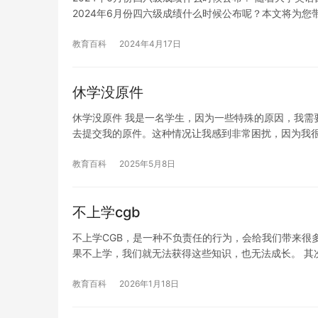
2024年6月份四六级成绩什么时候公布呢？本文将为您
教育百科
2024年4月17日
休学没原件
休学没原件 我是一名学生，因为一些特殊的原因，我需
去提交我的原件。这种情况让我感到非常困扰，因为我
教育百科
2025年5月8日
不上学cgb
不上学CGB，是一种不负责任的行为，会给我们带来很
果不上学，我们就无法获得这些知识，也无法成长。 其
教育百科
2026年1月18日