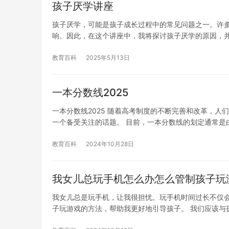
孩子厌学讲座
孩子厌学，可能是孩子成长过程中的常见问题之一。许
响。因此，在这个讲座中，我将探讨孩子厌学的原因，
教育百科
2025年5月13日
一本分数线2025
一本分数线2025 随着高考制度的不断完善和改革，人
一个备受关注的话题。 目前，一本分数线的划定通常是
教育百科
2024年10月28日
我女儿总玩手机怎么办怎么管制孩子玩
我女儿总是玩手机，让我很担忧。玩手机时间过长不仅
子玩游戏的方法，帮助我更好地引导孩子。 我们应该与