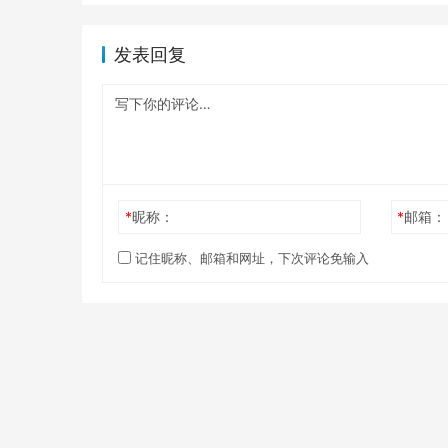
发表回复
*
昵称：
*
邮箱：
记住昵称、邮箱和网址，下次评论免输入