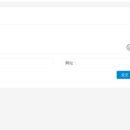
网址：
提交