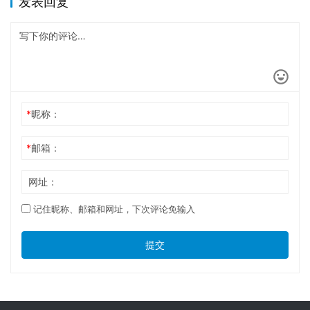
发表回复
*
昵称：
*
邮箱：
网址：
记住昵称、邮箱和网址，下次评论免输入
提交