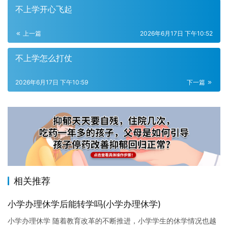
不上学开心飞起
上一篇
2026年6月17日 下午10:52
不上学怎么打仗
2026年6月17日 下午10:59
下一篇
相关推荐
小学办理休学后能转学吗(小学办理休学)
小学办理休学 随着教育改革的不断推进，小学学生的休学情况也越