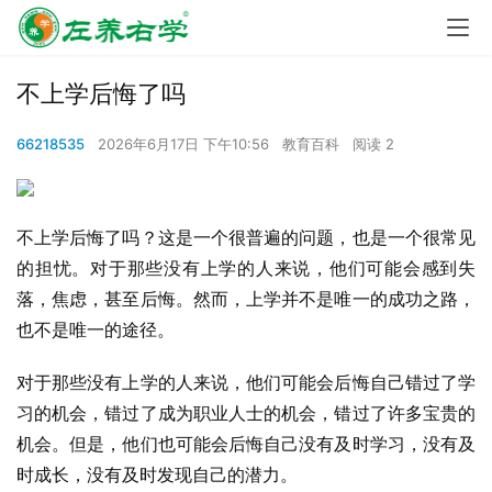
不上学后悔了吗
66218535
2026年6月17日 下午10:56
教育百科
阅读 2
不上学后悔了吗？这是一个很普遍的问题，也是一个很常见
的担忧。对于那些没有上学的人来说，他们可能会感到失
落，焦虑，甚至后悔。然而，上学并不是唯一的成功之路，
也不是唯一的途径。
对于那些没有上学的人来说，他们可能会后悔自己错过了学
习的机会，错过了成为职业人士的机会，错过了许多宝贵的
机会。但是，他们也可能会后悔自己没有及时学习，没有及
时成长，没有及时发现自己的潜力。