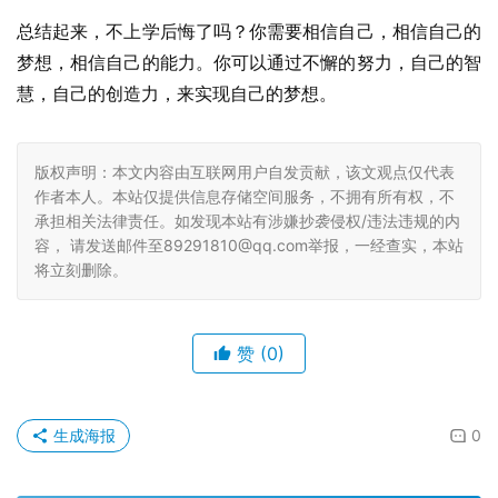
总结起来，不上学后悔了吗？你需要相信自己，相信自己的
梦想，相信自己的能力。你可以通过不懈的努力，自己的智
慧，自己的创造力，来实现自己的梦想。
版权声明：本文内容由互联网用户自发贡献，该文观点仅代表
作者本人。本站仅提供信息存储空间服务，不拥有所有权，不
承担相关法律责任。如发现本站有涉嫌抄袭侵权/违法违规的内
容， 请发送邮件至89291810@qq.com举报，一经查实，本站
将立刻删除。
赞
(0)
生成海报
0