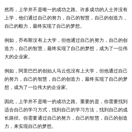
然而，上学并不是唯一的成功之路。许多成功的人士并没有
上学，他们通过自己的努力，自己的智慧，自己的创造力，
自己的毅力，最终实现了自己的梦想。
例如，乔布斯没有上大学，但他通过自己的努力，自己的创
造力，自己的智慧，最终实现了自己的梦想，成为了一位伟
大的企业家。
例如，阿里巴巴的创始人马云也没有上大学，但他通过自己
的努力，自己的智慧，自己的创造力，最终实现了自己的梦
想，成为了一位伟大的企业家。
因此，上学并不是唯一的成功之路。重要的是，你需要找到
适合自己的学习方式，找到自己的学习方法，找到自己的成
长路径。你需要通过自己的努力，自己的智慧，自己的创造
力，来实现自己的梦想。