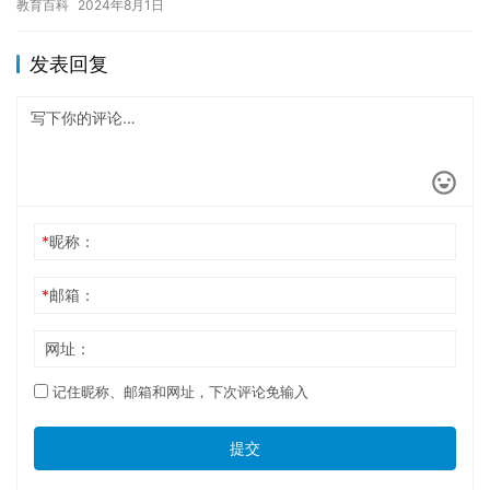
教育百科
2024年8月1日
你可以…
发表回复
*
昵称：
*
邮箱：
网址：
记住昵称、邮箱和网址，下次评论免输入
提交