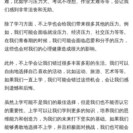
难，比如学习压力大、考试不理想、作业太难等等，会让我
们感到非常沮丧和无助。
除了学习方面，不上学也会给我们带来很多其他的压力。例
如，我们可能会面临就业压力、经济压力、社交压力等等。
在我们青春期的时候，我们可能会面临恋爱和分手的压力，
这些也会对我们的心理健康造成很大的影响。
此外，不上学会让我们错过很多丰富多彩的生活。我们可以
自由地选择自己喜欢的活动，比如运动、旅游、艺术等等。
如果我们一直上学，我们可能会错过这些机会，会让我们感
到遗憾和后悔。
虽然上学可能不是我们的最佳选择，但是我们也不能否认它
的重要性。上学可以让我们学到更多的知识，培养我们的思
维能力和创造力，为我们的未来打下坚实的基础。如果我们
能够勇敢地选择不上学，并且积极面对挑战，我们也可能会