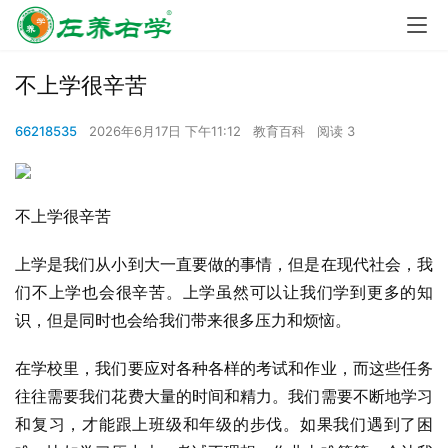
不上学很辛苦
66218535
2026年6月17日 下午11:12
教育百科
阅读 3
不上学很辛苦
上学是我们从小到大一直要做的事情，但是在现代社会，我
们不上学也会很辛苦。上学虽然可以让我们学到更多的知
识，但是同时也会给我们带来很多压力和烦恼。
在学校里，我们要应对各种各样的考试和作业，而这些任务
往往需要我们花费大量的时间和精力。我们需要不断地学习
和复习，才能跟上班级和年级的步伐。如果我们遇到了困