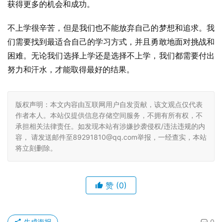
获得更多的机会和成功。
不上学很辛苦，但是我们也不能放弃自己的梦想和追求。我
们需要找到最适合自己的学习方式，并且勇敢地面对挑战和
困难。无论我们选择上学还是选择不上学，我们都需要付出
努力和汗水，才能取得最好的结果。
版权声明：本文内容由互联网用户自发贡献，该文观点仅代表
作者本人。本站仅提供信息存储空间服务，不拥有所有权，不
承担相关法律责任。如发现本站有涉嫌抄袭侵权/违法违规的内
容， 请发送邮件至89291810@qq.com举报，一经查实，本站
将立刻删除。
赞
(0)
生成海报
0