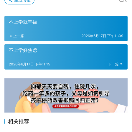
不上学就幸福
上一篇
2026年6月17日 下午11:09
不上学好焦虑
2026年6月17日 下午11:15
下一篇
相关推荐