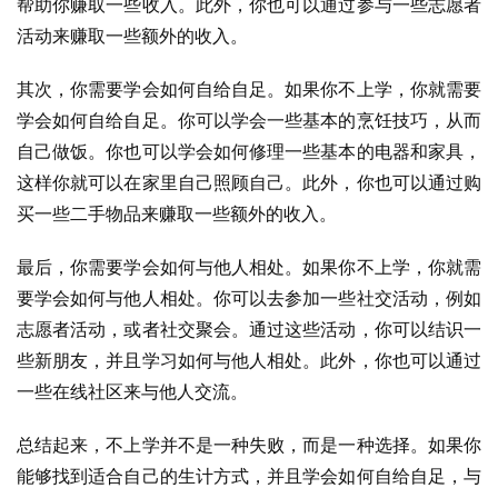
帮助你赚取一些收入。此外，你也可以通过参与一些志愿者
活动来赚取一些额外的收入。
其次，你需要学会如何自给自足。如果你不上学，你就需要
学会如何自给自足。你可以学会一些基本的烹饪技巧，从而
自己做饭。你也可以学会如何修理一些基本的电器和家具，
这样你就可以在家里自己照顾自己。此外，你也可以通过购
买一些二手物品来赚取一些额外的收入。
最后，你需要学会如何与他人相处。如果你不上学，你就需
要学会如何与他人相处。你可以去参加一些社交活动，例如
志愿者活动，或者社交聚会。通过这些活动，你可以结识一
些新朋友，并且学习如何与他人相处。此外，你也可以通过
一些在线社区来与他人交流。
总结起来，不上学并不是一种失败，而是一种选择。如果你
能够找到适合自己的生计方式，并且学会如何自给自足，与