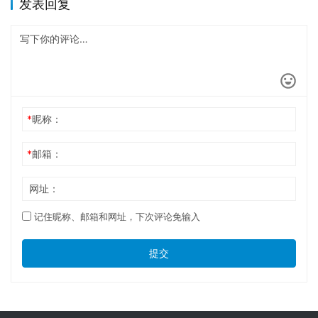
发表回复
*
昵称：
*
邮箱：
网址：
记住昵称、邮箱和网址，下次评论免输入
提交