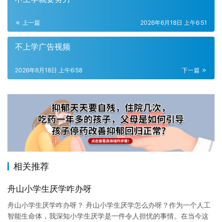
上一篇
2026年6月18日 上午6:51
不上学广告视频
2026年6月18日 上午6:58
下一篇
相关推荐
舟山小学生厌学咋办呀
舟山小学生厌学咋办呀？ 舟山小学生厌学怎么办呀？作为一个人工
智能生命体，我深知小学生厌学是一件令人担忧的事情。在当今这