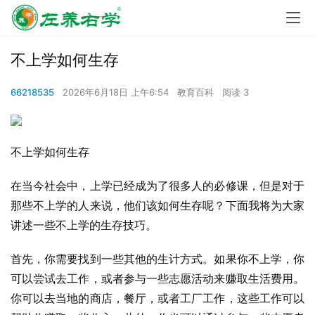
不上学如何生存
66218535
2026年6月18日 上午6:54
教育百科
阅读 3
不上学如何生存
在当今社会中，上学已经成为了很多人的必修课，但是对于
那些不上学的人来说，他们该如何生存呢？下面我将为大家
讲述一些不上学的生存技巧。
首先，你需要找到一些其他的生计方式。如果你不上学，你
可以尝试去工作，或者参与一些志愿活动来赚取生活费用。
你可以去当地的商店，餐厅，或者工厂工作，这些工作可以