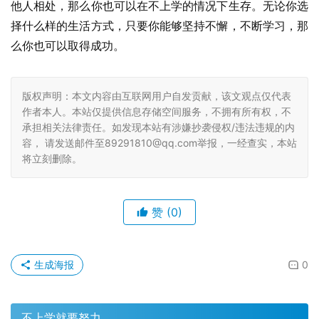
他人相处，那么你也可以在不上学的情况下生存。无论你选
择什么样的生活方式，只要你能够坚持不懈，不断学习，那
么你也可以取得成功。
版权声明：本文内容由互联网用户自发贡献，该文观点仅代表
作者本人。本站仅提供信息存储空间服务，不拥有所有权，不
承担相关法律责任。如发现本站有涉嫌抄袭侵权/违法违规的内
容， 请发送邮件至89291810@qq.com举报，一经查实，本站
将立刻删除。
赞
(0)
生成海报
0
不上学就要努力