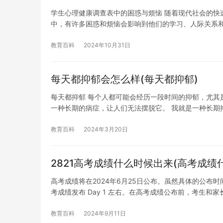
学生心理健康调查表中的困惑与烦恼 随着现代社会的快
中，有许多困惑和烦恼会影响到他们的学习、人际关系
教育百科
2024年10月31日
每天都抑郁会怎么样(每天都抑郁)
每天都抑郁 每个人都可能会经历一段时间的抑郁，尤其
一种长期的病症，让人们无法摆脱它。 我就是一种长期
教育百科
2024年3月20日
2821高考成绩什么时候出来(高考成绩
高考成绩将在2024年6月25日公布。虽然具体的公
考成绩发布 Day 1 左右。在高考成绩公布前，考生和家
教育百科
2024年9月11日