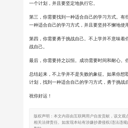
一个计划，并且要坚定地执行它。
第三，你需要找到一种适合自己的学习方式。有
一种适合自己的学习方式，并且要坚持不懈地使
第四，你需要勇于挑战自己。不上学并不意味着
战自己。
最后，你需要持之以恒。成功需要时间和耐心。
总结起来，不上学并不是失败的象征。如果你想
计划，找到一种适合自己的学习方式，勇于挑战
祝你好运！
版权声明：本文内容由互联网用户自发贡献，该文观
相关法律责任。如发现本站有涉嫌抄袭侵权/违法违规的内