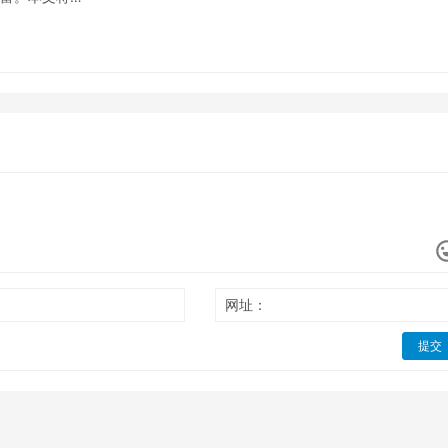
网址：
提交