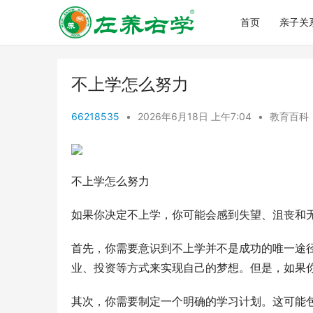
首页
亲子关
不上学怎么努力
66218535
•
2026年6月18日 上午7:04
•
教育百科
不上学怎么努力
如果你决定不上学，你可能会感到失望、沮丧和
首先，你需要意识到不上学并不是成功的唯一途
业、投资等方式来实现自己的梦想。但是，如果
其次，你需要制定一个明确的学习计划。这可能