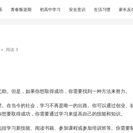
系
青春叛逆期
初高中学习
安全意识
生活习惯
家长反
•
阅读 3
无助。但是，如果你想取得成功，你需要找到一种方法来努力。
径。在当今的社会，学习不再是唯一的出路。你可以通过创业、
你想要取得成功，你需要通过学习来提高自己的技能和知识。
包括学习新技能、阅读书籍、参加课程或参加培训班等。你需要