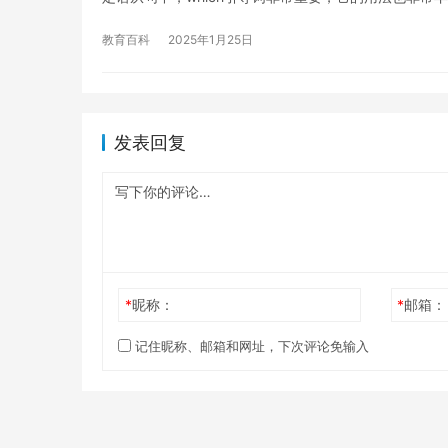
教育百科
2025年1月25日
发表回复
*
昵称：
*
邮箱：
记住昵称、邮箱和网址，下次评论免输入