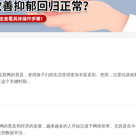
互联网的普及，使得孩子们的生活变得更加丰富多彩。然而，过度玩游戏
三这个关键时期…
联网的普及和经济的发展，越来越多的人开始沉迷于网络世界。尤其是在今
这些数据并没…