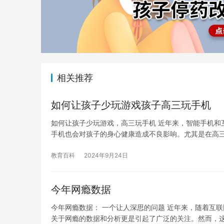
相关推荐
如何让孩子少玩游戏孩子高三玩手机
如何让孩子少玩游戏，高三玩手机 近年来，智能手机和
手机也会对孩子的身心健康造成不良影响。尤其是在高
教育百科
2024年9月24日
今年网瘾数据
今年网瘾数据： 一个让人深思的问题 近年来，随着互
关于网瘾的数据和分析更是引起了广泛的关注。然而，