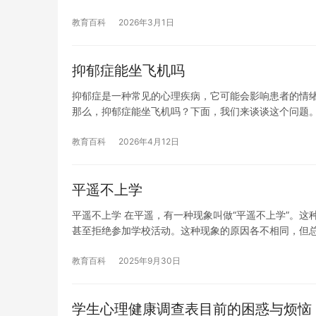
教育百科
2026年3月1日
抑郁症能坐飞机吗
抑郁症是一种常见的心理疾病，它可能会影响患者的情
那么，抑郁症能坐飞机吗？下面，我们来谈谈这个问题。
教育百科
2026年4月12日
平遥不上学
平遥不上学 在平遥，有一种现象叫做“平遥不上学”。
甚至拒绝参加学校活动。这种现象的原因各不相同，但
教育百科
2025年9月30日
学生心理健康调查表目前的困惑与烦恼