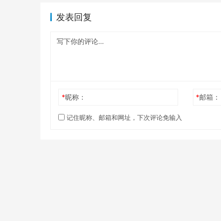
发表回复
*
昵称：
*
邮箱：
记住昵称、邮箱和网址，下次评论免输入