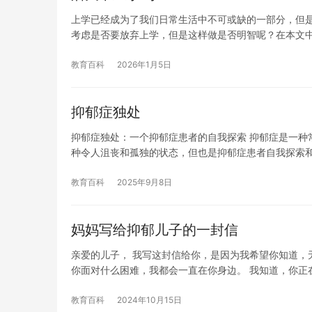
上学已经成为了我们日常生活中不可或缺的一部分，但
考虑是否要放弃上学，但是这样做是否明智呢？在本文
教育百科
2026年1月5日
抑郁症独处
抑郁症独处：一个抑郁症患者的自我探索 抑郁症是一种
种令人沮丧和孤独的状态，但也是抑郁症患者自我探索
教育百科
2025年9月8日
妈妈写给抑郁儿子的一封信
亲爱的儿子， 我写这封信给你，是因为我希望你知道，
你面对什么困难，我都会一直在你身边。 我知道，你正
教育百科
2024年10月15日