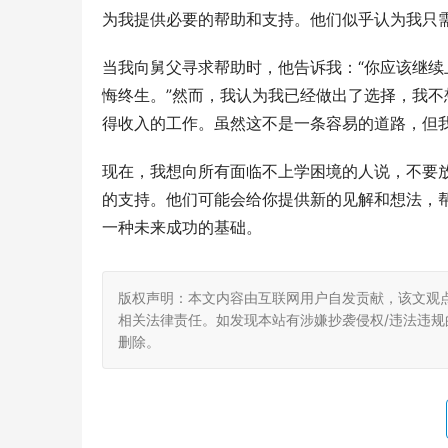
为我提供必要的帮助和支持。他们似乎认为我只
当我向舅父寻求帮助时，他告诉我：“你应该继
悔终生。”然而，我认为我已经做出了选择，我
得收入的工作。虽然这不是一条容易的道路，但
现在，我想向所有面临不上学困境的人说，不要
的支持。他们可能会给你提供新的见解和想法，
一种未来成功的基础。
版权声明：本文内容由互联网用户自发贡献，该文观
相关法律责任。如发现本站有涉嫌抄袭侵权/违法违规的内
删除。