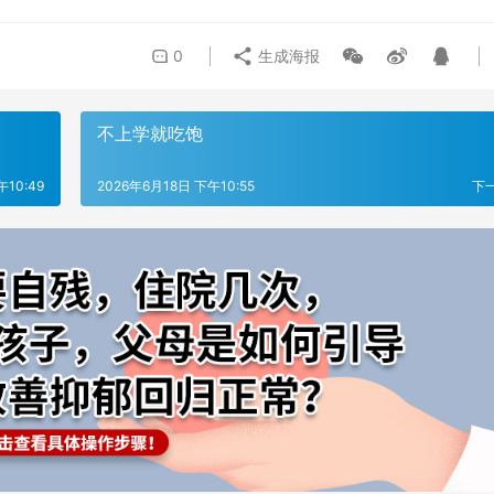
0
生成海报
不上学就吃饱
午10:49
2026年6月18日 下午10:55
下