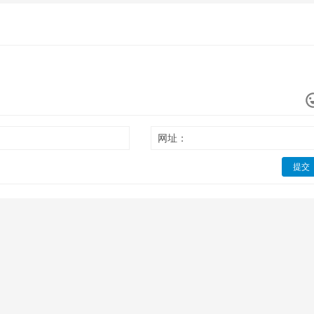
网址：
提交